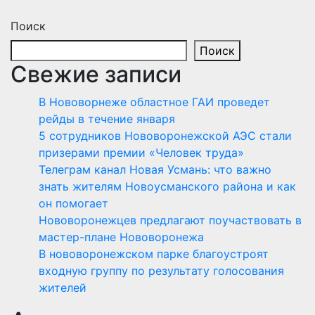
Поиск
Поиск
Свежие записи
В Нововорнеже областное ГАИ проведет
рейды в течение января
5 сотрудников Нововоронежской АЭС стали
призерами премии «Человек труда»
Телеграм канал Новая Усмань: что важно
знать жителям Новоусманского района и как
он помогает
Нововоронежцев предлагают поучаствовать в
мастер-плане Нововоронежа
В нововоронежском парке благоустроят
входную группу по результату голосования
жителей