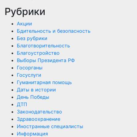
Рубрики
Акции
Бдительность и безопасность
Без рубрики
Благотворительность
Благоустройство
Выборы Президента РФ
Госорганы
Госуслуги
Гуманитарная помощь
Даты в истории
День Победы
ДТП
Законодательство
Здравоохранение
Иностранные специалисты
Информация