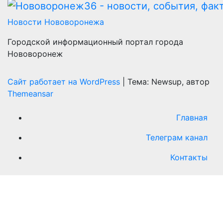
Новости Нововоронежа
Городской информационный портал города
Нововоронеж
Сайт работает на WordPress
|
Тема: Newsup, автор
Themeansar
Главная
Телеграм канал
Контакты