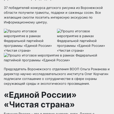
37 победителей конкурса детского рисунка из Воронежской
области получили грамоты, подарки и саженцы сосен. Все
желающие смогли посетить интересную экскурсию по
Информационному центру.
Председатель Воронежского отделения ВООП Ольга Романова и
директор научно-исследовательского института Олег Корчагин
подписали соглашение о сотрудничестве в сфере охраны
окружающей среды и экологического просвещения.
«Единой России»
«Чистая страна»
Будущее России – это в первую очередь дети. Диалог с