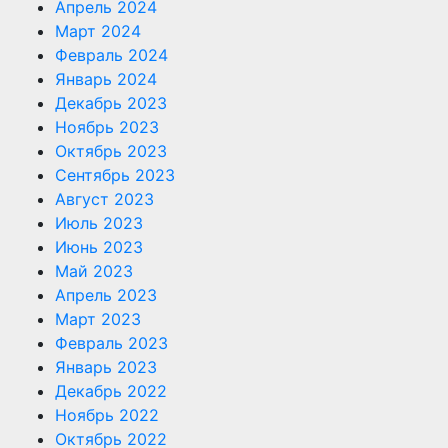
Апрель 2024
Март 2024
Февраль 2024
Январь 2024
Декабрь 2023
Ноябрь 2023
Октябрь 2023
Сентябрь 2023
Август 2023
Июль 2023
Июнь 2023
Май 2023
Апрель 2023
Март 2023
Февраль 2023
Январь 2023
Декабрь 2022
Ноябрь 2022
Октябрь 2022