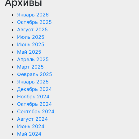
Архивы
Январь 2026
Октябрь 2025
Август 2025
Июль 2025
Июнь 2025
Май 2025
Апрель 2025
Март 2025
Февраль 2025
Январь 2025
Декабрь 2024
Ноябрь 2024
Октябрь 2024
Сентябрь 2024
Август 2024
Июнь 2024
Май 2024