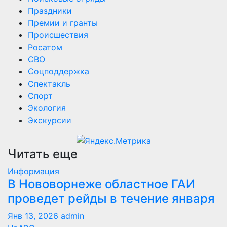
Праздники
Премии и гранты
Происшествия
Росатом
СВО
Соцподдержка
Спектакль
Спорт
Экология
Экскурсии
Читать еще
Информация
В Нововорнеже областное ГАИ
проведет рейды в течение января
Янв 13, 2026
admin