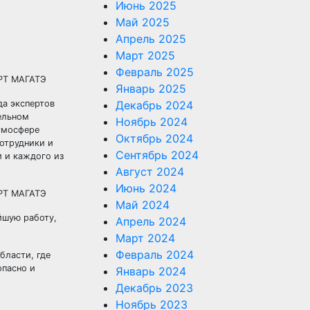
Июнь 2025
Май 2025
Апрель 2025
Март 2025
Февраль 2025
Январь 2025
да экспертов
Декабрь 2024
ельном
Ноябрь 2024
атмосфере
Октябрь 2024
отрудники и
Сентябрь 2024
 и каждого из
Август 2024
Июнь 2024
Май 2024
йшую работу,
Апрель 2024
Март 2024
Февраль 2024
бласти, где
опасно и
Январь 2024
Декабрь 2023
Ноябрь 2023