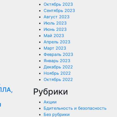
Октябрь 2023
Сентябрь 2023
Август 2023
Июль 2023
Июнь 2023
Май 2023
Апрель 2023
Март 2023
Февраль 2023
Январь 2023
Декабрь 2022
Ноябрь 2022
Октябрь 2022
,
ПЛА,
Рубрики
Акции
я
Бдительность и безопасность
Без рубрики