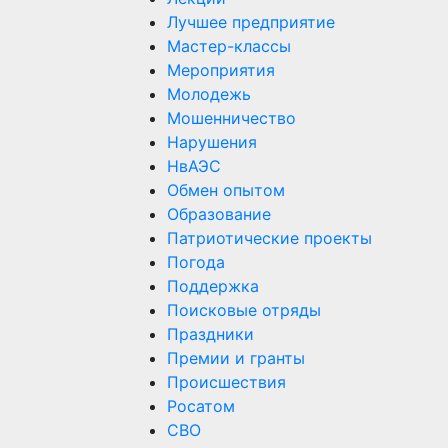
Лучшее предприятие
Мастер-классы
Мероприятия
Молодежь
Мошенничество
Нарушения
НвАЭС
Обмен опытом
Образование
Патриотические проекты
Погода
Поддержка
Поисковые отряды
Праздники
Премии и гранты
Происшествия
Росатом
СВО