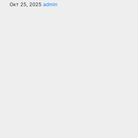
Окт 25, 2025
admin