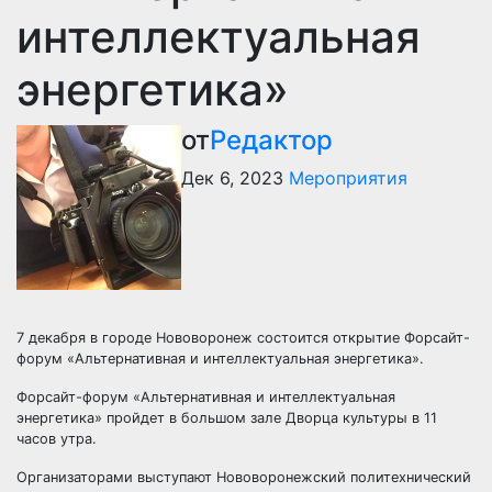
интеллектуальная
энергетика»
от
Редактор
Дек 6, 2023
Мероприятия
7 декабря в городе Нововоронеж состоится открытие Форсайт-
форум «Альтернативная и интеллектуальная энергетика».
Форсайт-форум «Альтернативная и интеллектуальная
энергетика» пройдет в большом зале Дворца культуры в 11
часов утра.
Организаторами выступают Нововоронежский политехнический