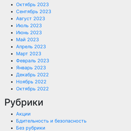
Октябрь 2023
Сентябрь 2023
Август 2023
Июль 2023
Июнь 2023
Май 2023
Апрель 2023
Март 2023
Февраль 2023
Январь 2023
Декабрь 2022
Ноябрь 2022
Октябрь 2022
Рубрики
Акции
Бдительность и безопасность
Без рубрики