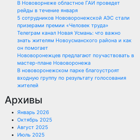
В Нововорнеже областное ГАИ проведет
рейды в течение января
5 сотрудников Нововоронежской АЭС стали
призерами премии «Человек труда»
Телеграм канал Новая Усмань: что важно
знать жителям Новоусманского района и как
он помогает
Нововоронежцев предлагают поучаствовать в
мастер-плане Нововоронежа
В нововоронежском парке благоустроят
входную группу по результату голосования
жителей
Архивы
Январь 2026
Октябрь 2025
Август 2025
Июль 2025