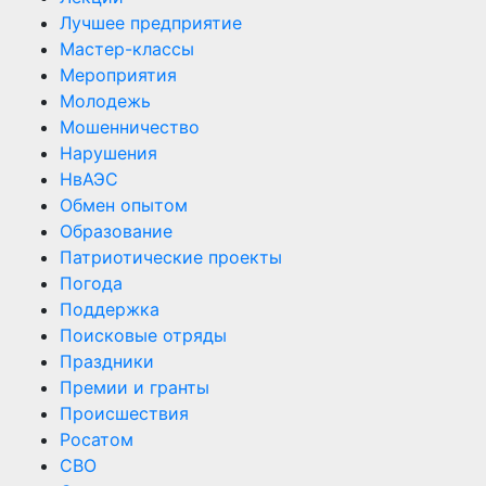
Лучшее предприятие
Мастер-классы
Мероприятия
Молодежь
Мошенничество
Нарушения
НвАЭС
Обмен опытом
Образование
Патриотические проекты
Погода
Поддержка
Поисковые отряды
Праздники
Премии и гранты
Происшествия
Росатом
СВО