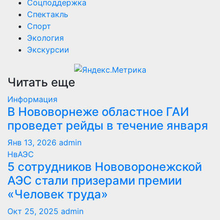
Соцподдержка
Спектакль
Спорт
Экология
Экскурсии
Читать еще
Информация
В Нововорнеже областное ГАИ
проведет рейды в течение января
Янв 13, 2026
admin
НвАЭС
5 сотрудников Нововоронежской
АЭС стали призерами премии
«Человек труда»
Окт 25, 2025
admin