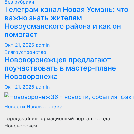
Без рубрики
Телеграм канал Новая Усмань: что
важно знать жителям
Новоусманского района и как он
помогает
Окт 21, 2025
admin
Благоустройство
Нововоронежцев предлагают
поучаствовать в мастер-плане
Нововоронежа
Окт 21, 2025
admin
Новости Нововоронежа
Городской информационный портал города
Нововоронеж