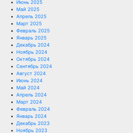
Июнь 2025
Май 2025
Апрель 2025
Март 2025
Февраль 2025
Январь 2025
Декабрь 2024
Ноябрь 2024
Октябрь 2024
Сентябрь 2024
Август 2024
Июнь 2024
Май 2024
Апрель 2024
Март 2024
Февраль 2024
Январь 2024
Декабрь 2023
Ноябрь 2023