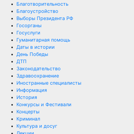
Благотворительность
Благоустройство
Выборы Президента РФ
Госорганы
Госуслуги
Гуманитарная помощь
Даты в истории
День Победы
ДТП
Законодательство
Здравоохранение
Иностранные специалисты
Информация
История
Конкурсы и Фестивали
Концерты
Криминал
Культура и досуг
Лекции