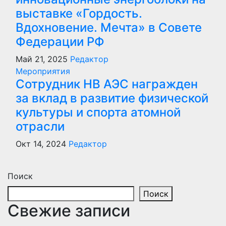
выставке «Гордость.
Вдохновение. Мечта» в Совете
Федерации РФ
Май 21, 2025
Редактор
Мероприятия
Сотрудник НВ АЭС награжден
за вклад в развитие физической
культуры и спорта атомной
отрасли
Окт 14, 2024
Редактор
Поиск
Поиск
Свежие записи