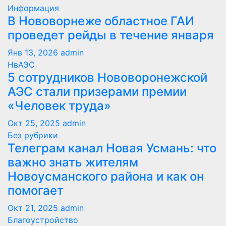
Информация
В Нововорнеже областное ГАИ
проведет рейды в течение января
Янв 13, 2026
admin
НвАЭС
5 сотрудников Нововоронежской
АЭС стали призерами премии
«Человек труда»
Окт 25, 2025
admin
Без рубрики
Телеграм канал Новая Усмань: что
важно знать жителям
Новоусманского района и как он
помогает
Окт 21, 2025
admin
Благоустройство