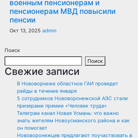
военным пенсионерам и
пенсионерам МВД повысили
пенсии
Окт 13, 2025
admin
Поиск
Поиск
Свежие записи
В Нововорнеже областное ГАИ проведет
рейды в течение января
5 сотрудников Нововоронежской АЭС стали
призерами премии «Человек труда»
Телеграм канал Новая Усмань: что важно
знать жителям Новоусманского района и как
он помогает
Нововоронежцев предлагают поучаствовать в