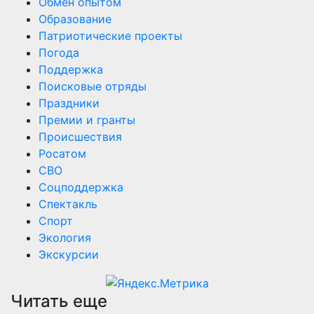
Обмен опытом
Образование
Патриотические проекты
Погода
Поддержка
Поисковые отряды
Праздники
Премии и гранты
Происшествия
Росатом
СВО
Соцподдержка
Спектакль
Спорт
Экология
Экскурсии
Читать еще