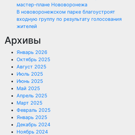
мастер-плане Нововоронежа
В нововоронежском парке благоустроят
входную группу по результату голосования
жителей
Архивы
Январь 2026
Октябрь 2025
Август 2025
Июль 2025
Июнь 2025
Май 2025
Апрель 2025
Март 2025
Февраль 2025
Январь 2025
Декабрь 2024
Ноябрь 2024