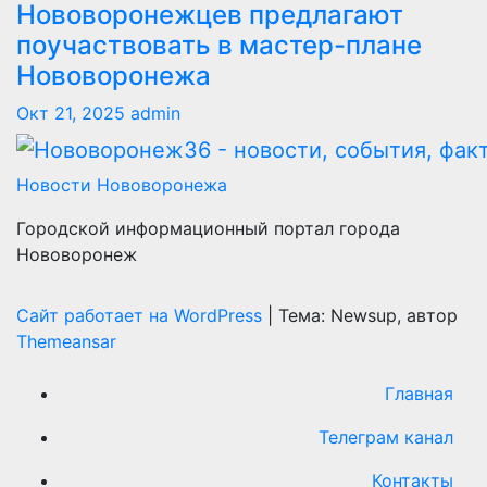
Нововоронежцев предлагают
поучаствовать в мастер-плане
Нововоронежа
Окт 21, 2025
admin
Новости Нововоронежа
Городской информационный портал города
Нововоронеж
Сайт работает на WordPress
|
Тема: Newsup, автор
Themeansar
Главная
Телеграм канал
Контакты