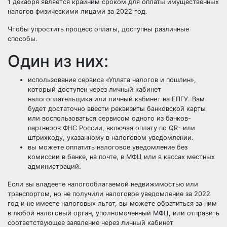
1 декабря является крайним сроком для оплаты имущественных
налогов физическими лицами за 2022 год.
Чтобы упростить процесс оплаты, доступны различные
способы.
Один из них:
использование сервиса «Уплата налогов и пошлин»,
который доступен через личный кабинет
налогоплательщика или личный кабинет на ЕПГУ. Вам
будет достаточно ввести реквизиты банковской карты
или воспользоваться сервисом одного из банков-
партнеров ФНС России, включая оплату по QR- или
штрихкоду, указанному в налоговом уведомлении.
вы можете оплатить налоговое уведомление без
комиссии в банке, на почте, в МФЦ или в кассах местных
администраций.
Если вы владеете налогооблагаемой недвижимостью или
транспортом, но не получили налоговое уведомление за 2022
год и не имеете налоговых льгот, вы можете обратиться за ним
в любой налоговый орган, уполномоченный МФЦ, или отправить
соответствующее заявление через личный кабинет