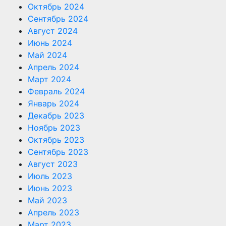
Октябрь 2024
Сентябрь 2024
Август 2024
Июнь 2024
Май 2024
Апрель 2024
Март 2024
Февраль 2024
Январь 2024
Декабрь 2023
Ноябрь 2023
Октябрь 2023
Сентябрь 2023
Август 2023
Июль 2023
Июнь 2023
Май 2023
Апрель 2023
Март 2023