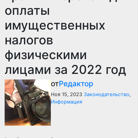
оплаты
имущественных
налогов
физическими
лицами за 2022 год
от
Редактор
Ноя 15, 2023
Законодательство
,
Информация