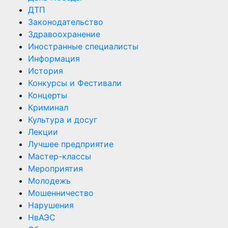
ДТП
Законодательство
Здравоохранение
Иностранные специалисты
Информация
История
Конкурсы и Фестивали
Концерты
Криминал
Культура и досуг
Лекции
Лучшее предприятие
Мастер-классы
Мероприятия
Молодежь
Мошенничество
Нарушения
НвАЭС