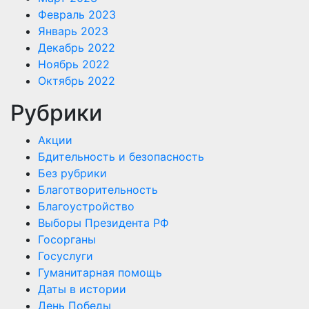
Февраль 2023
Январь 2023
Декабрь 2022
Ноябрь 2022
Октябрь 2022
Рубрики
Акции
Бдительность и безопасность
Без рубрики
Благотворительность
Благоустройство
Выборы Президента РФ
Госорганы
Госуслуги
Гуманитарная помощь
Даты в истории
День Победы