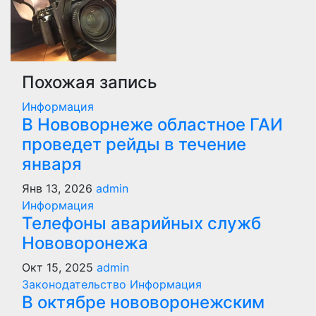
Похожая запись
Информация
В Нововорнеже областное ГАИ
проведет рейды в течение
января
Янв 13, 2026
admin
Информация
Телефоны аварийных служб
Нововоронежа
Окт 15, 2025
admin
Законодательство
Информация
В октябре нововоронежским