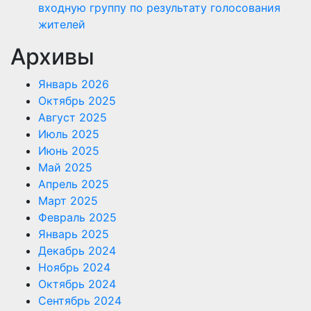
входную группу по результату голосования
жителей
Архивы
Январь 2026
Октябрь 2025
Август 2025
Июль 2025
Июнь 2025
Май 2025
Апрель 2025
Март 2025
Февраль 2025
Январь 2025
Декабрь 2024
Ноябрь 2024
Октябрь 2024
Сентябрь 2024