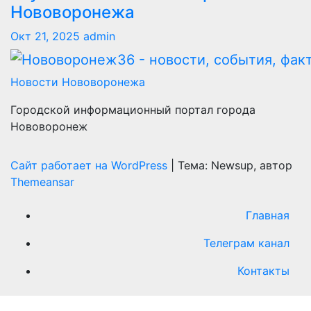
Нововоронежа
Окт 21, 2025
admin
Новости Нововоронежа
Городской информационный портал города
Нововоронеж
Сайт работает на WordPress
|
Тема: Newsup, автор
Themeansar
Главная
Телеграм канал
Контакты