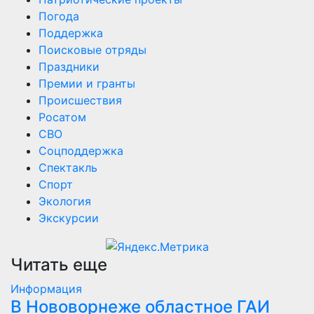
Погода
Поддержка
Поисковые отряды
Праздники
Премии и гранты
Происшествия
Росатом
СВО
Соцподдержка
Спектакль
Спорт
Экология
Экскурсии
Читать еще
Информация
В Нововорнеже областное ГАИ