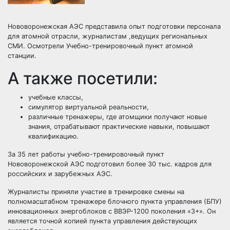
Нововоронежская АЭС представила опыт подготовки персонала
для атомной отрасли, журналистам ,ведущих региональных
СМИ. Осмотрели Учебно-тренировочный пункт атомной
станции.
А также посетили:
учебные классы,
симулятор виртуальной реальности,
различные тренажеры, где атомщики получают новые
знания, отрабатывают практические навыки, повышают
квалификацию.
За 35 лет работы учебно-тренировочный пункт
Нововоронежской АЭС подготовил более 30 тыс. кадров для
российских и зарубежных АЭС.
Журналисты приняли участие в тренировке смены на
полномасштабном тренажере блочного пункта управления (БПУ)
инновационных энергоблоков с ВВЭР-1200 поколения «3+». Он
является точной копией пункта управления действующих