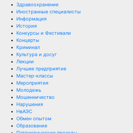
Здравоохранение
Иностранные специалисты
Информация
История
Конкурсы и Фестивали
Концерты
Криминал
Культура и досуг
Лекции
Лучшее предприятие
Мастер-классы
Мероприятия
Молодежь
Мошенничество
Нарушения
НвАЭС
Обмен опытом
Образование
Патриотические проекты