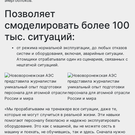
энергоблоков.
Позволяет
смоделировать более 100
тыс. ситуаций:
от режима нормальной эксплуатации, до любых отказов
систем и оборудования, включая, аварийные ситуации.
Атомщики отрабатывали один из сценариев, связанных с
нештатной ситуацией.
«Мы прорабатываем на тренажере все ситуации, даже те,
которые не могут случиться в реальной жизни. Эти навыки
помогают персоналу безопасно и надежно эксплуатировать
оборудование. Это как с машиной, вы не можете сесть в
машину и поехать, не обучившись, так и здесь. Сначала нужно