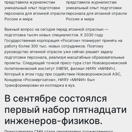
Важный вопрос на сегодня перед атомной отраслью —
подготовка тысяч новых специалистов. К 2030 году
Государственная корпорация «Росатом» планирует принять на
работу более 300 тыс. новых сотрудников. Поэтому
руководство атомной отрасли уже сейчас решает задачу
подготовки персонала, реализуя масштабные образовательные
проекты. Следующей точкой пресс-тура стал Нововоронежский
политехнический институт (НВПИ, филиал НИЯУ «МИФИ»).
Который в этом году при содействии Нововоронежской АЭС,
Концерна «Росэнергоатом», НИЯУ «МИФИ» был
трансформирован из колледжа в вуз.
В сентябре состоялся
первый набор пятнадцати
инженеров-физиков.
Представители СМИ стали свидетелями торжественного