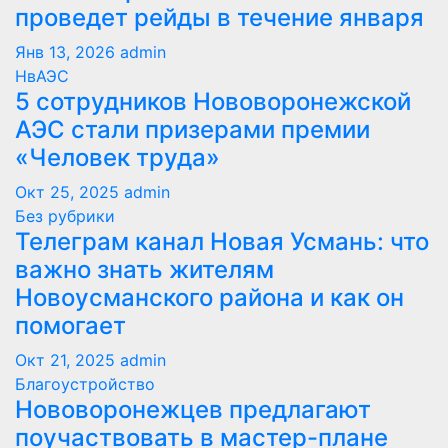
проведет рейды в течение января
Янв 13, 2026
admin
НвАЭС
5 сотрудников Нововоронежской
АЭС стали призерами премии
«Человек труда»
Окт 25, 2025
admin
Без рубрики
Телеграм канал Новая Усмань: что
важно знать жителям
Новоусманского района и как он
помогает
Окт 21, 2025
admin
Благоустройство
Нововоронежцев предлагают
поучаствовать в мастер-плане