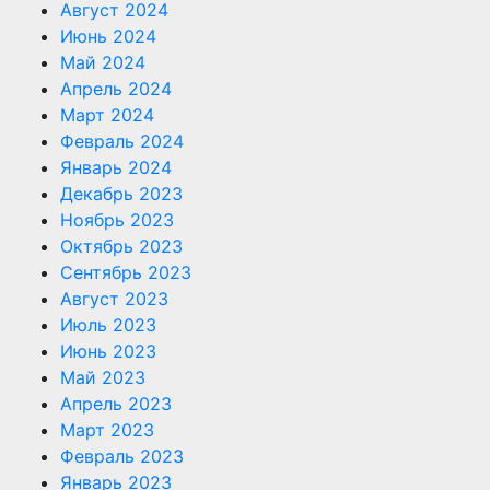
Август 2024
Июнь 2024
Май 2024
Апрель 2024
Март 2024
Февраль 2024
Январь 2024
Декабрь 2023
Ноябрь 2023
Октябрь 2023
Сентябрь 2023
Август 2023
Июль 2023
Июнь 2023
Май 2023
Апрель 2023
Март 2023
Февраль 2023
Январь 2023