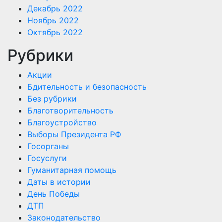
Декабрь 2022
Ноябрь 2022
Октябрь 2022
Рубрики
Акции
Бдительность и безопасность
Без рубрики
Благотворительность
Благоустройство
Выборы Президента РФ
Госорганы
Госуслуги
Гуманитарная помощь
Даты в истории
День Победы
ДТП
Законодательство