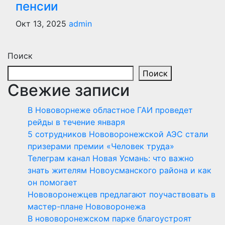
пенсии
Окт 13, 2025
admin
Поиск
Поиск
Свежие записи
В Нововорнеже областное ГАИ проведет
рейды в течение января
5 сотрудников Нововоронежской АЭС стали
призерами премии «Человек труда»
Телеграм канал Новая Усмань: что важно
знать жителям Новоусманского района и как
он помогает
Нововоронежцев предлагают поучаствовать в
мастер-плане Нововоронежа
В нововоронежском парке благоустроят