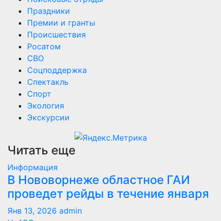
Праздники
Премии и гранты
Происшествия
Росатом
СВО
Соцподдержка
Спектакль
Спорт
Экология
Экскурсии
Читать еще
Информация
В Нововорнеже областное ГАИ
проведет рейды в течение января
Янв 13, 2026
admin