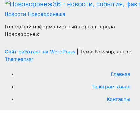
Новости Нововоронежа
Городской информационный портал города
Нововоронеж
Сайт работает на WordPress
|
Тема: Newsup, автор
Themeansar
Главная
Телеграм канал
Контакты