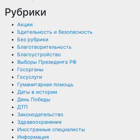
Рубрики
Акции
Бдительность и безопасность
Без рубрики
Благотворительность
Благоустройство
Выборы Президента РФ
Госорганы
Госуслуги
Гуманитарная помощь
Даты в истории
День Победы
ДТП
Законодательство
Здравоохранение
Иностранные специалисты
Информация