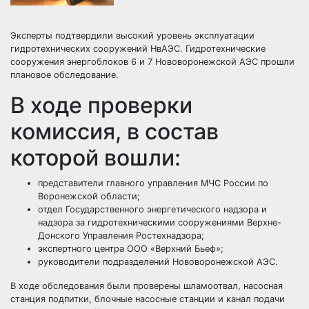
Эксперты подтвердили высокий уровень эксплуатации
гидротехнических сооружений НвАЭС. Гидротехнические
сооружения энергоблоков 6 и 7 Нововоронежской АЭС прошли
плановое обследование.
В ходе проверки
комиссия, в состав
которой вошли:
представители главного управления МЧС России по
Воронежской области;
отдел Государственного энергетического надзора и
надзора за гидротехническими сооружениями Верхне-
Донского Управления Ростехнадзора;
экспертного центра ООО «Верхний Бьеф»;
руководители подразделений Нововоронежской АЭС.
В ходе обследования были проверены шламоотвал, насосная
станция подпитки, блочные насосные станции и канал подачи