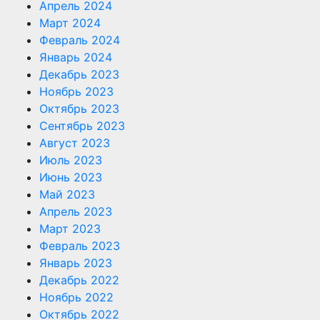
Апрель 2024
Март 2024
Февраль 2024
Январь 2024
Декабрь 2023
Ноябрь 2023
Октябрь 2023
Сентябрь 2023
Август 2023
Июль 2023
Июнь 2023
Май 2023
Апрель 2023
Март 2023
Февраль 2023
Январь 2023
Декабрь 2022
Ноябрь 2022
Октябрь 2022