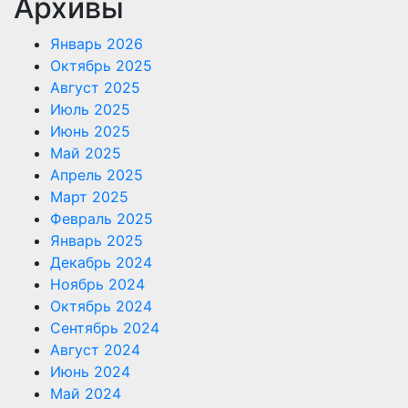
Архивы
Январь 2026
Октябрь 2025
Август 2025
Июль 2025
Июнь 2025
Май 2025
Апрель 2025
Март 2025
Февраль 2025
Январь 2025
Декабрь 2024
Ноябрь 2024
Октябрь 2024
Сентябрь 2024
Август 2024
Июнь 2024
Май 2024