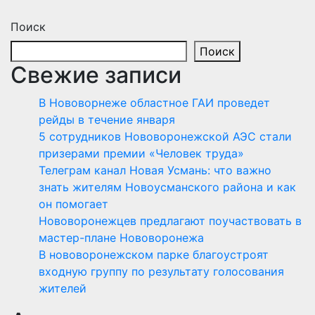
Поиск
Поиск
Свежие записи
В Нововорнеже областное ГАИ проведет
рейды в течение января
5 сотрудников Нововоронежской АЭС стали
призерами премии «Человек труда»
Телеграм канал Новая Усмань: что важно
знать жителям Новоусманского района и как
он помогает
Нововоронежцев предлагают поучаствовать в
мастер-плане Нововоронежа
В нововоронежском парке благоустроят
входную группу по результату голосования
жителей