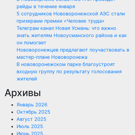
рейды в течение января
5 сотрудников Нововоронежской АЭС стали
призерами премии «Человек труда»
Телеграм канал Новая Усмань: что важно
знать жителям Новоусманского района и как
он помогает
Нововоронежцев предлагают поучаствовать в
мастер-плане Нововоронежа
В нововоронежском парке благоустроят
входную группу по результату голосования
жителей
Архивы
Январь 2026
Октябрь 2025
Август 2025
Июль 2025
Июнь 2025