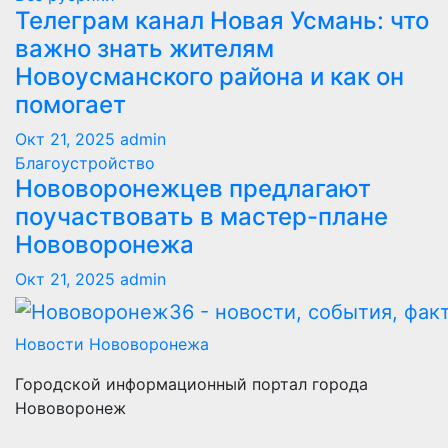
Телеграм канал Новая Усмань: что
важно знать жителям
Новоусманского района и как он
помогает
Окт 21, 2025
admin
Благоустройство
Нововоронежцев предлагают
поучаствовать в мастер-плане
Нововоронежа
Окт 21, 2025
admin
Новости Нововоронежа
Городской информационный портал города
Нововоронеж