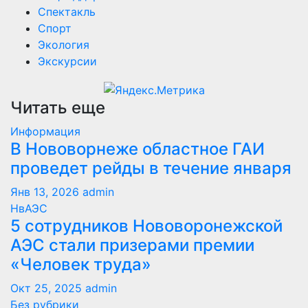
Спектакль
Спорт
Экология
Экскурсии
Читать еще
Информация
В Нововорнеже областное ГАИ
проведет рейды в течение января
Янв 13, 2026
admin
НвАЭС
5 сотрудников Нововоронежской
АЭС стали призерами премии
«Человек труда»
Окт 25, 2025
admin
Без рубрики