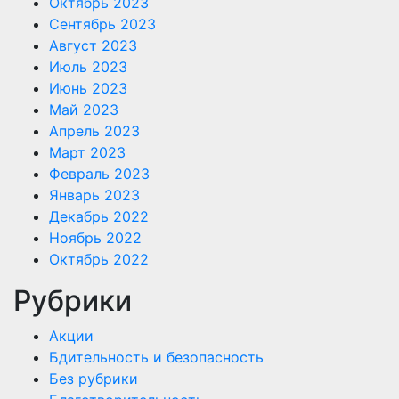
Октябрь 2023
Сентябрь 2023
Август 2023
Июль 2023
Июнь 2023
Май 2023
Апрель 2023
Март 2023
Февраль 2023
Январь 2023
Декабрь 2022
Ноябрь 2022
Октябрь 2022
Рубрики
Акции
Бдительность и безопасность
Без рубрики