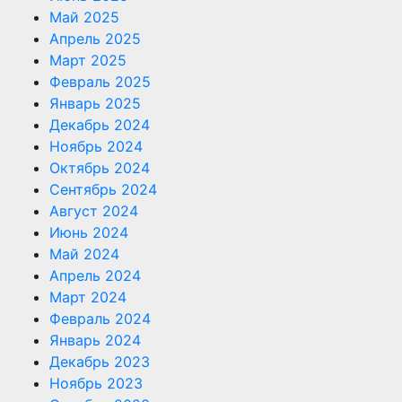
Май 2025
Апрель 2025
Март 2025
Февраль 2025
Январь 2025
Декабрь 2024
Ноябрь 2024
Октябрь 2024
Сентябрь 2024
Август 2024
Июнь 2024
Май 2024
Апрель 2024
Март 2024
Февраль 2024
Январь 2024
Декабрь 2023
Ноябрь 2023