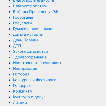
Благотворительность
Благоустройство
Выборы Президента РФ
Госорганы
Госуслуги
Гуманитарная помощь
Даты в истории
День Победы
ДТП
Законодательство
Здравоохранение
Иностранные специалисты
Информация
История
Конкурсы и Фестивали
Концерты
Криминал
Культура и досуг
Лекции