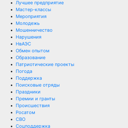
Лучшее предприятие
Мастер-классы
Мероприятия
Молодежь
Мошенничество
Нарушения
НвАЭС
Обмен опытом
Образование
Патриотические проекты
Погода
Поддержка
Поисковые отряды
Праздники
Премии и гранты
Происшествия
Росатом
СВО
Соцподдержка