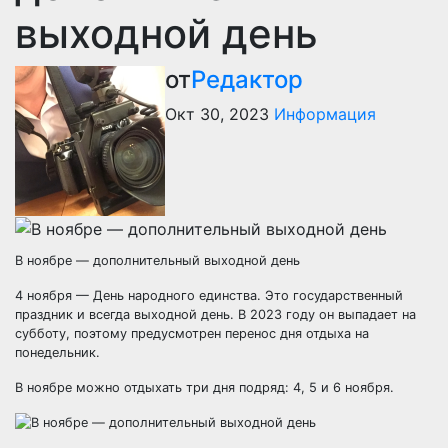
выходной день
от
Редактор
Окт 30, 2023
Информация
В ноябре — дополнительный выходной день
4 ноября — День народного единства. Это государственный
праздник и всегда выходной день. В 2023 году он выпадает на
субботу, поэтому предусмотрен перенос дня отдыха на
понедельник.
В ноябре можно отдыхать три дня подряд: 4, 5 и 6 ноября.