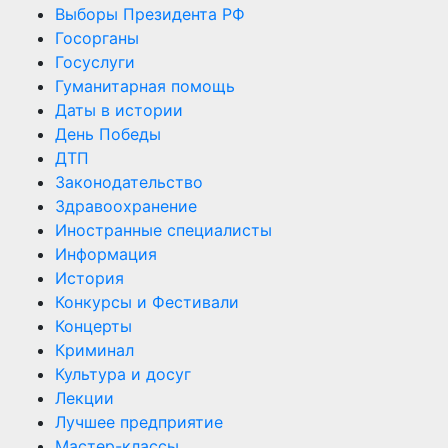
Выборы Президента РФ
Госорганы
Госуслуги
Гуманитарная помощь
Даты в истории
День Победы
ДТП
Законодательство
Здравоохранение
Иностранные специалисты
Информация
История
Конкурсы и Фестивали
Концерты
Криминал
Культура и досуг
Лекции
Лучшее предприятие
Мастер-классы