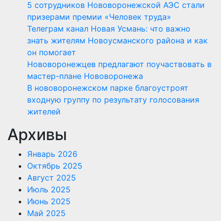
5 сотрудников Нововоронежской АЭС стали
призерами премии «Человек труда»
Телеграм канал Новая Усмань: что важно
знать жителям Новоусманского района и как
он помогает
Нововоронежцев предлагают поучаствовать в
мастер-плане Нововоронежа
В нововоронежском парке благоустроят
входную группу по результату голосования
жителей
Архивы
Январь 2026
Октябрь 2025
Август 2025
Июль 2025
Июнь 2025
Май 2025