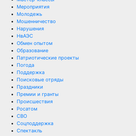
Мероприятия
Молодежь
Мошенничество
Нарушения
НвАЭС
Обмен опытом
Образование
Патриотические проекты
Погода
Поддержка
Поисковые отряды
Праздники
Премии и гранты
Происшествия
Росатом
СВО
Соцподдержка
Спектакль