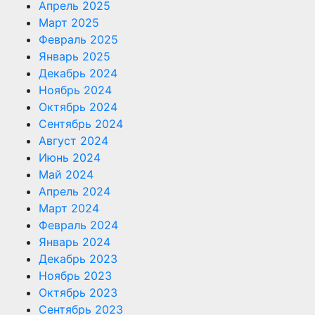
Апрель 2025
Март 2025
Февраль 2025
Январь 2025
Декабрь 2024
Ноябрь 2024
Октябрь 2024
Сентябрь 2024
Август 2024
Июнь 2024
Май 2024
Апрель 2024
Март 2024
Февраль 2024
Январь 2024
Декабрь 2023
Ноябрь 2023
Октябрь 2023
Сентябрь 2023