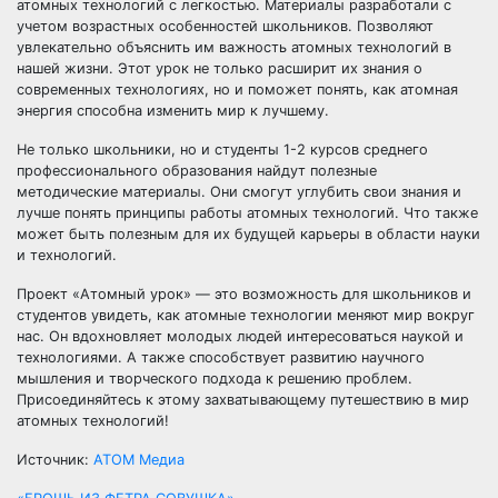
атомных технологий с легкостью. Материалы разработали с
учетом возрастных особенностей школьников. Позволяют
увлекательно объяснить им важность атомных технологий в
нашей жизни. Этот урок не только расширит их знания о
современных технологиях, но и поможет понять, как атомная
энергия способна изменить мир к лучшему.
Не только школьники, но и студенты 1-2 курсов среднего
профессионального образования найдут полезные
методические материалы. Они смогут углубить свои знания и
лучше понять принципы работы атомных технологий. Что также
может быть полезным для их будущей карьеры в области науки
и технологий.
Проект «Атомный урок» — это возможность для школьников и
студентов увидеть, как атомные технологии меняют мир вокруг
нас. Он вдохновляет молодых людей интересоваться наукой и
технологиями. А также способствует развитию научного
мышления и творческого подхода к решению проблем.
Присоединяйтесь к этому захватывающему путешествию в мир
атомных технологий!
Источник:
АТОМ Медиа