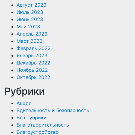
Август 2023
Июль 2023
Июнь 2023
Май 2023
Апрель 2023
Март 2023
Февраль 2023
Январь 2023
Декабрь 2022
Ноябрь 2022
Октябрь 2022
Рубрики
Акции
Бдительность и безопасность
Без рубрики
Благотворительность
Благоустройство