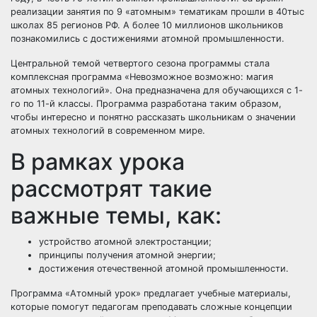
реализации занятия по 9 «атомным» тематикам прошли в 40тыс
школах 85 регионов РФ. А более 10 миллионов школьников
познакомились с достижениями атомной промышленности.
Центральной темой четвертого сезона программы стала
комплексная программа «Невозможное возможно: магия
атомных технологий». Она предназначена для обучающихся с 1-
го по 11-й классы. Программа разработана таким образом,
чтобы интересно и понятно рассказать школьникам о значении
атомных технологий в современном мире.
В рамках урока
рассмотрят такие
важные темы, как:
устройство атомной электростанции;
принципы получения атомной энергии;
достижения отечественной атомной промышленности.
Программа «Атомный урок» предлагает учебные материалы,
которые помогут педагогам преподавать сложные концепции