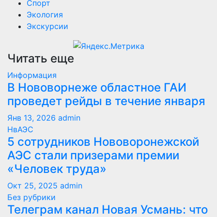
Спорт
Экология
Экскурсии
Читать еще
Информация
В Нововорнеже областное ГАИ
проведет рейды в течение января
Янв 13, 2026
admin
НвАЭС
5 сотрудников Нововоронежской
АЭС стали призерами премии
«Человек труда»
Окт 25, 2025
admin
Без рубрики
Телеграм канал Новая Усмань: что