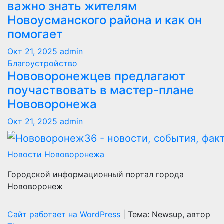
важно знать жителям
Новоусманского района и как он
помогает
Окт 21, 2025
admin
Благоустройство
Нововоронежцев предлагают
поучаствовать в мастер-плане
Нововоронежа
Окт 21, 2025
admin
Новости Нововоронежа
Городской информационный портал города
Нововоронеж
Сайт работает на WordPress
|
Тема: Newsup, автор