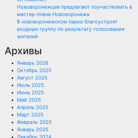
Нововоронежцев предлагают поучаствовать в
мастер-плане Нововоронежа
В нововоронежском парке благоустроят
входную группу по результату голосования
жителей
Архивы
Январь 2026
Октябрь 2025
Август 2025
Июль 2025
Июнь 2025
Май 2025
Апрель 2025
Март 2025
Февраль 2025
Январь 2025
Декабрь 2024