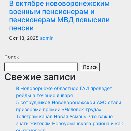
В октябре нововоронежским
военным пенсионерам и
пенсионерам МВД повысили
пенсии
Окт 13, 2025
admin
Поиск
Поиск
Свежие записи
В Нововорнеже областное ГАИ проведет
рейды в течение января
5 сотрудников Нововоронежской АЭС стали
призерами премии «Человек труда»
Телеграм канал Новая Усмань: что важно
знать жителям Новоусманского района и как
он помогает