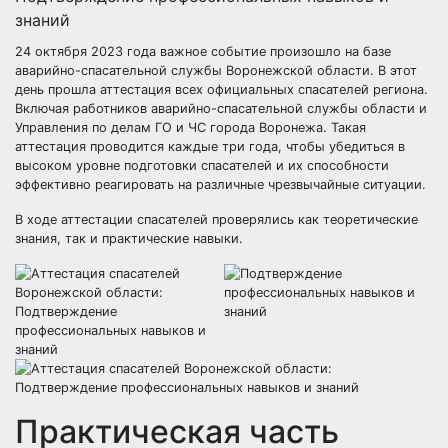
24 октября 2023 года важное событие произошло на базе
аварийно-спасательной службы Воронежской области. В этот
день прошла аттестация всех официальных спасателей региона.
Включая работников аварийно-спасательной службы области и
Управления по делам ГО и ЧС города Воронежа. Такая
аттестация проводится каждые три года, чтобы убедиться в
высоком уровне подготовки спасателей и их способности
эффективно реагировать на различные чрезвычайные ситуации.
В ходе аттестации спасателей проверялись как теоретические
знания, так и практические навыки.
Практическая часть