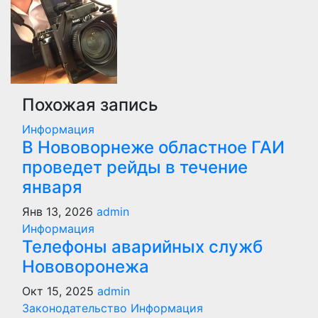
записям
Похожая запись
Информация
В Нововорнеже областное ГАИ
проведет рейды в течение
января
Янв 13, 2026
admin
Информация
Телефоны аварийных служб
Нововоронежа
Окт 15, 2025
admin
Законодательство
Информация