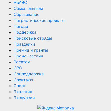
НвАЭС
Обмен опытом
Образование
Патриотические проекты
Погода
Поддержка
Поисковые отряды
Праздники
Премии и гранты
Происшествия
Росатом
СВО
Соцподдержка
Спектакль
Спорт
Экология
Экскурсии