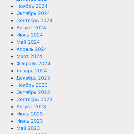
Ноябрь 2024
Октябрь 2024
Сентябрь 2024
Август 2024
Июнь 2024
Май 2024
Апрель 2024
Март 2024
Февраль 2024
Январь 2024
Декабрь 2023
Ноябрь 2023
Октябрь 2023
Сентябрь 2023
Август 2023
Июль 2023
Июнь 2023
Май 2023