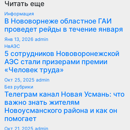
Читать еще
Информация
В Нововорнеже областное ГАИ
проведет рейды в течение января
Янв 13, 2026
admin
НвАЭС
5 сотрудников Нововоронежской
АЭС стали призерами премии
«Человек труда»
Окт 25, 2025
admin
Без рубрики
Телеграм канал Новая Усмань: что
важно знать жителям
Новоусманского района и как он
помогает
Окт 21, 2025
admin