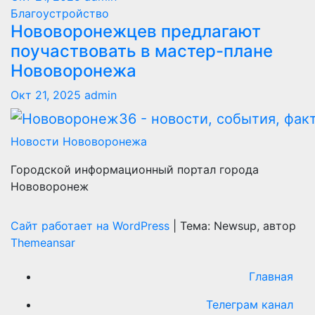
Благоустройство
Нововоронежцев предлагают
поучаствовать в мастер-плане
Нововоронежа
Окт 21, 2025
admin
Новости Нововоронежа
Городской информационный портал города
Нововоронеж
Сайт работает на WordPress
|
Тема: Newsup, автор
Themeansar
Главная
Телеграм канал