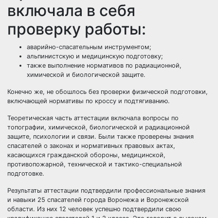
включала в себя
проверку работы:
аварийно-спасательным инструментом;
альпинистскую и медицинскую подготовку;
также выполнение нормативов по радиационной,
химической и биологической защите.
Конечно же, не обошлось без проверки физической подготовки,
включающей нормативы по кроссу и подтягиванию.
Теоретическая часть аттестации включала вопросы по
топографии, химической, биологической и радиационной
защите, психологии и связи. Были также проверены знания
спасателей о законах и нормативных правовых актах,
касающихся гражданской обороны, медицинской,
противопожарной, технической и тактико-специальной
подготовке.
Результаты аттестации подтвердили профессиональные знания
и навыки 25 спасателей города Воронежа и Воронежской
области. Из них 12 человек успешно подтвердили свою