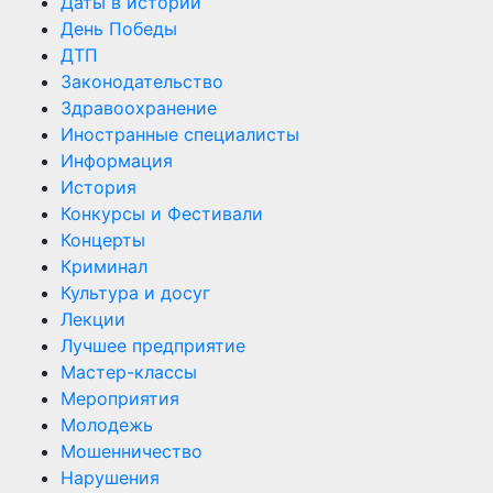
Даты в истории
День Победы
ДТП
Законодательство
Здравоохранение
Иностранные специалисты
Информация
История
Конкурсы и Фестивали
Концерты
Криминал
Культура и досуг
Лекции
Лучшее предприятие
Мастер-классы
Мероприятия
Молодежь
Мошенничество
Нарушения