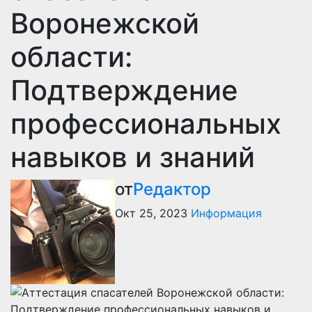
Воронежской
области:
Подтверждение
профессиональных
навыков и знаний
от
Редактор
Окт 25, 2023
Информация