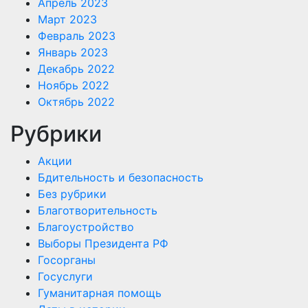
Апрель 2023
Март 2023
Февраль 2023
Январь 2023
Декабрь 2022
Ноябрь 2022
Октябрь 2022
Рубрики
Акции
Бдительность и безопасность
Без рубрики
Благотворительность
Благоустройство
Выборы Президента РФ
Госорганы
Госуслуги
Гуманитарная помощь