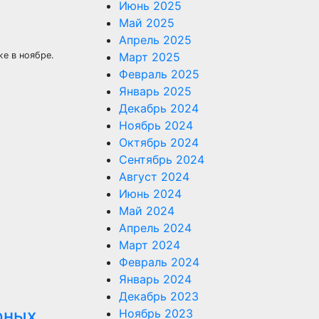
Июнь 2025
Май 2025
Апрель 2025
Март 2025
е в ноябре.
Февраль 2025
Январь 2025
Декабрь 2024
Ноябрь 2024
Октябрь 2024
Сентябрь 2024
Август 2024
Июнь 2024
Май 2024
Апрель 2024
Март 2024
Февраль 2024
Январь 2024
Декабрь 2023
юных
Ноябрь 2023