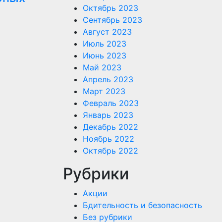
Октябрь 2023
Сентябрь 2023
Август 2023
Июль 2023
Июнь 2023
Май 2023
Апрель 2023
Март 2023
Февраль 2023
Январь 2023
Декабрь 2022
Ноябрь 2022
Октябрь 2022
Рубрики
Акции
Бдительность и безопасность
Без рубрики