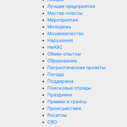
Лучшее предприятие
Мастер-классы
Мероприятия
Молодежь
Мошенничество
Нарушения
НвАЭС
Обмен опытом
Образование
Патриотические проекты
Погода
Поддержка
Поисковые отряды
Праздники
Премии и гранты
Происшествия
Росатом
СВО