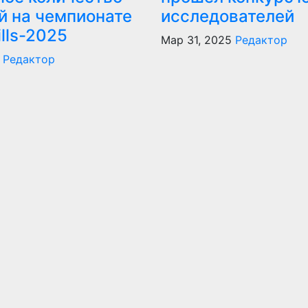
й на чемпионате
исследователей
lls-2025
Мар 31, 2025
Редактор
Редактор