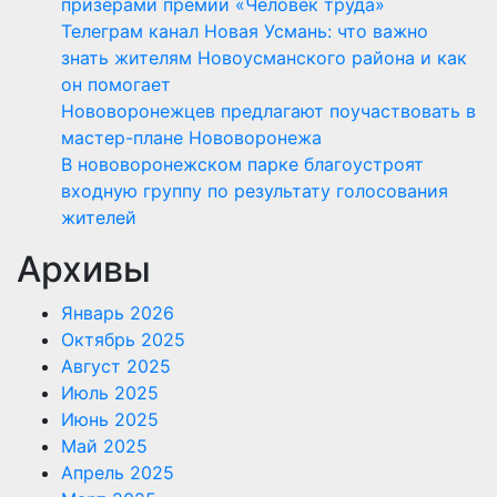
призерами премии «Человек труда»
Телеграм канал Новая Усмань: что важно
знать жителям Новоусманского района и как
он помогает
Нововоронежцев предлагают поучаствовать в
мастер-плане Нововоронежа
В нововоронежском парке благоустроят
входную группу по результату голосования
жителей
Архивы
Январь 2026
Октябрь 2025
Август 2025
Июль 2025
Июнь 2025
Май 2025
Апрель 2025