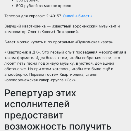
350 рублей;
500 рублей за мягкое кресло.
Телефон для справок: 2-40-57.
Онлайн-билеты
.
Ведущий квартирника — известный воронежский музыкант и
композитор Олег («Князь») Пожарский.
Билет можно купить и по программе «Пушкинская карта»
«Квартирник в ДК». Это первый опыт проведения мероприятия в
таком формате. Идея была в том, чтобы собраться всем, кто
любит петь песни под живую музыку, в уютной, домашней
обстановке. Но при этом хотелось, чтобы это было ещё и
атмосферно. Первым гостем Квартирника, станет
нововоронежская кавер-группа «Сок».
Репертуар этих
исполнителей
предоставит
возможность получить