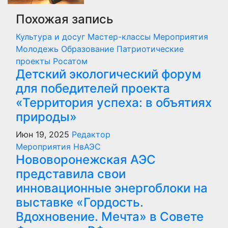
Похожая запись
Культура и досуг
Мастер-классы
Мероприятия
Молодежь
Образование
Патриотические
проекты
Росатом
Детский экологический форум
для победителей проекта
«Территория успеха: в объятиях
природы»
Июн 19, 2025
Редактор
Мероприятия
НвАЭС
Нововоронежская АЭС
представила свои
инновационные энергоблоки на
выставке «Гордость.
Вдохновение. Мечта» в Совете