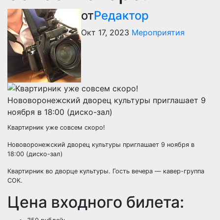
от
Редактор
Окт 17, 2023
Мероприятия
Квартирник уже совсем скоро!
Нововоронежский дворец культуры приглашает 9 ноября в
18:00 (диско-зал)
Квартирник во дворце культуры. Гость вечера — кавер-группа
СОК.
Цена входного билета: