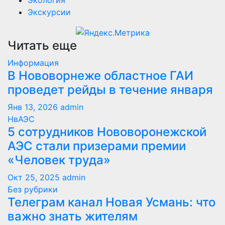
Экскурсии
Читать еще
Информация
В Нововорнеже областное ГАИ
проведет рейды в течение января
Янв 13, 2026
admin
НвАЭС
5 сотрудников Нововоронежской
АЭС стали призерами премии
«Человек труда»
Окт 25, 2025
admin
Без рубрики
Телеграм канал Новая Усмань: что
важно знать жителям