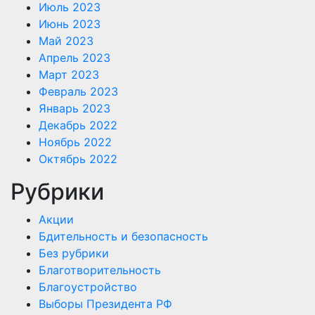
Июль 2023
Июнь 2023
Май 2023
Апрель 2023
Март 2023
Февраль 2023
Январь 2023
Декабрь 2022
Ноябрь 2022
Октябрь 2022
Рубрики
Акции
Бдительность и безопасность
Без рубрики
Благотворительность
Благоустройство
Выборы Президента РФ