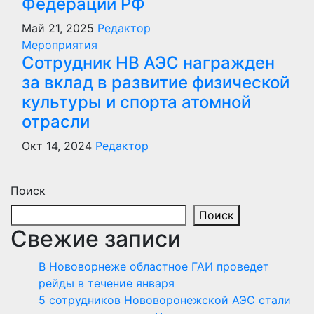
Федерации РФ
Май 21, 2025
Редактор
Мероприятия
Сотрудник НВ АЭС награжден
за вклад в развитие физической
культуры и спорта атомной
отрасли
Окт 14, 2024
Редактор
Поиск
Поиск
Свежие записи
В Нововорнеже областное ГАИ проведет
рейды в течение января
5 сотрудников Нововоронежской АЭС стали