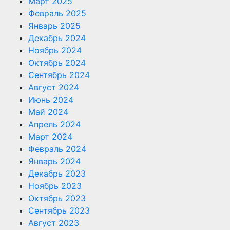
Март 2025
Февраль 2025
Январь 2025
Декабрь 2024
Ноябрь 2024
Октябрь 2024
Сентябрь 2024
Август 2024
Июнь 2024
Май 2024
Апрель 2024
Март 2024
Февраль 2024
Январь 2024
Декабрь 2023
Ноябрь 2023
Октябрь 2023
Сентябрь 2023
Август 2023