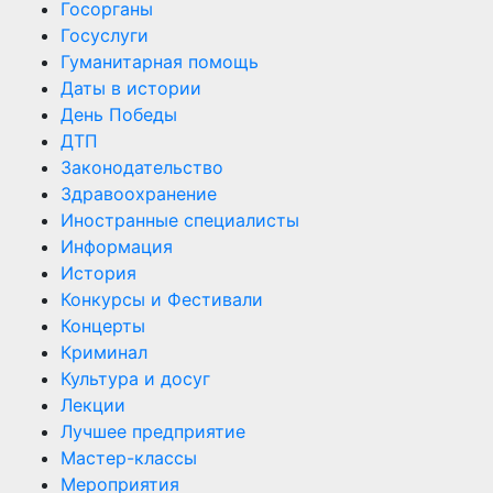
Госорганы
Госуслуги
Гуманитарная помощь
Даты в истории
День Победы
ДТП
Законодательство
Здравоохранение
Иностранные специалисты
Информация
История
Конкурсы и Фестивали
Концерты
Криминал
Культура и досуг
Лекции
Лучшее предприятие
Мастер-классы
Мероприятия