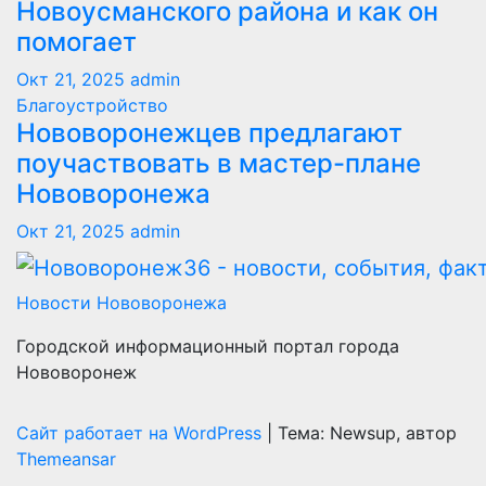
Новоусманского района и как он
помогает
Окт 21, 2025
admin
Благоустройство
Нововоронежцев предлагают
поучаствовать в мастер-плане
Нововоронежа
Окт 21, 2025
admin
Новости Нововоронежа
Городской информационный портал города
Нововоронеж
Сайт работает на WordPress
|
Тема: Newsup, автор
Themeansar