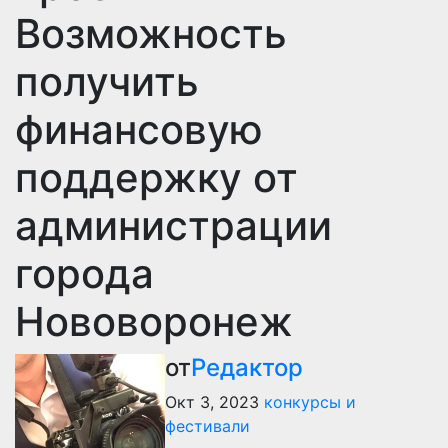
Возможность
получить
финансовую
поддержку от
администрации
города
Нововоронеж
от
Редактор
Окт 3, 2023
конкурсы и
фестивали