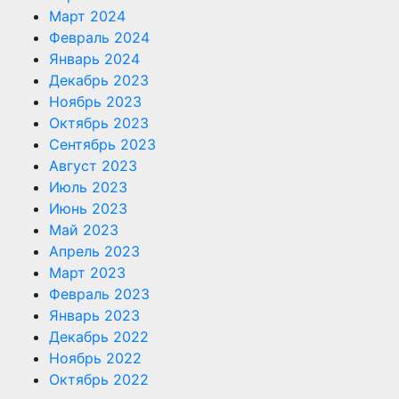
Март 2024
Февраль 2024
Январь 2024
Декабрь 2023
Ноябрь 2023
Октябрь 2023
Сентябрь 2023
Август 2023
Июль 2023
Июнь 2023
Май 2023
Апрель 2023
Март 2023
Февраль 2023
Январь 2023
Декабрь 2022
Ноябрь 2022
Октябрь 2022