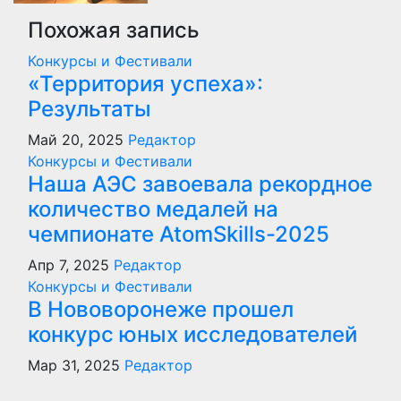
Похожая запись
Конкурсы и Фестивали
«Территория успеха»:
Результаты
Май 20, 2025
Редактор
Конкурсы и Фестивали
Наша АЭС завоевала рекордное
количество медалей на
чемпионате AtomSkills-2025
Апр 7, 2025
Редактор
Конкурсы и Фестивали
В Нововоронеже прошел
конкурс юных исследователей
Мар 31, 2025
Редактор