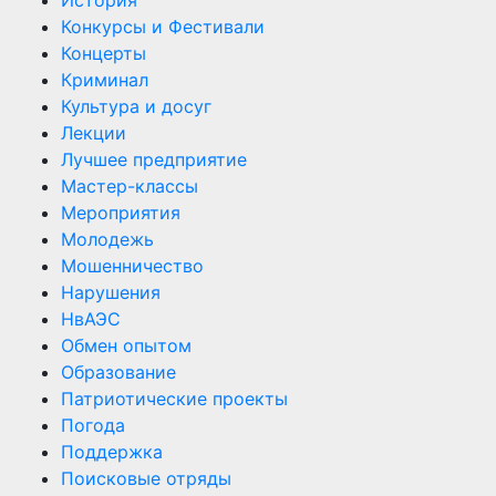
Конкурсы и Фестивали
Концерты
Криминал
Культура и досуг
Лекции
Лучшее предприятие
Мастер-классы
Мероприятия
Молодежь
Мошенничество
Нарушения
НвАЭС
Обмен опытом
Образование
Патриотические проекты
Погода
Поддержка
Поисковые отряды