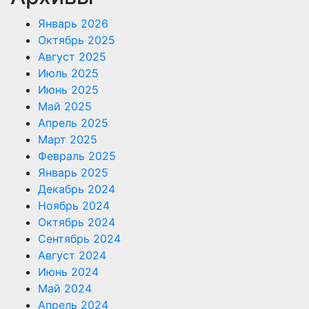
Январь 2026
Октябрь 2025
Август 2025
Июль 2025
Июнь 2025
Май 2025
Апрель 2025
Март 2025
Февраль 2025
Январь 2025
Декабрь 2024
Ноябрь 2024
Октябрь 2024
Сентябрь 2024
Август 2024
Июнь 2024
Май 2024
Апрель 2024