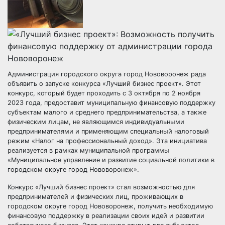
Администрация городского округа город Нововоронеж рада
объявить о запуске конкурса «Лучший бизнес проект». Этот
конкурс, который будет проходить с 3 октября по 2 ноября
2023 года, предоставит муниципальную финансовую поддержку
субъектам малого и среднего предпринимательства, а также
физическим лицам, не являющимся индивидуальными
предпринимателями и применяющим специальный налоговый
режим «Налог на профессиональный доход». Эта инициатива
реализуется в рамках муниципальной программы
«Муниципальное управление и развитие социальной политики в
городском округе город Нововоронеж».
Конкурс «Лучший бизнес проект» стал возможностью для
предпринимателей и физических лиц, проживающих в
городском округе город Нововоронеж, получить необходимую
финансовую поддержку в реализации своих идей и развитии