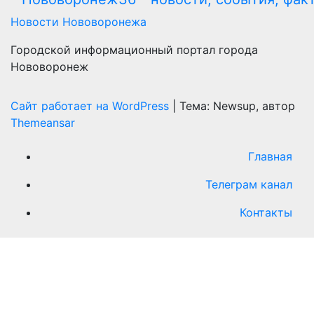
Новости Нововоронежа
Городской информационный портал города
Нововоронеж
Сайт работает на WordPress
|
Тема: Newsup, автор
Themeansar
Главная
Телеграм канал
Контакты