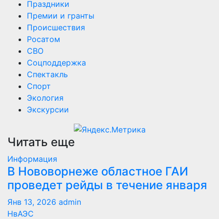
Праздники
Премии и гранты
Происшествия
Росатом
СВО
Соцподдержка
Спектакль
Спорт
Экология
Экскурсии
Читать еще
Информация
В Нововорнеже областное ГАИ
проведет рейды в течение января
Янв 13, 2026
admin
НвАЭС