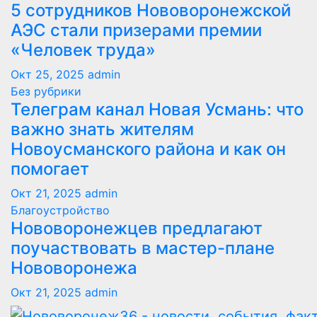
5 сотрудников Нововоронежской
АЭС стали призерами премии
«Человек труда»
Окт 25, 2025
admin
Без рубрики
Телеграм канал Новая Усмань: что
важно знать жителям
Новоусманского района и как он
помогает
Окт 21, 2025
admin
Благоустройство
Нововоронежцев предлагают
поучаствовать в мастер-плане
Нововоронежа
Окт 21, 2025
admin