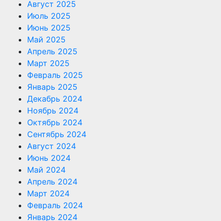
Август 2025
Июль 2025
Июнь 2025
Май 2025
Апрель 2025
Март 2025
Февраль 2025
Январь 2025
Декабрь 2024
Ноябрь 2024
Октябрь 2024
Сентябрь 2024
Август 2024
Июнь 2024
Май 2024
Апрель 2024
Март 2024
Февраль 2024
Январь 2024