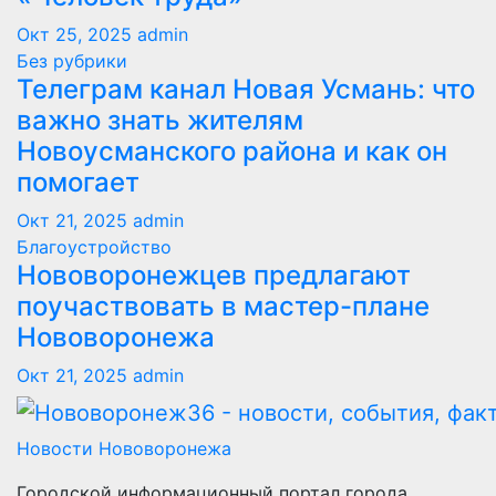
Окт 25, 2025
admin
Без рубрики
Телеграм канал Новая Усмань: что
важно знать жителям
Новоусманского района и как он
помогает
Окт 21, 2025
admin
Благоустройство
Нововоронежцев предлагают
поучаствовать в мастер-плане
Нововоронежа
Окт 21, 2025
admin
Новости Нововоронежа
Городской информационный портал города