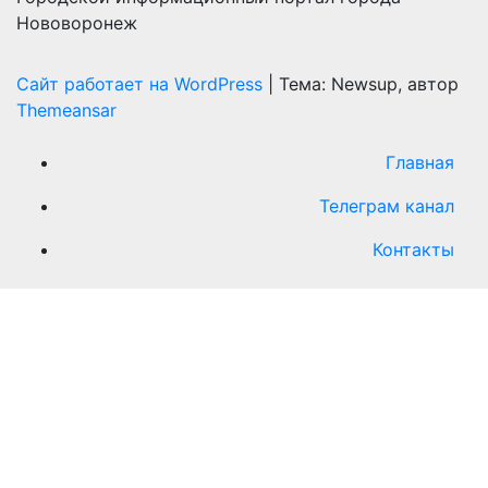
Нововоронеж
Сайт работает на WordPress
|
Тема: Newsup, автор
Themeansar
Главная
Телеграм канал
Контакты