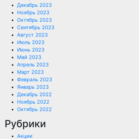
Декабрь 2023
Ноябрь 2023
Октябрь 2023
Сентябрь 2023
Август 2023
Июль 2023
Июнь 2023
Май 2023
Апрель 2023
Март 2023
Февраль 2023
Январь 2023
Декабрь 2022
Ноябрь 2022
Октябрь 2022
Рубрики
Акции