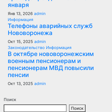
января
Янв 13, 2026
admin
Информация
Телефоны аварийных служб
Нововоронежа
Окт 15, 2025
admin
Законодательство
Информация
В октябре нововоронежским
военным пенсионерам и
пенсионерам МВД повысили
пенсии
Окт 13, 2025
admin
Поиск
Поиск