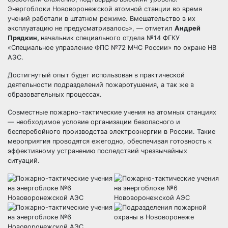
Энергоблоки Нововоронежской атомной станции во время
учений работали в штатном режиме. Вмешательство в их
эксплуатацию не предусматривалось», — отметил
Андрей
Прядкин,
начальник специального отдела №14 ФГКУ
«Специальное управление ФПС №72 МЧС России» по охране НВ
АЭС.
Достигнутый опыт будет использован в практической
деятельности подразделений пожаротушения, а так же в
образовательных процессах.
Совместные пожарно-тактические учения на атомных станциях
— необходимое условие организации безопасного и
бесперебойного производства электроэнергии в России. Такие
мероприятия проводятся ежегодно, обеспечивая готовность к
эффективному устранению последствий чрезвычайных
ситуаций.