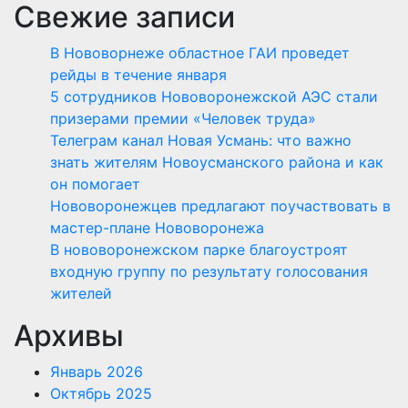
Свежие записи
В Нововорнеже областное ГАИ проведет
рейды в течение января
5 сотрудников Нововоронежской АЭС стали
призерами премии «Человек труда»
Телеграм канал Новая Усмань: что важно
знать жителям Новоусманского района и как
он помогает
Нововоронежцев предлагают поучаствовать в
мастер-плане Нововоронежа
В нововоронежском парке благоустроят
входную группу по результату голосования
жителей
Архивы
Январь 2026
Октябрь 2025