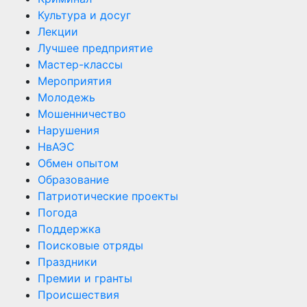
Культура и досуг
Лекции
Лучшее предприятие
Мастер-классы
Мероприятия
Молодежь
Мошенничество
Нарушения
НвАЭС
Обмен опытом
Образование
Патриотические проекты
Погода
Поддержка
Поисковые отряды
Праздники
Премии и гранты
Происшествия