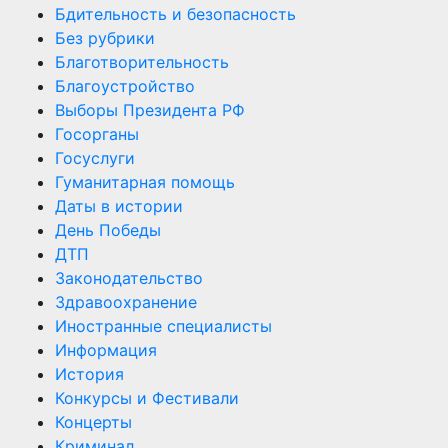
Бдительность и безопасность
Без рубрики
Благотворительность
Благоустройство
Выборы Президента РФ
Госорганы
Госуслуги
Гуманитарная помощь
Даты в истории
День Победы
ДТП
Законодательство
Здравоохранение
Иностранные специалисты
Информация
История
Конкурсы и Фестивали
Концерты
Криминал