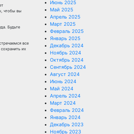
Июнь 2025
ет
Май 2025
ы, чтобы вы
Апрель 2025
Март 2025
да. Будьте
Февраль 2025
Январь 2025
стречаемся все
Декабрь 2024
 сохранить их
Ноябрь 2024
Октябрь 2024
Сентябрь 2024
Август 2024
Июнь 2024
Май 2024
Апрель 2024
Март 2024
Февраль 2024
Январь 2024
Декабрь 2023
Ноябрь 2023