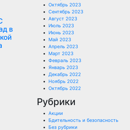
Октябрь 2023
Сентябрь 2023
Август 2023
С
Июль 2023
ад в
Июнь 2023
кой
Май 2023
а
Апрель 2023
Март 2023
Февраль 2023
Январь 2023
Декабрь 2022
Ноябрь 2022
Октябрь 2022
Рубрики
Акции
Бдительность и безопасность
Без рубрики