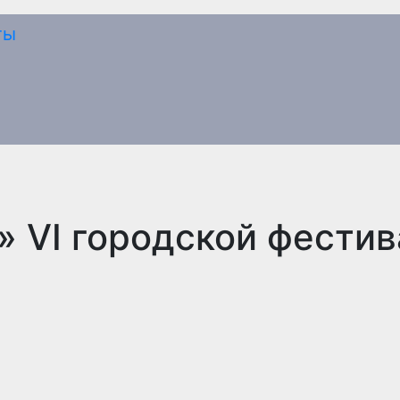
» VI городской фестив