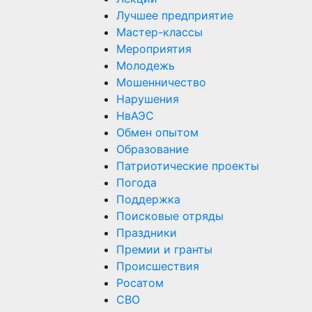
Лучшее предприятие
Мастер-классы
Мероприятия
Молодежь
Мошенничество
Нарушения
НвАЭС
Обмен опытом
Образование
Патриотические проекты
Погода
Поддержка
Поисковые отряды
Праздники
Премии и гранты
Происшествия
Росатом
СВО