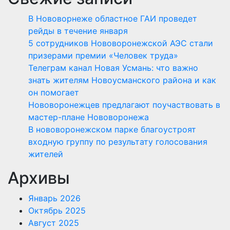
В Нововорнеже областное ГАИ проведет
рейды в течение января
5 сотрудников Нововоронежской АЭС стали
призерами премии «Человек труда»
Телеграм канал Новая Усмань: что важно
знать жителям Новоусманского района и как
он помогает
Нововоронежцев предлагают поучаствовать в
мастер-плане Нововоронежа
В нововоронежском парке благоустроят
входную группу по результату голосования
жителей
Архивы
Январь 2026
Октябрь 2025
Август 2025