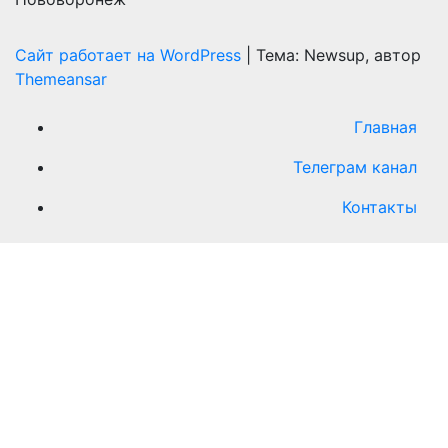
Сайт работает на WordPress
|
Тема: Newsup, автор
Themeansar
Главная
Телеграм канал
Контакты