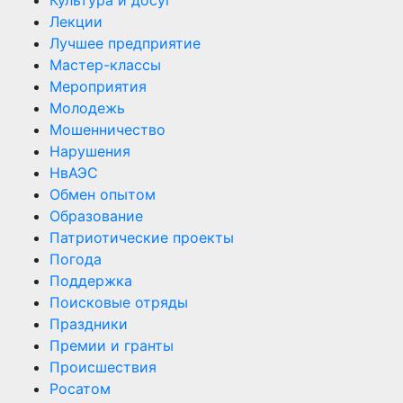
Лекции
Лучшее предприятие
Мастер-классы
Мероприятия
Молодежь
Мошенничество
Нарушения
НвАЭС
Обмен опытом
Образование
Патриотические проекты
Погода
Поддержка
Поисковые отряды
Праздники
Премии и гранты
Происшествия
Росатом