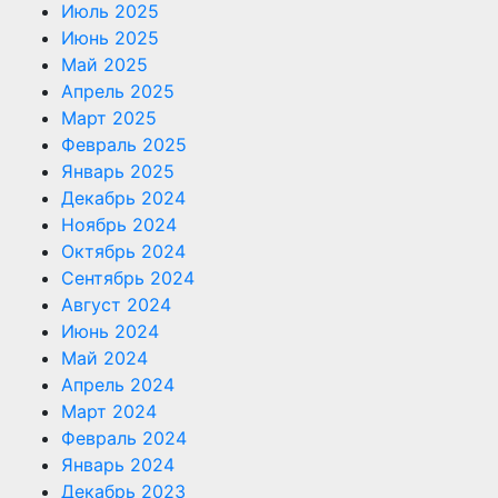
Июль 2025
Июнь 2025
Май 2025
Апрель 2025
Март 2025
Февраль 2025
Январь 2025
Декабрь 2024
Ноябрь 2024
Октябрь 2024
Сентябрь 2024
Август 2024
Июнь 2024
Май 2024
Апрель 2024
Март 2024
Февраль 2024
Январь 2024
Декабрь 2023