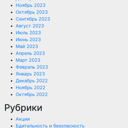
Ноябрь 2023
Октябрь 2023
Сентябрь 2023
Август 2023
Июль 2023
Июнь 2023
Май 2023
Апрель 2023
Март 2023
Февраль 2023
Январь 2023
Декабрь 2022
Ноябрь 2022
Октябрь 2022
Рубрики
Акции
Бдительность и безопасность