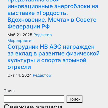
инновационные энергоблоки на
выставке «Гордость.
Вдохновение. Мечта» в Совете
Федерации РФ
Май 21, 2025
Редактор
Мероприятия
Сотрудник НВ АЭС награжден
за вклад в развитие физической
культуры и спорта атомной
отрасли
Окт 14, 2024
Редактор
Поиск
Поиск
Свежие записи