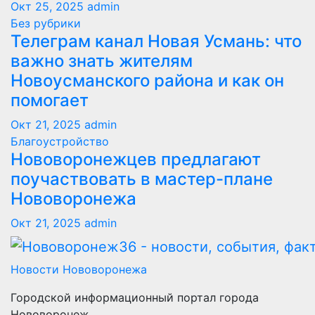
Окт 25, 2025
admin
Без рубрики
Телеграм канал Новая Усмань: что
важно знать жителям
Новоусманского района и как он
помогает
Окт 21, 2025
admin
Благоустройство
Нововоронежцев предлагают
поучаствовать в мастер-плане
Нововоронежа
Окт 21, 2025
admin
Новости Нововоронежа
Городской информационный портал города
Нововоронеж