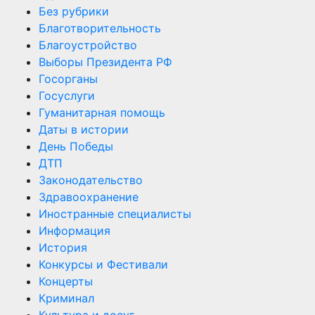
Без рубрики
Благотворительность
Благоустройство
Выборы Президента РФ
Госорганы
Госуслуги
Гуманитарная помощь
Даты в истории
День Победы
ДТП
Законодательство
Здравоохранение
Иностранные специалисты
Информация
История
Конкурсы и Фестивали
Концерты
Криминал
Культура и досуг