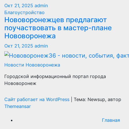
Окт 21, 2025
admin
Благоустройство
Нововоронежцев предлагают
поучаствовать в мастер-плане
Нововоронежа
Окт 21, 2025
admin
Новости Нововоронежа
Городской информационный портал города
Нововоронеж
Сайт работает на WordPress
|
Тема: Newsup, автор
Themeansar
Главная