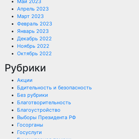
Май 2023
Апрель 2023
Март 2023
Февраль 2023
Январь 2023
Декабрь 2022
Ноябрь 2022
Октябрь 2022
Рубрики
Акции
Бдительность и безопасность
Без рубрики
Благотворительность
Благоустройство
Выборы Президента РФ
Госорганы
Госуслуги