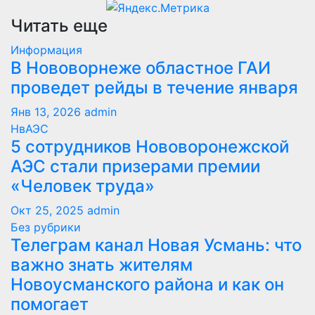
Читать еще
Информация
В Нововорнеже областное ГАИ
проведет рейды в течение января
Янв 13, 2026
admin
НвАЭС
5 сотрудников Нововоронежской
АЭС стали призерами премии
«Человек труда»
Окт 25, 2025
admin
Без рубрики
Телеграм канал Новая Усмань: что
важно знать жителям
Новоусманского района и как он
помогает