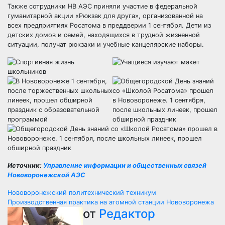
Также сотрудники НВ АЭС приняли участие в федеральной
гуманитарной акции «Рюкзак для друга», организованной на
всех предприятиях Росатома в преддверии 1 сентября. Дети из
детских домов и семей, находящихся в трудной жизненной
ситуации, получат рюкзаки и учебные канцелярские наборы.
Источник:
Управление информации и общественных связей
Нововоронежской АЭС
Навигация
Нововоронежский политехнический техникум
Производственная практика на атомной станции Нововоронежа
по
от
Редактор