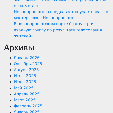
он помогает
Нововоронежцев предлагают поучаствовать в
мастер-плане Нововоронежа
В нововоронежском парке благоустроят
входную группу по результату голосования
жителей
Архивы
Январь 2026
Октябрь 2025
Август 2025
Июль 2025
Июнь 2025
Май 2025
Апрель 2025
Март 2025
Февраль 2025
Январь 2025