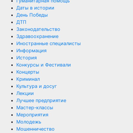
Гуманитарная помощь
Даты в истории
День Победы
ДТП
Законодательство
Здравоохранение
Иностранные специалисты
Информация
История
Конкурсы и Фестивали
Концерты
Криминал
Культура и досуг
Лекции
Лучшее предприятие
Мастер-классы
Мероприятия
Молодежь
Мошенничество