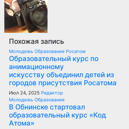
записям
Похожая запись
Молодежь
Образование
Росатом
Образовательный курс по
анимационному
искусству объединил детей из
городов присутствия Росатома
Июл 24, 2025
Редактор
Молодежь
Образование
В Обнинске стартовал
образовательный курс «Код
Атома»