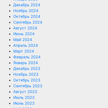
Декабрь 2024
Ноябрь 2024
Октябрь 2024
Сентябрь 2024
Август 2024
Июнь 2024
Май 2024
Апрель 2024
Март 2024
Февраль 2024
Январь 2024
Декабрь 2023
Ноябрь 2023
Октябрь 2023
Сентябрь 2023
Август 2023
Июль 2023
Июнь 2023