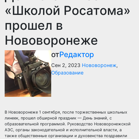
«Школой Росатома»
прошел в
Нововоронеже
от
Редактор
Сен 2, 2023
Нововоронеж
,
Образование
В Нововоронеже 1 сентября, после торжественных школьных
линеек, прошел обширной праздник — День знаний, с
образовательной программой. Руководство Нововоронежской
АЭС, органы законодательной и исполнительной власти, а
также общественные организации и духовенства поздравили