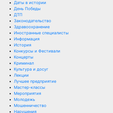
Даты в истории
День Победы
ДТП
Законодательство
Здравоохранение
Иностранные специалисты
Информация
История
Конкурсы и Фестивали
Концерты
Криминал
Культура и досуг
Лекции
Лучшее предприятие
Мастер-классы
Мероприятия
Молодежь
Мошенничество
Нарушения