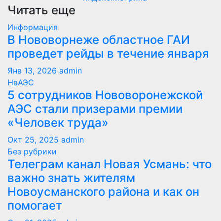
Читать еще
Информация
В Нововорнеже областное ГАИ
проведет рейды в течение января
Янв 13, 2026
admin
НвАЭС
5 сотрудников Нововоронежской
АЭС стали призерами премии
«Человек труда»
Окт 25, 2025
admin
Без рубрики
Телеграм канал Новая Усмань: что
важно знать жителям
Новоусманского района и как он
помогает