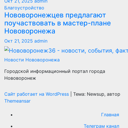
Окт 21, 2025
admin
Благоустройство
Нововоронежцев предлагают
поучаствовать в мастер-плане
Нововоронежа
Окт 21, 2025
admin
Новости Нововоронежа
Городской информационный портал города
Нововоронеж
Сайт работает на WordPress
|
Тема: Newsup, автор
Themeansar
Главная
Телеграм канал