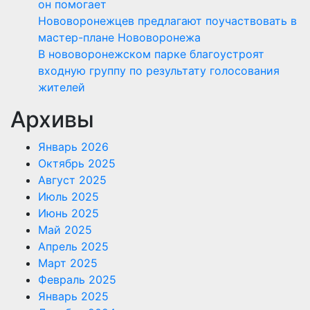
он помогает
Нововоронежцев предлагают поучаствовать в
мастер-плане Нововоронежа
В нововоронежском парке благоустроят
входную группу по результату голосования
жителей
Архивы
Январь 2026
Октябрь 2025
Август 2025
Июль 2025
Июнь 2025
Май 2025
Апрель 2025
Март 2025
Февраль 2025
Январь 2025