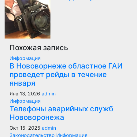
записям
Похожая запись
Информация
В Нововорнеже областное ГАИ
проведет рейды в течение
января
Янв 13, 2026
admin
Информация
Телефоны аварийных служб
Нововоронежа
Окт 15, 2025
admin
Законодательство
Информация