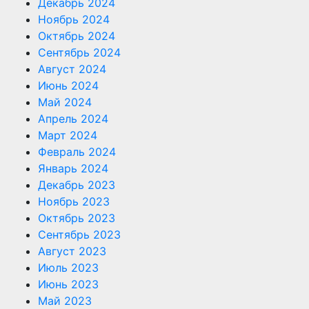
Декабрь 2024
Ноябрь 2024
Октябрь 2024
Сентябрь 2024
Август 2024
Июнь 2024
Май 2024
Апрель 2024
Март 2024
Февраль 2024
Январь 2024
Декабрь 2023
Ноябрь 2023
Октябрь 2023
Сентябрь 2023
Август 2023
Июль 2023
Июнь 2023
Май 2023