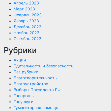
Апрель 2023
Март 2023
Февраль 2023
Январь 2023
Декабрь 2022
Ноябрь 2022
Октябрь 2022
Рубрики
Акции
Бдительность и безопасность
Без рубрики
Благотворительность
Благоустройство
Выборы Президента РФ
Госорганы
Госуслуги
Гуманитарная помощь