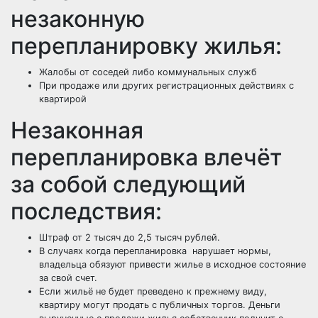
незаконную
перепланировку жилья:
Жалобы от соседей либо коммунальных служб
При продаже или других регистрационных действиях с
квартирой
Незаконная
перепланировка влечёт
за собой следующий
последствия:
Штраф от 2 тысяч до 2,5 тысяч рублей.
В случаях когда перепланировка нарушает нормы,
владельца обязуют привести жилье в исходное состояние
за свой счет.
Если жильё не будет преведено к прежнему виду,
квартиру могут продать с публичных торгов. Деньги