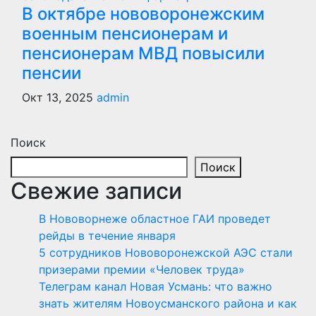
В октябре нововоронежским
военным пенсионерам и
пенсионерам МВД повысили
пенсии
Окт 13, 2025
admin
Поиск
Поиск
Свежие записи
В Нововорнеже областное ГАИ проведет
рейды в течение января
5 сотрудников Нововоронежской АЭС стали
призерами премии «Человек труда»
Телеграм канал Новая Усмань: что важно
знать жителям Новоусманского района и как