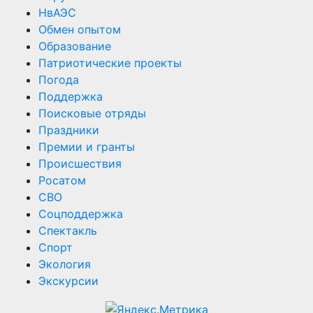
НвАЭС
Обмен опытом
Образование
Патриотические проекты
Погода
Поддержка
Поисковые отряды
Праздники
Премии и гранты
Происшествия
Росатом
СВО
Соцподдержка
Спектакль
Спорт
Экология
Экскурсии