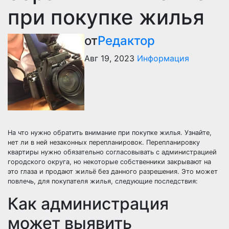
при покупке жилья
от
Редактор
Авг 19, 2023
Информация
На что нужно обратить внимание при покупке жилья. Узнайте,
нет ли в ней незаконных перепланировок. Перепланировку
квартиры нужно обязательно согласовывать с администрацией
городского округа, но некоторые собственники закрывают на
это глаза и продают жильё без данного разрешения. Это может
повлечь, для покупателя жилья, следующие последствия:
Как администрация
может выявить