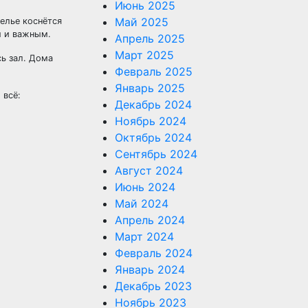
Июнь 2025
Май 2025
селье коснётся
м и важным.
Апрель 2025
Март 2025
ь зал. Дома
Февраль 2025
Январь 2025
 всё:
Декабрь 2024
Ноябрь 2024
Октябрь 2024
Сентябрь 2024
Август 2024
Июнь 2024
Май 2024
Апрель 2024
Март 2024
Февраль 2024
Январь 2024
Декабрь 2023
Ноябрь 2023