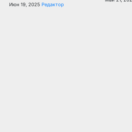
Июн 19, 2025
Редактор