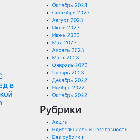
Октябрь 2023
Сентябрь 2023
Август 2023
Июль 2023
Июнь 2023
Май 2023
Апрель 2023
Март 2023
Февраль 2023
Январь 2023
С
Декабрь 2022
ад в
Ноябрь 2022
кой
Октябрь 2022
а
Рубрики
Акции
Бдительность и безопасность
Без рубрики