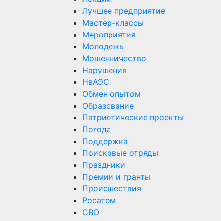
Лучшее предприятие
Мастер-классы
Мероприятия
Молодежь
Мошенничество
Нарушения
НвАЭС
Обмен опытом
Образование
Патриотические проекты
Погода
Поддержка
Поисковые отряды
Праздники
Премии и гранты
Происшествия
Росатом
СВО