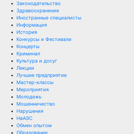
Законодательство
Здравоохранение
Иностранные специалисты
Информация
История
Конкурсы и Фестивали
Концерты
Криминал
Культура и досуг
Лекции
Лучшее предприятие
Мастер-классы
Мероприятия
Молодежь
Мошенничество
Нарушения
НвАЭС
Обмен опытом
Образование