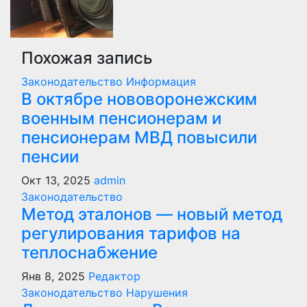
Похожая запись
Законодательство
Информация
В октябре нововоронежским
военным пенсионерам и
пенсионерам МВД повысили
пенсии
Окт 13, 2025
admin
Законодательство
Метод эталонов — новый метод
регулирования тарифов на
теплоснабжение
Янв 8, 2025
Редактор
Законодательство
Нарушения