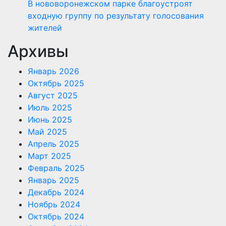
В нововоронежском парке благоустроят
входную группу по результату голосования
жителей
Архивы
Январь 2026
Октябрь 2025
Август 2025
Июль 2025
Июнь 2025
Май 2025
Апрель 2025
Март 2025
Февраль 2025
Январь 2025
Декабрь 2024
Ноябрь 2024
Октябрь 2024