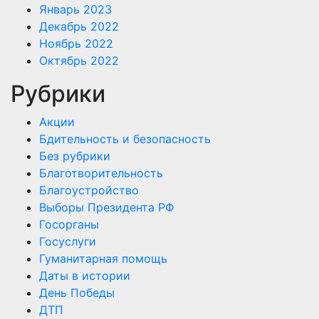
Январь 2023
Декабрь 2022
Ноябрь 2022
Октябрь 2022
Рубрики
Акции
Бдительность и безопасность
Без рубрики
Благотворительность
Благоустройство
Выборы Президента РФ
Госорганы
Госуслуги
Гуманитарная помощь
Даты в истории
День Победы
ДТП