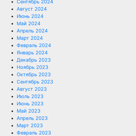
Сентябрь 2024
Август 2024
Июнь 2024
Май 2024
Апрель 2024
Март 2024
Февраль 2024
Январь 2024
Декабрь 2023
Ноябрь 2023
Октябрь 2023
Сентябрь 2023
Август 2023
Июль 2023
Июнь 2023
Май 2023
Апрель 2023
Март 2023
Февраль 2023