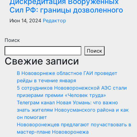
Дискредитация Вооруженных
Сил РФ: границы дозволенного
Июн 14, 2024
Редактор
Поиск
Поиск
Свежие записи
В Нововорнеже областное ГАИ проведет
рейды в течение января
5 сотрудников Нововоронежской АЭС стали
призерами премии «Человек труда»
Телеграм канал Новая Усмань: что важно
знать жителям Новоусманского района и как
он помогает
Нововоронежцев предлагают поучаствовать в
мастер-плане Нововоронежа