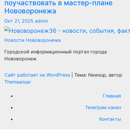
поучаствовать в мастер-плане
Нововоронежа
Окт 21, 2025
admin
Новости Нововоронежа
Городской информационный портал города
Нововоронеж
Сайт работает на WordPress
|
Тема: Newsup, автор
Themeansar
Главная
Телеграм канал
Контакты