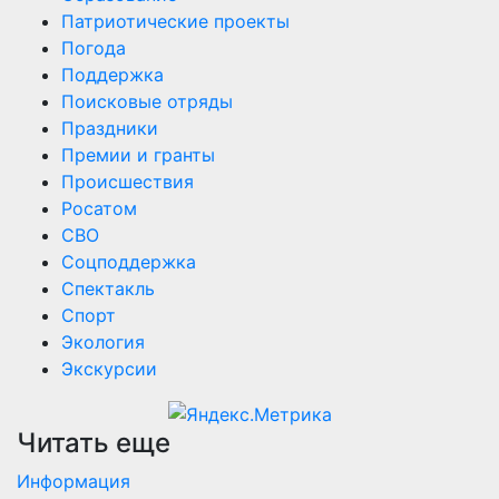
Патриотические проекты
Погода
Поддержка
Поисковые отряды
Праздники
Премии и гранты
Происшествия
Росатом
СВО
Соцподдержка
Спектакль
Спорт
Экология
Экскурсии
Читать еще
Информация