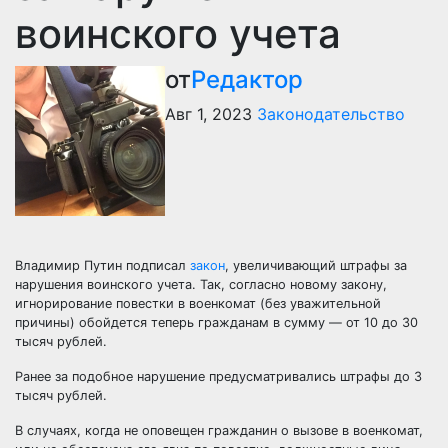
воинского учета
от
Редактор
Авг 1, 2023
Законодательство
Владимир Путин подписал
закон
, увеличивающий штрафы за
нарушения воинского учета. Так, согласно новому закону,
игнорирование повестки в военкомат (без уважительной
причины) обойдется теперь гражданам в сумму — от 10 до 30
тысяч рублей.
Ранее за подобное нарушение предусматривались штрафы до 3
тысяч рублей.
В случаях, когда не оповещен гражданин о вызове в военкомат,