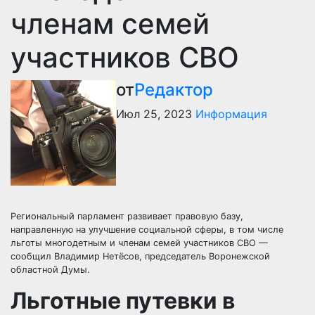
членам семей
участников СВО
от
Редактор
Июл 25, 2023
Информация
Региональный парламент развивает правовую базу,
направленную на улучшение социальной сферы, в том числе
льготы многодетным и членам семей участников СВО —
сообщил Владимир Нетёсов, председатель Воронежской
областной Думы.
Льготные путевки в