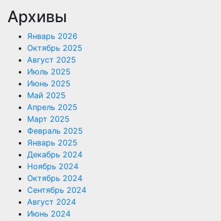
Архивы
Январь 2026
Октябрь 2025
Август 2025
Июль 2025
Июнь 2025
Май 2025
Апрель 2025
Март 2025
Февраль 2025
Январь 2025
Декабрь 2024
Ноябрь 2024
Октябрь 2024
Сентябрь 2024
Август 2024
Июнь 2024