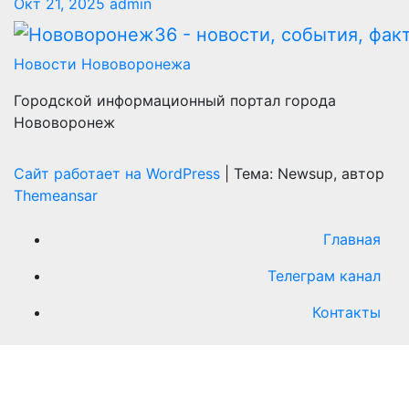
Окт 21, 2025
admin
Новости Нововоронежа
Городской информационный портал города
Нововоронеж
Сайт работает на WordPress
|
Тема: Newsup, автор
Themeansar
Главная
Телеграм канал
Контакты