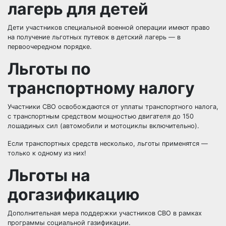
лагерь для детей
Дети участников специальной военной операции имеют право
на получение льготных путевок в детский лагерь — в
первоочередном порядке.
Льготы по
транспортному налогу
Участники СВО освобождаются от уплаты транспортного налога,
с транспортным средством мощностью двигателя до 150
лошадиных сил (автомобили и мотоциклы включительно).
Если транспортных средств несколько, льготы применятся —
только к одному из них!
Льготы на
догазификацию
Дополнительная мера поддержки участников СВО в рамках
программы социальной газификации.