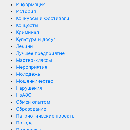
Информация
История
Конкурсы и Фестивали
Концерты
Криминал
Культура и досуг
Лекции
Лучшее предприятие
Мастер-классы
Мероприятия
Молодежь
Мошенничество
Нарушения
НвАЭС
Обмен опытом
Образование
Патриотические проекты
Погода
Поддержка