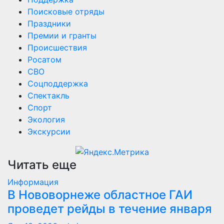
Поисковые отряды
Праздники
Премии и гранты
Происшествия
Росатом
СВО
Соцподдержка
Спектакль
Спорт
Экология
Экскурсии
Читать еще
Информация
В Нововорнеже областное ГАИ
проведет рейды в течение января