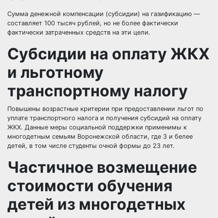
Сумма денежной компенсации (субсидии) на газификацию —
составляет 100 тысяч рублей, но не более фактически
фактически затраченных средств на эти цели.
Субсидии на оплату ЖКХ
и льготному
транспортному налогу
Повышены возрастные критерии при предоставлении льгот по
уплате транспортного налога и получения субсидий на оплату
ЖКХ. Данные меры социальной поддержки применимы к
многодетным семьям Воронежской области, где 3 и белее
детей, в том числе студенты очной формы до 23 лет.
Частичное возмещение
стоимости обучения
детей из многодетных