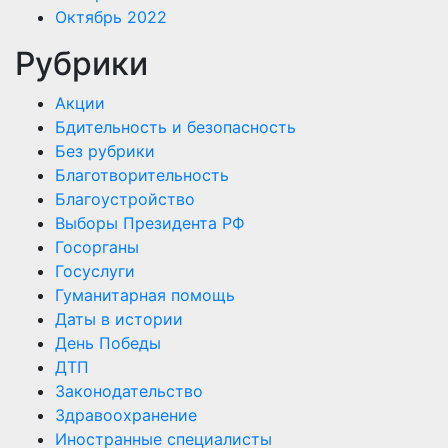
Октябрь 2022
Рубрики
Акции
Бдительность и безопасность
Без рубрики
Благотворительность
Благоустройство
Выборы Президента РФ
Госорганы
Госуслуги
Гуманитарная помощь
Даты в истории
День Победы
ДТП
Законодательство
Здравоохранение
Иностранные специалисты