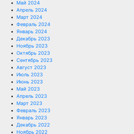
Май 2024
Апрель 2024
Март 2024
Февраль 2024
Январь 2024
Декабрь 2023
Ноябрь 2023
Октябрь 2023
Сентябрь 2023
Август 2023
Июль 2023
Июнь 2023
Май 2023
Апрель 2023
Март 2023
Февраль 2023
Январь 2023
Декабрь 2022
Ноябрь 2022