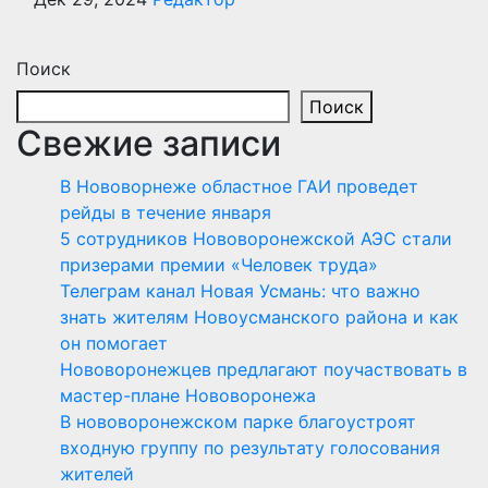
Поиск
Поиск
Свежие записи
В Нововорнеже областное ГАИ проведет
рейды в течение января
5 сотрудников Нововоронежской АЭС стали
призерами премии «Человек труда»
Телеграм канал Новая Усмань: что важно
знать жителям Новоусманского района и как
он помогает
Нововоронежцев предлагают поучаствовать в
мастер-плане Нововоронежа
В нововоронежском парке благоустроят
входную группу по результату голосования
жителей