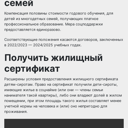
семей
Компенсация половины стоимости годового обучения, для
детей из многодетных семей, получающих платное
профессиональное образование. Мера соцподдержки
предоставляется единоразово.
Соответствующие положения касаются договоров, заключенных
в 2022/2023 — 2024/2025 учебных годах.
Получить жилищный
сертификат
Расширены условия предоставления жилищного сертификата
детям-сиротам. Право на сертификат получили дети-сироты,
имеющие жилье в соцнайме (или они — члены семьи
нанимателя такой квартиры), либо они владеют долей в жилом
помещении, при этом площадь такого жилья составляет менее
учетной нормы на человека и (или) оно непригодно для
проживания.