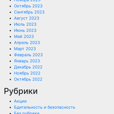
Октябрь 2023
Сентябрь 2023
Август 2023
Июль 2023
Июнь 2023
Май 2023
Апрель 2023
Март 2023
Февраль 2023
Январь 2023
Декабрь 2022
Ноябрь 2022
Октябрь 2022
Рубрики
Акции
Бдительность и безопасность
Без рубрики