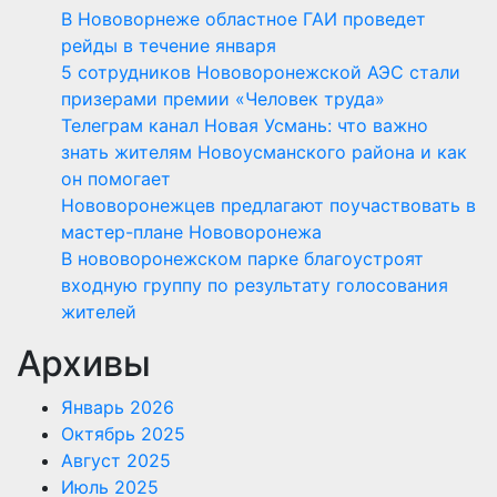
В Нововорнеже областное ГАИ проведет
рейды в течение января
5 сотрудников Нововоронежской АЭС стали
призерами премии «Человек труда»
Телеграм канал Новая Усмань: что важно
знать жителям Новоусманского района и как
он помогает
Нововоронежцев предлагают поучаствовать в
мастер-плане Нововоронежа
В нововоронежском парке благоустроят
входную группу по результату голосования
жителей
Архивы
Январь 2026
Октябрь 2025
Август 2025
Июль 2025