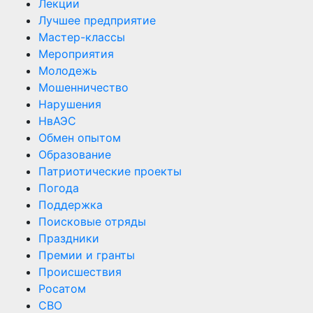
Лекции
Лучшее предприятие
Мастер-классы
Мероприятия
Молодежь
Мошенничество
Нарушения
НвАЭС
Обмен опытом
Образование
Патриотические проекты
Погода
Поддержка
Поисковые отряды
Праздники
Премии и гранты
Происшествия
Росатом
СВО