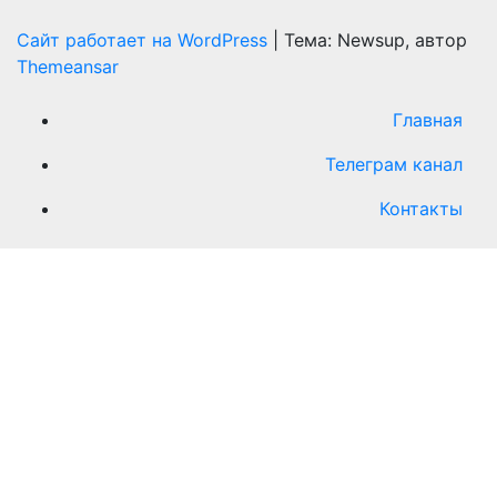
Сайт работает на WordPress
|
Тема: Newsup, автор
Themeansar
Главная
Телеграм канал
Контакты