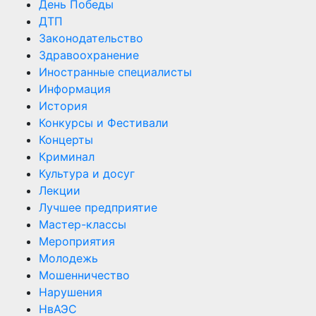
День Победы
ДТП
Законодательство
Здравоохранение
Иностранные специалисты
Информация
История
Конкурсы и Фестивали
Концерты
Криминал
Культура и досуг
Лекции
Лучшее предприятие
Мастер-классы
Мероприятия
Молодежь
Мошенничество
Нарушения
НвАЭС