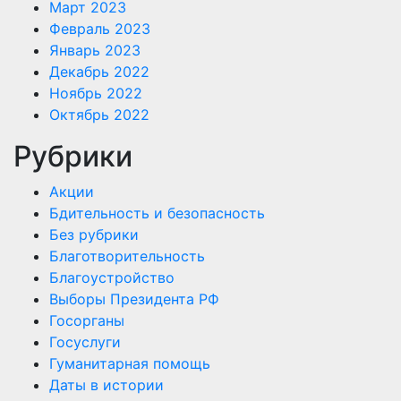
Март 2023
Февраль 2023
Январь 2023
Декабрь 2022
Ноябрь 2022
Октябрь 2022
Рубрики
Акции
Бдительность и безопасность
Без рубрики
Благотворительность
Благоустройство
Выборы Президента РФ
Госорганы
Госуслуги
Гуманитарная помощь
Даты в истории