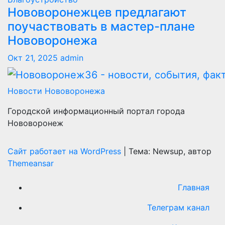
Нововоронежцев предлагают
поучаствовать в мастер-плане
Нововоронежа
Окт 21, 2025
admin
Новости Нововоронежа
Городской информационный портал города
Нововоронеж
Сайт работает на WordPress
|
Тема: Newsup, автор
Themeansar
Главная
Телеграм канал