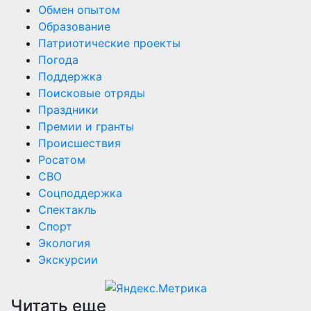
Обмен опытом
Образование
Патриотические проекты
Погода
Поддержка
Поисковые отряды
Праздники
Премии и гранты
Происшествия
Росатом
СВО
Соцподдержка
Спектакль
Спорт
Экология
Экскурсии
Читать еще