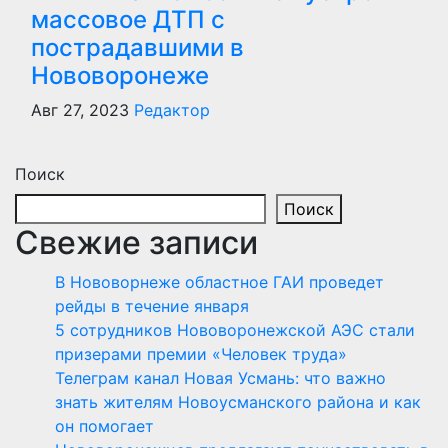
массовое ДТП с
пострадавшими в
Нововоронеже
Авг 27, 2023
Редактор
Поиск
Поиск
Свежие записи
В Нововорнеже областное ГАИ проведет
рейды в течение января
5 сотрудников Нововоронежской АЭС стали
призерами премии «Человек труда»
Телеграм канал Новая Усмань: что важно
знать жителям Новоусманского района и как
он помогает