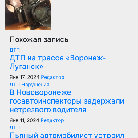
Похожая запись
ДТП
ДТП на трассе «Воронеж-
Луганск»
Янв 17, 2024
Редактор
ДТП
Нарушения
В Нововоронеже
госавтоинспекторы задержали
нетрезвого водителя
Янв 11, 2024
Редактор
ДТП
Пьяный автомобилист устроил