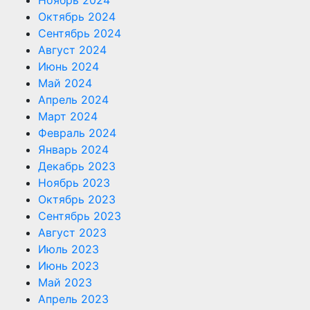
Октябрь 2024
Сентябрь 2024
Август 2024
Июнь 2024
Май 2024
Апрель 2024
Март 2024
Февраль 2024
Январь 2024
Декабрь 2023
Ноябрь 2023
Октябрь 2023
Сентябрь 2023
Август 2023
Июль 2023
Июнь 2023
Май 2023
Апрель 2023