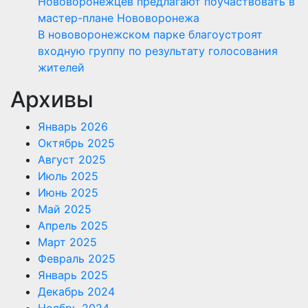
Нововоронежцев предлагают поучаствовать в
мастер-плане Нововоронежа
В нововоронежском парке благоустроят
входную группу по результату голосования
жителей
Архивы
Январь 2026
Октябрь 2025
Август 2025
Июль 2025
Июнь 2025
Май 2025
Апрель 2025
Март 2025
Февраль 2025
Январь 2025
Декабрь 2024
Ноябрь 2024