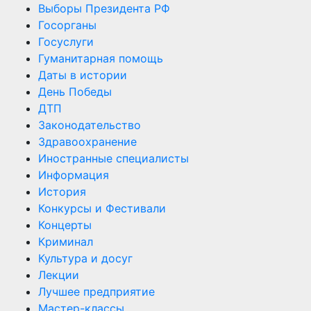
Выборы Президента РФ
Госорганы
Госуслуги
Гуманитарная помощь
Даты в истории
День Победы
ДТП
Законодательство
Здравоохранение
Иностранные специалисты
Информация
История
Конкурсы и Фестивали
Концерты
Криминал
Культура и досуг
Лекции
Лучшее предприятие
Мастер-классы