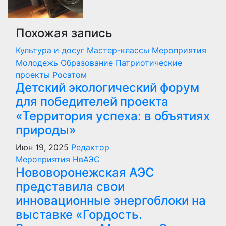
Похожая запись
Культура и досуг
Мастер-классы
Мероприятия
Молодежь
Образование
Патриотические
проекты
Росатом
Детский экологический форум
для победителей проекта
«Территория успеха: в объятиях
природы»
Июн 19, 2025
Редактор
Мероприятия
НвАЭС
Нововоронежская АЭС
представила свои
инновационные энергоблоки на
выставке «Гордость.