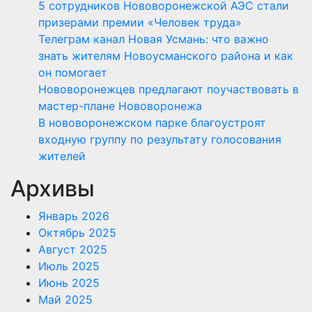
5 сотрудников Нововоронежской АЭС стали
призерами премии «Человек труда»
Телеграм канал Новая Усмань: что важно
знать жителям Новоусманского района и как
он помогает
Нововоронежцев предлагают поучаствовать в
мастер-плане Нововоронежа
В нововоронежском парке благоустроят
входную группу по результату голосования
жителей
Архивы
Январь 2026
Октябрь 2025
Август 2025
Июль 2025
Июнь 2025
Май 2025