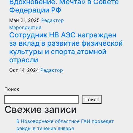
Вдохновение. Мечта» в Совете
Федерации РФ
Май 21, 2025
Редактор
Мероприятия
Сотрудник НВ АЭС награжден
за вклад в развитие физической
культуры и спорта атомной
отрасли
Окт 14, 2024
Редактор
Поиск
Поиск
Свежие записи
В Нововорнеже областное ГАИ проведет
рейды в течение января