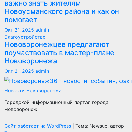
важно знать жителям
Новоусманского района и как он
помогает
Окт 21, 2025
admin
Благоустройство
Нововоронежцев предлагают
поучаствовать в мастер-плане
Нововоронежа
Окт 21, 2025
admin
Новости Нововоронежа
Городской информационный портал города
Нововоронеж
Сайт работает на WordPress
|
Тема: Newsup, автор