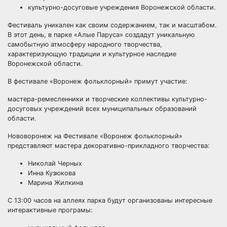
культурно-досуговые учреждения Воронежской области.
Фестиваль уникален как своим содержанием, так и масштабом.
В этот день, в парке «Алые Паруса» создадут уникальную
самобытную атмосферу народного творчества,
характеризующую традиции и культурное наследие
Воронежской области.
В фестивале «Воронеж фольклорный» примут участие:
мастера-ремесленники и творческие коллективы культурно-
досуговых учреждений всех муниципальных образований
области.
Нововоронеж на Фестивале «Воронеж фольклорный»
представляют мастера декоративно-прикладного творчества:
Николай Черных
Инна Кузюкова
Марина Жилкина
С 13:00 часов на аллеях парка будут организованы интересные
интерактивные програмы: