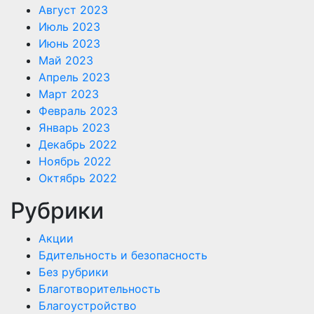
Август 2023
Июль 2023
Июнь 2023
Май 2023
Апрель 2023
Март 2023
Февраль 2023
Январь 2023
Декабрь 2022
Ноябрь 2022
Октябрь 2022
Рубрики
Акции
Бдительность и безопасность
Без рубрики
Благотворительность
Благоустройство