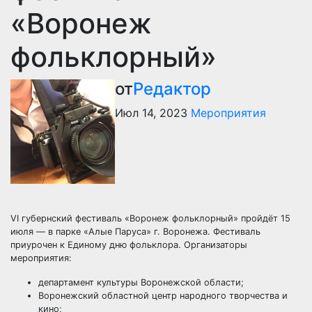
«Воронеж
фольклорный»
от
Редактор
Июл 14, 2023
Мероприятия
VI губернский фестиваль «Воронеж фольклорный» пройдёт 15
июля — в парке «Алые Паруса» г. Воронежа. Фестиваль
приурочен к Единому дню фольклора. Организаторы
мероприятия:
департамент культуры Воронежской области;
Воронежский областной центр народного творчества и
кино;