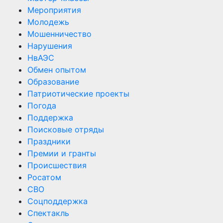
Мероприятия
Молодежь
Мошенничество
Нарушения
НвАЭС
Обмен опытом
Образование
Патриотические проекты
Погода
Поддержка
Поисковые отряды
Праздники
Премии и гранты
Происшествия
Росатом
СВО
Соцподдержка
Спектакль