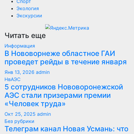
Спорт
Экология
Экскурсии
Читать еще
Информация
В Нововорнеже областное ГАИ
проведет рейды в течение января
Янв 13, 2026
admin
НвАЭС
5 сотрудников Нововоронежской
АЭС стали призерами премии
«Человек труда»
Окт 25, 2025
admin
Без рубрики
Телеграм канал Новая Усмань: что