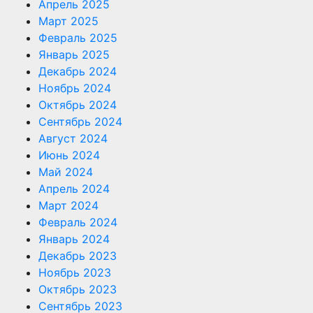
Апрель 2025
Март 2025
Февраль 2025
Январь 2025
Декабрь 2024
Ноябрь 2024
Октябрь 2024
Сентябрь 2024
Август 2024
Июнь 2024
Май 2024
Апрель 2024
Март 2024
Февраль 2024
Январь 2024
Декабрь 2023
Ноябрь 2023
Октябрь 2023
Сентябрь 2023