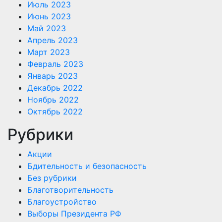
Июль 2023
Июнь 2023
Май 2023
Апрель 2023
Март 2023
Февраль 2023
Январь 2023
Декабрь 2022
Ноябрь 2022
Октябрь 2022
Рубрики
Акции
Бдительность и безопасность
Без рубрики
Благотворительность
Благоустройство
Выборы Президента РФ