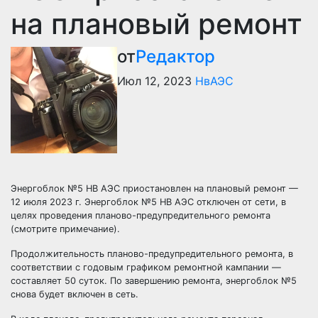
на плановый ремонт
от
Редактор
Июл 12, 2023
НвАЭС
Энергоблок №5 НВ АЭС приостановлен на плановый ремонт —
12 июля 2023 г. Энергоблок №5 НВ АЭС отключен от сети, в
целях проведения планово-предупредительного ремонта
(смотрите примечание).
Продолжительность планово-предупредительного ремонта, в
соответствии с годовым графиком ремонтной кампании —
составляет 50 суток. По завершению ремонта, энергоблок №5
снова будет включен в сеть.