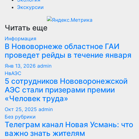
Экскурсии
Читать еще
Информация
В Нововорнеже областное ГАИ
проведет рейды в течение января
Янв 13, 2026
admin
НвАЭС
5 сотрудников Нововоронежской
АЭС стали призерами премии
«Человек труда»
Окт 25, 2025
admin
Без рубрики
Телеграм канал Новая Усмань: что
важно знать жителям