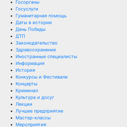
Госорганы
Госуслуги
Гуманитарная помощь
Даты в истории
День Победы
ДТП
Законодательство
Здравоохранение
Иностранные специалисты
Информация
История
Конкурсы и Фестивали
Концерты
Криминал
Культура и досуг
Лекции
Лучшее предприятие
Мастер-классы
Мероприятия