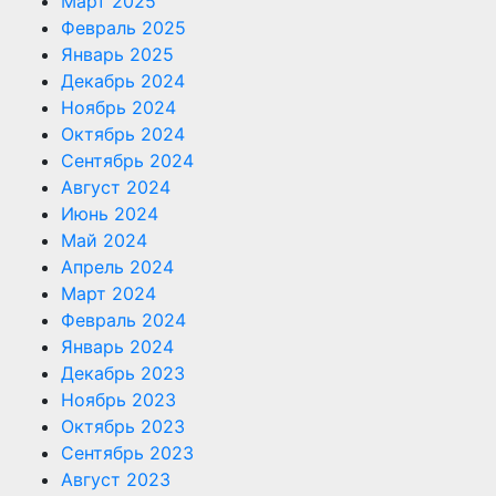
Март 2025
Февраль 2025
Январь 2025
Декабрь 2024
Ноябрь 2024
Октябрь 2024
Сентябрь 2024
Август 2024
Июнь 2024
Май 2024
Апрель 2024
Март 2024
Февраль 2024
Январь 2024
Декабрь 2023
Ноябрь 2023
Октябрь 2023
Сентябрь 2023
Август 2023