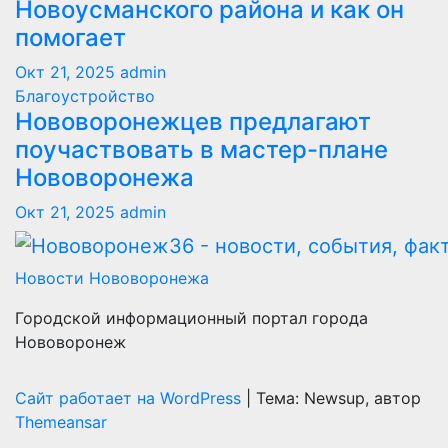
Новоусманского района и как он
помогает
Окт 21, 2025
admin
Благоустройство
Нововоронежцев предлагают
поучаствовать в мастер-плане
Нововоронежа
Окт 21, 2025
admin
Новости Нововоронежа
Городской информационный портал города
Нововоронеж
Сайт работает на WordPress
|
Тема: Newsup, автор
Themeansar