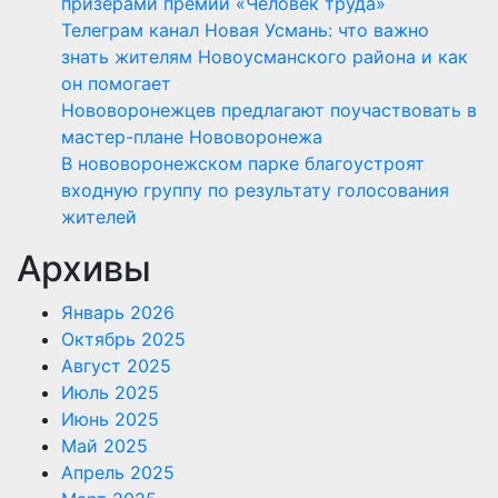
призерами премии «Человек труда»
Телеграм канал Новая Усмань: что важно
знать жителям Новоусманского района и как
он помогает
Нововоронежцев предлагают поучаствовать в
мастер-плане Нововоронежа
В нововоронежском парке благоустроят
входную группу по результату голосования
жителей
Архивы
Январь 2026
Октябрь 2025
Август 2025
Июль 2025
Июнь 2025
Май 2025
Апрель 2025