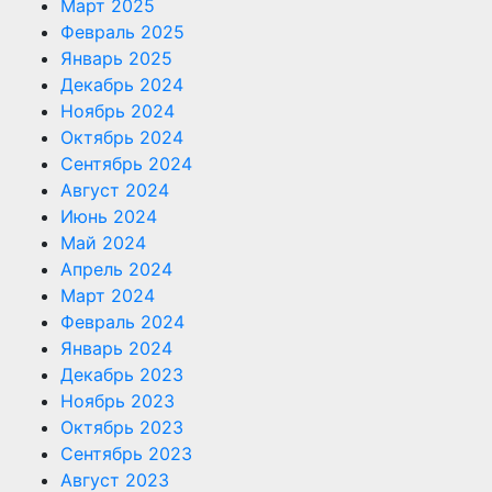
Март 2025
Февраль 2025
Январь 2025
Декабрь 2024
Ноябрь 2024
Октябрь 2024
Сентябрь 2024
Август 2024
Июнь 2024
Май 2024
Апрель 2024
Март 2024
Февраль 2024
Январь 2024
Декабрь 2023
Ноябрь 2023
Октябрь 2023
Сентябрь 2023
Август 2023