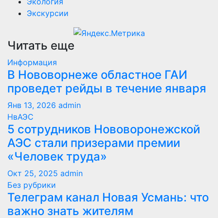
Экология
Экскурсии
Читать еще
Информация
В Нововорнеже областное ГАИ
проведет рейды в течение января
Янв 13, 2026
admin
НвАЭС
5 сотрудников Нововоронежской
АЭС стали призерами премии
«Человек труда»
Окт 25, 2025
admin
Без рубрики
Телеграм канал Новая Усмань: что
важно знать жителям