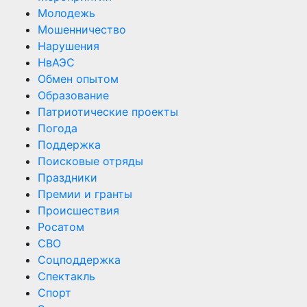
Молодежь
Мошенничество
Нарушения
НвАЭС
Обмен опытом
Образование
Патриотические проекты
Погода
Поддержка
Поисковые отряды
Праздники
Премии и гранты
Происшествия
Росатом
СВО
Соцподдержка
Спектакль
Спорт