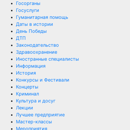
Госорганы
Госуслуги
Гуманитарная помощь
Даты в истории
День Победы
ДТП
Законодательство
Здравоохранение
Иностранные специалисты
Информация
История
Конкурсы и Фестивали
Концерты
Криминал
Культура и досуг
Лекции
Лучшее предприятие
Мастер-классы
Мероприятия