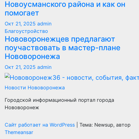
Новоусманского района и как он
помогает
Окт 21, 2025
admin
Благоустройство
Нововоронежцев предлагают
поучаствовать в мастер-плане
Нововоронежа
Окт 21, 2025
admin
Новости Нововоронежа
Городской информационный портал города
Нововоронеж
Сайт работает на WordPress
|
Тема: Newsup, автор
Themeansar