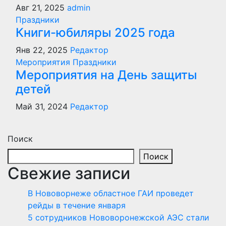
Авг 21, 2025
admin
Праздники
Книги-юбиляры 2025 года
Янв 22, 2025
Редактор
Мероприятия
Праздники
Мероприятия на День защиты
детей
Май 31, 2024
Редактор
Поиск
Поиск
Свежие записи
В Нововорнеже областное ГАИ проведет
рейды в течение января
5 сотрудников Нововоронежской АЭС стали