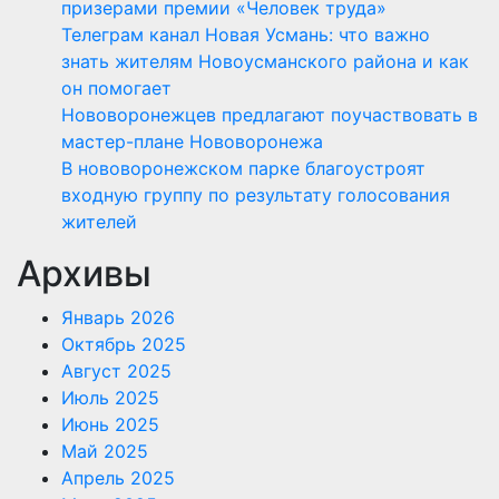
призерами премии «Человек труда»
Телеграм канал Новая Усмань: что важно
знать жителям Новоусманского района и как
он помогает
Нововоронежцев предлагают поучаствовать в
мастер-плане Нововоронежа
В нововоронежском парке благоустроят
входную группу по результату голосования
жителей
Архивы
Январь 2026
Октябрь 2025
Август 2025
Июль 2025
Июнь 2025
Май 2025
Апрель 2025