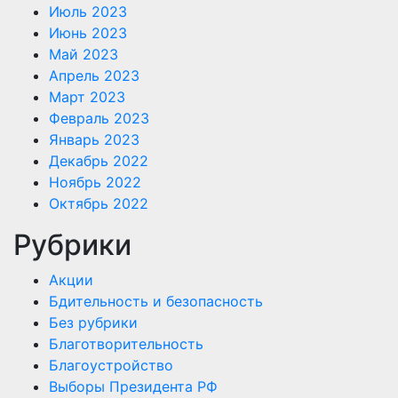
Июль 2023
Июнь 2023
Май 2023
Апрель 2023
Март 2023
Февраль 2023
Январь 2023
Декабрь 2022
Ноябрь 2022
Октябрь 2022
Рубрики
Акции
Бдительность и безопасность
Без рубрики
Благотворительность
Благоустройство
Выборы Президента РФ