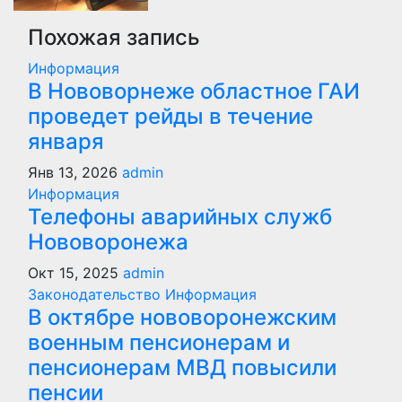
Похожая запись
Информация
В Нововорнеже областное ГАИ
проведет рейды в течение
января
Янв 13, 2026
admin
Информация
Телефоны аварийных служб
Нововоронежа
Окт 15, 2025
admin
Законодательство
Информация
В октябре нововоронежским
военным пенсионерам и
пенсионерам МВД повысили
пенсии