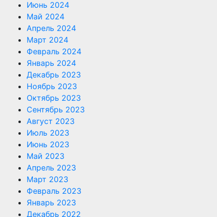
Июнь 2024
Май 2024
Апрель 2024
Март 2024
Февраль 2024
Январь 2024
Декабрь 2023
Ноябрь 2023
Октябрь 2023
Сентябрь 2023
Август 2023
Июль 2023
Июнь 2023
Май 2023
Апрель 2023
Март 2023
Февраль 2023
Январь 2023
Декабрь 2022