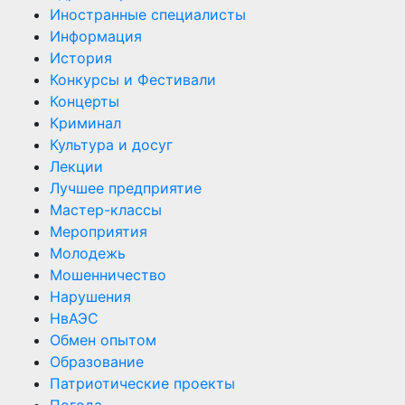
Иностранные специалисты
Информация
История
Конкурсы и Фестивали
Концерты
Криминал
Культура и досуг
Лекции
Лучшее предприятие
Мастер-классы
Мероприятия
Молодежь
Мошенничество
Нарушения
НвАЭС
Обмен опытом
Образование
Патриотические проекты
Погода