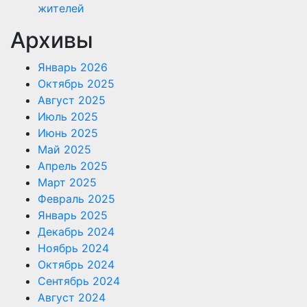
жителей
Архивы
Январь 2026
Октябрь 2025
Август 2025
Июль 2025
Июнь 2025
Май 2025
Апрель 2025
Март 2025
Февраль 2025
Январь 2025
Декабрь 2024
Ноябрь 2024
Октябрь 2024
Сентябрь 2024
Август 2024