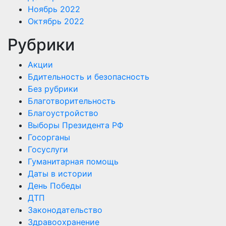
Ноябрь 2022
Октябрь 2022
Рубрики
Акции
Бдительность и безопасность
Без рубрики
Благотворительность
Благоустройство
Выборы Президента РФ
Госорганы
Госуслуги
Гуманитарная помощь
Даты в истории
День Победы
ДТП
Законодательство
Здравоохранение