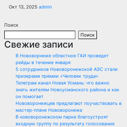
Окт 13, 2025
admin
Поиск
Поиск
Свежие записи
В Нововорнеже областное ГАИ проведет
рейды в течение января
5 сотрудников Нововоронежской АЭС стали
призерами премии «Человек труда»
Телеграм канал Новая Усмань: что важно
знать жителям Новоусманского района и как
он помогает
Нововоронежцев предлагают поучаствовать в
мастер-плане Нововоронежа
В нововоронежском парке благоустроят
входную группу по результату голосования