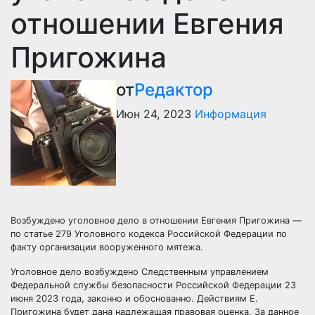
отношении Евгения
Пригожина
от
Редактор
Июн 24, 2023
Информация
Возбуждено уголовное дело в отношении Евгения Пригожина —
по статье 279 Уголовного кодекса Российской Федерации по
факту организации вооруженного мятежа.
Уголовное дело возбуждено Следственным управлением
Федеральной службы безопасности Российской Федерации 23
июня 2023 года, законно и обоснованно. Действиям Е.
Пригожина будет дана надлежащая правовая оценка. За данное