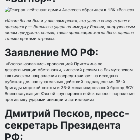
«Какие бы ни были у вас намерения, это удар в спину стране и
президенту — большего удара по имиджу России, вооруженным
силам придумать нельзя, такая провокация могла быть сделана
только врагами страны».
Заявление МО РФ:
«Воспользовавшись провокацией Пригожина по
дезорганизации обстановки, киевский режим на Бахмутовском
тактическом направлении сосредотачивает на исходных
рубежах для наступательных действий подразделения 35-й
бригады морской пехоты и 36-й механизированной бригад ВСУ.
Военнослужащие Южной группировки войск наносят поражение
противнику ударами авиации и артиллерии».
Дмитрий Песков, пресс-
секретарь Президента
РФ: