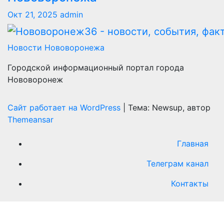
Окт 21, 2025
admin
Новости Нововоронежа
Городской информационный портал города
Нововоронеж
Сайт работает на WordPress
|
Тема: Newsup, автор
Themeansar
Главная
Телеграм канал
Контакты