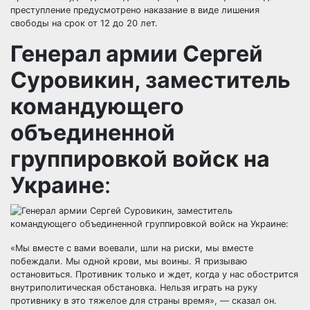
преступление предусмотрено наказание в виде лишения
свободы на срок от 12 до 20 лет.
Генерал армии Сергей
Суровикин, заместитель
командующего
объединенной
группировкой войск на
Украине
:
«Мы вместе с вами воевали, шли на риски, мы вместе
побеждали. Мы одной крови, мы воины. Я призываю
остановиться. Противник только и ждет, когда у нас обострится
внутриполитическая обстановка. Нельзя играть на руку
противнику в это тяжелое для страны время», — сказал он.