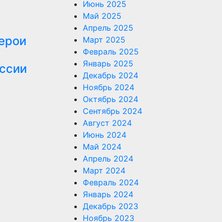
Июнь 2025
Май 2025
Апрель 2025
ерои
Март 2025
Февраль 2025
Январь 2025
оссии
Декабрь 2024
Ноябрь 2024
Октябрь 2024
Сентябрь 2024
Август 2024
Июнь 2024
Май 2024
Апрель 2024
Март 2024
Февраль 2024
Январь 2024
Декабрь 2023
Ноябрь 2023