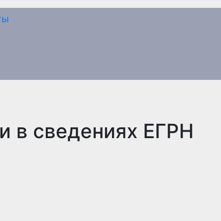
и в сведениях ЕГРН