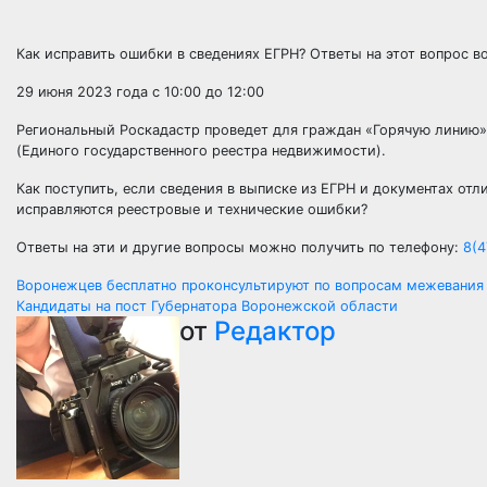
Как исправить ошибки в сведениях ЕГРН? Ответы на этот вопрос 
29 июня 2023 года с 10:00 до 12:00
Региональный Роскадастр проведет для граждан «Горячую линию»
(Единого государственного реестра недвижимости).
Как поступить, если сведения в выписке из ЕГРН и документах от
исправляются реестровые и технические ошибки?
Ответы на эти и другие вопросы можно получить по телефону:
8(4
Навигация
Воронежцев бесплатно проконсультируют по вопросам межевания
Кандидаты на пост Губернатора Воронежской области
по
от
Редактор
записям