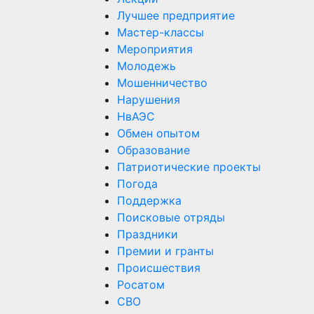
Лучшее предприятие
Мастер-классы
Мероприятия
Молодежь
Мошенничество
Нарушения
НвАЭС
Обмен опытом
Образование
Патриотические проекты
Погода
Поддержка
Поисковые отряды
Праздники
Премии и гранты
Происшествия
Росатом
СВО