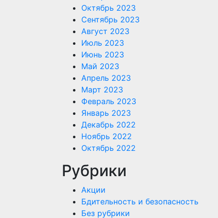
Октябрь 2023
Сентябрь 2023
Август 2023
Июль 2023
Июнь 2023
Май 2023
Апрель 2023
Март 2023
Февраль 2023
Январь 2023
Декабрь 2022
Ноябрь 2022
Октябрь 2022
Рубрики
Акции
Бдительность и безопасность
Без рубрики