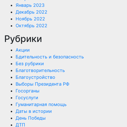
Январь 2023
Декабрь 2022
Ноябрь 2022
Октябрь 2022
Рубрики
Акции
Бдительность и безопасность
Без рубрики
Благотворительность
Благоустройство
Выборы Президента РФ
Госорганы
Госуслуги
Гуманитарная помощь
Даты в истории
День Победы
ДТП