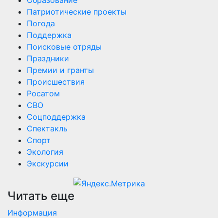
Патриотические проекты
Погода
Поддержка
Поисковые отряды
Праздники
Премии и гранты
Происшествия
Росатом
СВО
Соцподдержка
Спектакль
Спорт
Экология
Экскурсии
Читать еще
Информация