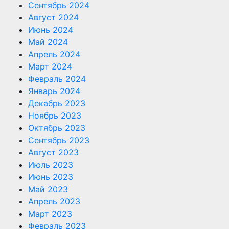
Сентябрь 2024
Август 2024
Июнь 2024
Май 2024
Апрель 2024
Март 2024
Февраль 2024
Январь 2024
Декабрь 2023
Ноябрь 2023
Октябрь 2023
Сентябрь 2023
Август 2023
Июль 2023
Июнь 2023
Май 2023
Апрель 2023
Март 2023
Февраль 2023