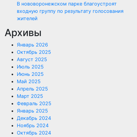
В нововоронежском парке благоустроят
входную группу по результату голосования
жителей
Архивы
Январь 2026
Октябрь 2025
Август 2025
Июль 2025
Июнь 2025
Май 2025
Апрель 2025
Март 2025
Февраль 2025
Январь 2025
Декабрь 2024
Ноябрь 2024
Октябрь 2024