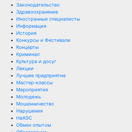
Законодательство
Здравоохранение
Иностранные специалисты
Информация
История
Конкурсы и Фестивали
Концерты
Криминал
Культура и досуг
Лекции
Лучшее предприятие
Мастер-классы
Мероприятия
Молодежь
Мошенничество
Нарушения
НвАЭС
Обмен опытом
Образование