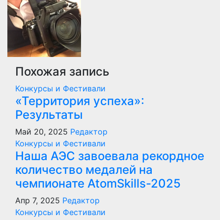
записям
Похожая запись
Конкурсы и Фестивали
«Территория успеха»:
Результаты
Май 20, 2025
Редактор
Конкурсы и Фестивали
Наша АЭС завоевала рекордное
количество медалей на
чемпионате AtomSkills-2025
Апр 7, 2025
Редактор
Конкурсы и Фестивали