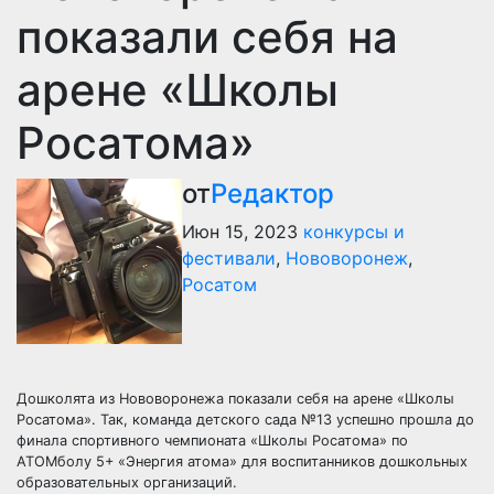
показали себя на
арене «Школы
Росатома»
от
Редактор
Июн 15, 2023
конкурсы и
фестивали
,
Нововоронеж
,
Росатом
Дошколята из Нововоронежа показали себя на арене «Школы
Росатома». Так, команда детского сада №13 успешно прошла до
финала спортивного чемпионата «Школы Росатома» по
АТОМболу 5+ «Энергия атома» для воспитанников дошкольных
образовательных организаций.