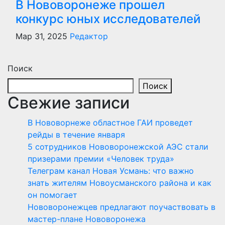
В Нововоронеже прошел
конкурс юных исследователей
Мар 31, 2025
Редактор
Поиск
Поиск
Свежие записи
В Нововорнеже областное ГАИ проведет
рейды в течение января
5 сотрудников Нововоронежской АЭС стали
призерами премии «Человек труда»
Телеграм канал Новая Усмань: что важно
знать жителям Новоусманского района и как
он помогает
Нововоронежцев предлагают поучаствовать в
мастер-плане Нововоронежа