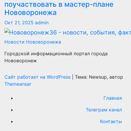
поучаствовать в мастер-плане
Нововоронежа
Окт 21, 2025
admin
Новости Нововоронежа
Городской информационный портал города
Нововоронеж
Сайт работает на WordPress
|
Тема: Newsup, автор
Themeansar
Главная
Телеграм канал
Контакты