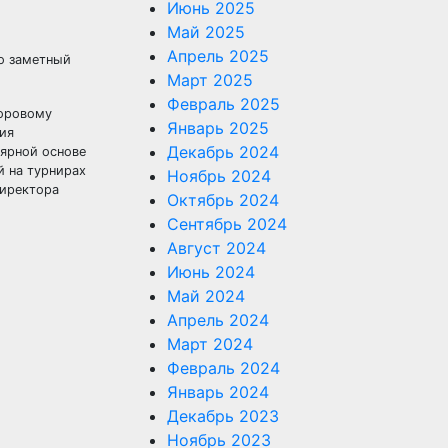
Июнь 2025
Май 2025
Апрель 2025
о заметный
Март 2025
Февраль 2025
доровому
Январь 2025
ия
Декабрь 2024
лярной основе
й на турнирах
Ноябрь 2024
директора
Октябрь 2024
Сентябрь 2024
Август 2024
Июнь 2024
Май 2024
Апрель 2024
Март 2024
Февраль 2024
Январь 2024
Декабрь 2023
Ноябрь 2023