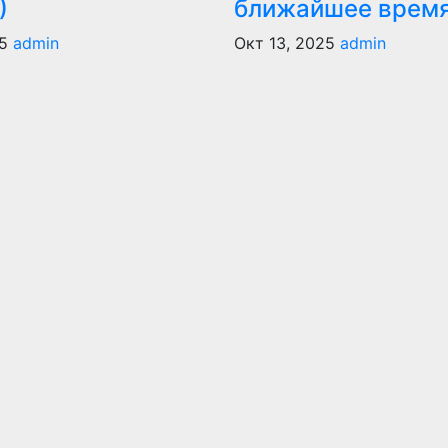
)
ближайшее врем
5
admin
Окт 13, 2025
admin