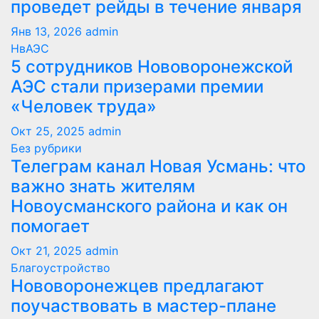
проведет рейды в течение января
Янв 13, 2026
admin
НвАЭС
5 сотрудников Нововоронежской
АЭС стали призерами премии
«Человек труда»
Окт 25, 2025
admin
Без рубрики
Телеграм канал Новая Усмань: что
важно знать жителям
Новоусманского района и как он
помогает
Окт 21, 2025
admin
Благоустройство
Нововоронежцев предлагают
поучаствовать в мастер-плане