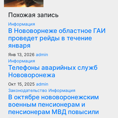
Похожая запись
Информация
В Нововорнеже областное ГАИ
проведет рейды в течение
января
Янв 13, 2026
admin
Информация
Телефоны аварийных служб
Нововоронежа
Окт 15, 2025
admin
Законодательство
Информация
В октябре нововоронежским
военным пенсионерам и
пенсионерам МВД повысили