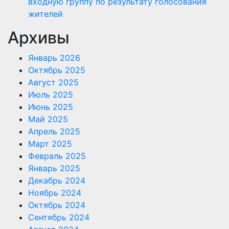
входную группу по результату голосования
жителей
Архивы
Январь 2026
Октябрь 2025
Август 2025
Июль 2025
Июнь 2025
Май 2025
Апрель 2025
Март 2025
Февраль 2025
Январь 2025
Декабрь 2024
Ноябрь 2024
Октябрь 2024
Сентябрь 2024