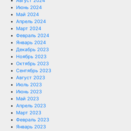
Август 2024
Июнь 2024
Май 2024
Апрель 2024
Март 2024
Февраль 2024
Январь 2024
Декабрь 2023
Ноябрь 2023
Октябрь 2023
Сентябрь 2023
Август 2023
Июль 2023
Июнь 2023
Май 2023
Апрель 2023
Март 2023
Февраль 2023
Январь 2023