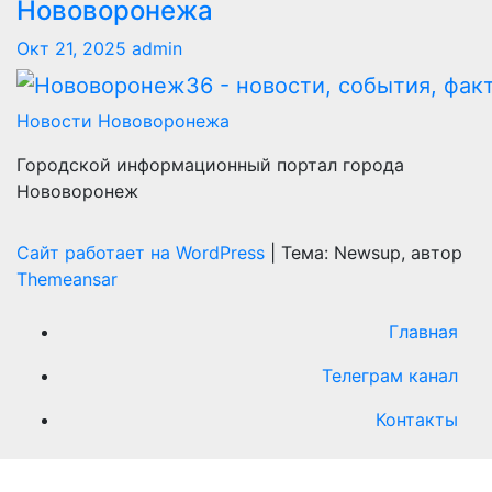
Нововоронежа
Окт 21, 2025
admin
Новости Нововоронежа
Городской информационный портал города
Нововоронеж
Сайт работает на WordPress
|
Тема: Newsup, автор
Themeansar
Главная
Телеграм канал
Контакты