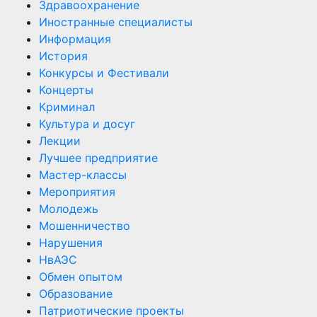
Здравоохранение
Иностранные специалисты
Информация
История
Конкурсы и Фестивали
Концерты
Криминал
Культура и досуг
Лекции
Лучшее предприятие
Мастер-классы
Мероприятия
Молодежь
Мошенничество
Нарушения
НвАЭС
Обмен опытом
Образование
Патриотические проекты