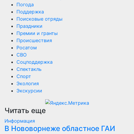
Погода
Поддержка
Поисковые отряды
Праздники
Премии и гранты
Происшествия
Росатом
СВО
Соцподдержка
Спектакль
Спорт
Экология
Экскурсии
Читать еще
Информация
В Нововорнеже областное ГАИ