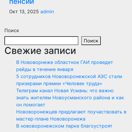
пенсии
Окт 13, 2025
admin
Поиск
Поиск
Свежие записи
В Нововорнеже областное ГАИ проведет
рейды в течение января
5 сотрудников Нововоронежской АЭС стали
призерами премии «Человек труда»
Телеграм канал Новая Усмань: что важно
знать жителям Новоусманского района и как
он помогает
Нововоронежцев предлагают поучаствовать в
мастер-плане Нововоронежа
В нововоронежском парке благоустроят