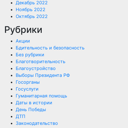
Декабрь 2022
Ноябрь 2022
Октябрь 2022
Рубрики
Акции
Бдительность и безопасность
Без рубрики
Благотворительность
Благоустройство
Выборы Президента РФ
Госорганы
Госуслуги
Гуманитарная помощь
Даты в истории
День Победы
ДТП
Законодательство