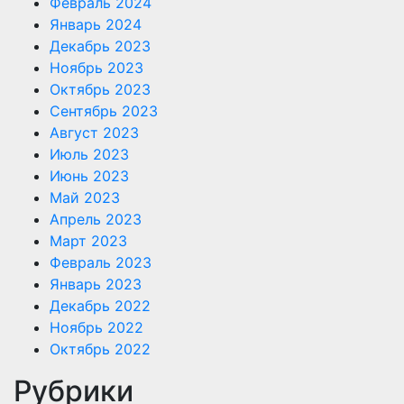
Февраль 2024
Январь 2024
Декабрь 2023
Ноябрь 2023
Октябрь 2023
Сентябрь 2023
Август 2023
Июль 2023
Июнь 2023
Май 2023
Апрель 2023
Март 2023
Февраль 2023
Январь 2023
Декабрь 2022
Ноябрь 2022
Октябрь 2022
Рубрики