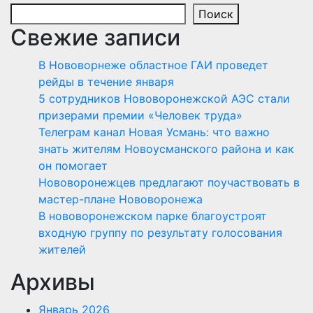
Поиск
Свежие записи
В Нововорнеже областное ГАИ проведет
рейды в течение января
5 сотрудников Нововоронежской АЭС стали
призерами премии «Человек труда»
Телеграм канал Новая Усмань: что важно
знать жителям Новоусманского района и как
он помогает
Нововоронежцев предлагают поучаствовать в
мастер-плане Нововоронежа
В нововоронежском парке благоустроят
входную группу по результату голосования
жителей
Архивы
Январь 2026