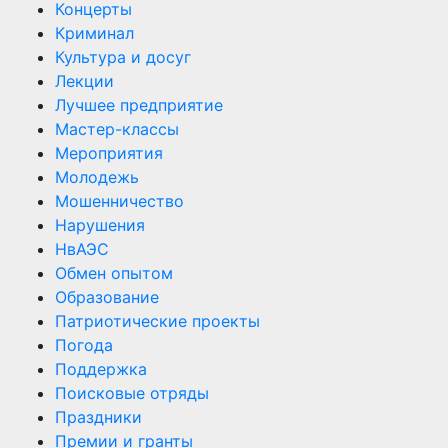
Концерты
Криминал
Культура и досуг
Лекции
Лучшее предприятие
Мастер-классы
Мероприятия
Молодежь
Мошенничество
Нарушения
НвАЭС
Обмен опытом
Образование
Патриотические проекты
Погода
Поддержка
Поисковые отряды
Праздники
Премии и гранты