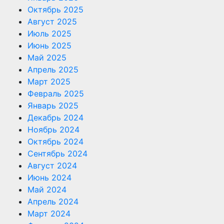
Октябрь 2025
Август 2025
Июль 2025
Июнь 2025
Май 2025
Апрель 2025
Март 2025
Февраль 2025
Январь 2025
Декабрь 2024
Ноябрь 2024
Октябрь 2024
Сентябрь 2024
Август 2024
Июнь 2024
Май 2024
Апрель 2024
Март 2024