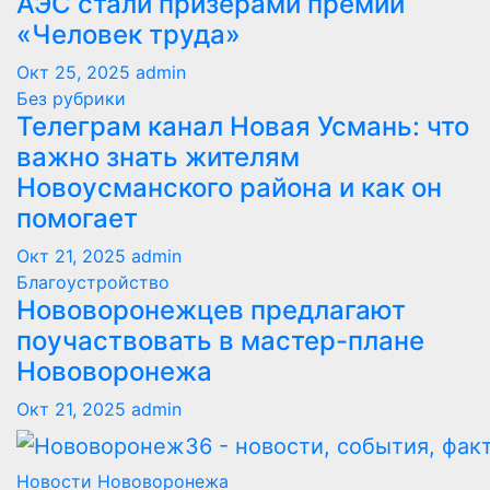
АЭС стали призерами премии
«Человек труда»
Окт 25, 2025
admin
Без рубрики
Телеграм канал Новая Усмань: что
важно знать жителям
Новоусманского района и как он
помогает
Окт 21, 2025
admin
Благоустройство
Нововоронежцев предлагают
поучаствовать в мастер-плане
Нововоронежа
Окт 21, 2025
admin
Новости Нововоронежа