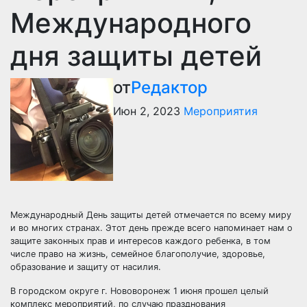
Международного
дня защиты детей
от
Редактор
Июн 2, 2023
Мероприятия
Международный День защиты детей отмечается по всему миру
и во многих странах. Этот день прежде всего напоминает нам о
защите законных прав и интересов каждого ребенка, в том
числе право на жизнь, семейное благополучие, здоровье,
образование и защиту от насилия.
В городском округе г. Нововоронеж 1 июня прошел целый
комплекс мероприятий, по случаю празднования