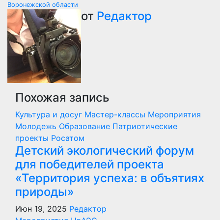
Воронежской области
записям
от
Редактор
Похожая запись
Культура и досуг
Мастер-классы
Мероприятия
Молодежь
Образование
Патриотические
проекты
Росатом
Детский экологический форум
для победителей проекта
«Территория успеха: в объятиях
природы»
Июн 19, 2025
Редактор