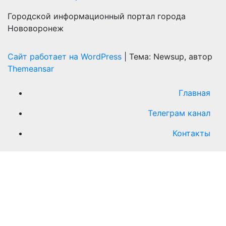
Городской информационный портал города
Нововоронеж
Сайт работает на WordPress
|
Тема: Newsup, автор
Themeansar
Главная
Телеграм канал
Контакты