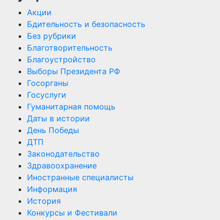
Акции
Бдительность и безопасность
Без рубрики
Благотворительность
Благоустройство
Выборы Президента РФ
Госорганы
Госуслуги
Гуманитарная помощь
Даты в истории
День Победы
ДТП
Законодательство
Здравоохранение
Иностранные специалисты
Информация
История
Конкурсы и Фестивали