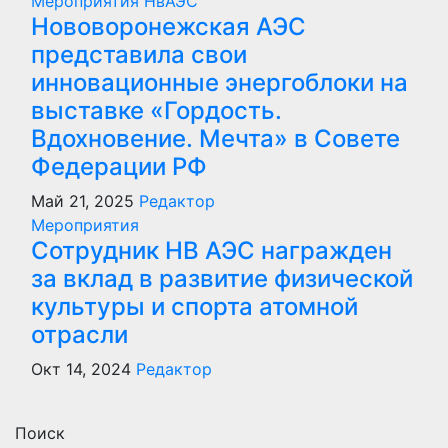
Мероприятия
НвАЭС
Нововоронежская АЭС
представила свои
инновационные энергоблоки на
выставке «Гордость.
Вдохновение. Мечта» в Совете
Федерации РФ
Май 21, 2025
Редактор
Мероприятия
Сотрудник НВ АЭС награжден
за вклад в развитие физической
культуры и спорта атомной
отрасли
Окт 14, 2024
Редактор
Поиск