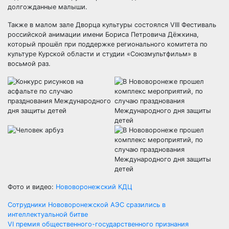
долгожданные малыши.
Также в малом зале Дворца культуры состоялся VIII Фестиваль
российской анимации имени Бориса Петровича Дёжкина,
который прошёл при поддержке регионального комитета по
культуре Курской области и студии «Союзмультфильм» в
восьмой раз.
Фото и видео:
Нововоронежский КДЦ
Навигация
Сотрудники Нововоронежской АЭС сразились в
интеллектуальной битве
по
VI премия общественного-государственного признания