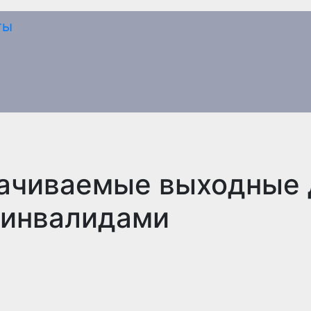
ачиваемые выходные 
-инвалидами