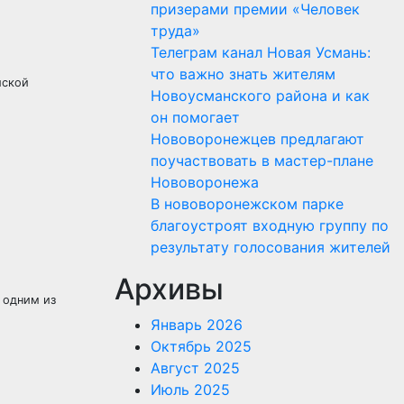
призерами премии «Человек
труда»
Телеграм канал Новая Усмань:
что важно знать жителям
йской
Новоусманского района и как
он помогает
Нововоронежцев предлагают
поучаствовать в мастер-плане
Нововоронежа
В нововоронежском парке
благоустроят входную группу по
результату голосования жителей
Архивы
 одним из
Январь 2026
Октябрь 2025
Август 2025
Июль 2025