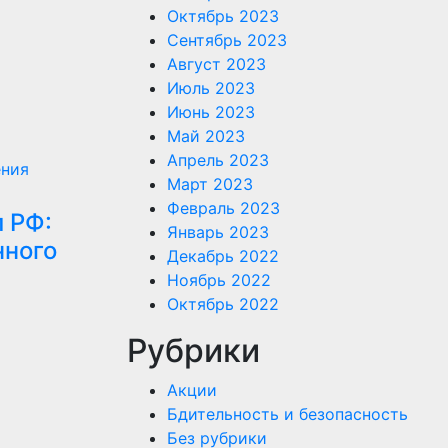
Октябрь 2023
Сентябрь 2023
Август 2023
Июль 2023
Июнь 2023
Май 2023
Апрель 2023
ния
Март 2023
Февраль 2023
 РФ:
Январь 2023
нного
Декабрь 2022
Ноябрь 2022
Октябрь 2022
Рубрики
Акции
Бдительность и безопасность
Без рубрики