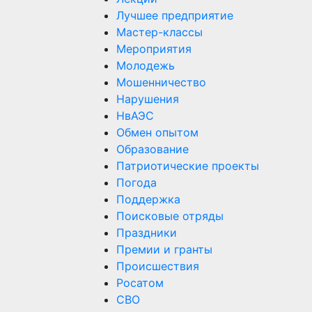
Лучшее предприятие
Мастер-классы
Мероприятия
Молодежь
Мошенничество
Нарушения
НвАЭС
Обмен опытом
Образование
Патриотические проекты
Погода
Поддержка
Поисковые отряды
Праздники
Премии и гранты
Происшествия
Росатом
СВО