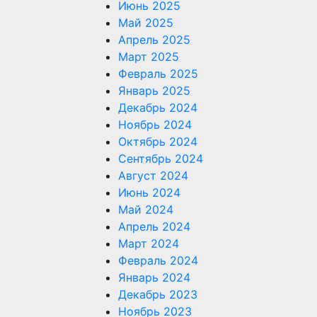
Июнь 2025
Май 2025
Апрель 2025
Март 2025
Февраль 2025
Январь 2025
Декабрь 2024
Ноябрь 2024
Октябрь 2024
Сентябрь 2024
Август 2024
Июнь 2024
Май 2024
Апрель 2024
Март 2024
Февраль 2024
Январь 2024
Декабрь 2023
Ноябрь 2023