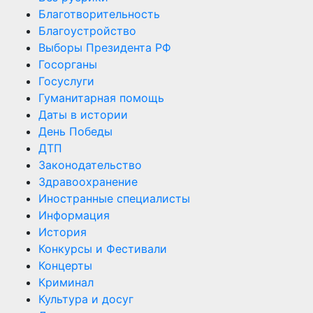
Благотворительность
Благоустройство
Выборы Президента РФ
Госорганы
Госуслуги
Гуманитарная помощь
Даты в истории
День Победы
ДТП
Законодательство
Здравоохранение
Иностранные специалисты
Информация
История
Конкурсы и Фестивали
Концерты
Криминал
Культура и досуг