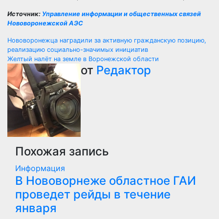
Источник:
Управление информации и общественных связей
Нововоронежской АЭС
Навигация
Нововоронежца наградили за активную гражданскую позицию,
реализацию социально-значимых инициатив
по
Желтый налёт на земле в Воронежской области
от
Редактор
записям
Похожая запись
Информация
В Нововорнеже областное ГАИ
проведет рейды в течение
января