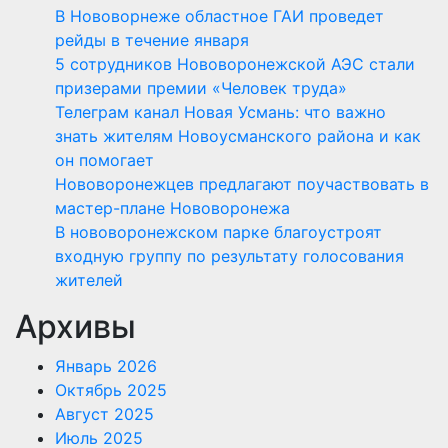
В Нововорнеже областное ГАИ проведет
рейды в течение января
5 сотрудников Нововоронежской АЭС стали
призерами премии «Человек труда»
Телеграм канал Новая Усмань: что важно
знать жителям Новоусманского района и как
он помогает
Нововоронежцев предлагают поучаствовать в
мастер-плане Нововоронежа
В нововоронежском парке благоустроят
входную группу по результату голосования
жителей
Архивы
Январь 2026
Октябрь 2025
Август 2025
Июль 2025