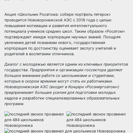
​Акция «Школьник Росатома: собери портфель пятерок»
проводится Нововоронежской АЭС с 2016 года с целью
повышения мотивации и развития интеллектуального
потенциала учеников средних школ. Таким образом «Росатом»
подтверждает имидж корпорации научных знаний. Поощряя
увлечение детей познанием нового, государственная
корпорация по достоинству оценивает заслугу учителей и
родителей в воспитании отличников.
Диалог с молодежью является одним из ключевых приоритетов
государства. Предприятия и организации госсектора уделяют
большое внимание работе со школьниками и студентами,
которые в скором времени могут стать их работниками.
Нововоронежская АЭС (входит в Концерн «Росэнергоатом»)
предпринимает большие усилия для подготовки молодых
кадров и разработки специализированных образовательных
программ.