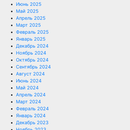
Июнь 2025
Май 2025
Апрель 2025
Март 2025
Февраль 2025
Январь 2025
Декабрь 2024
Ноябрь 2024
Октябрь 2024
Сентябрь 2024
Август 2024
Июнь 2024
Май 2024
Апрель 2024
Март 2024
Февраль 2024
Январь 2024
Декабрь 2023
Ноябрь 2023