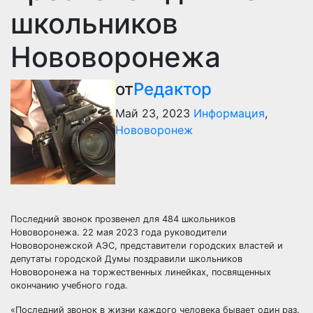
школьников
Нововоронежа
от
Редактор
Май 23, 2023
Информация
,
Нововоронеж
​Последний звонок прозвенел для 484 школьников
Нововоронежа. 22 мая 2023 года руководители
Нововоронежской АЭС, представители городских властей и
депутаты городской Думы поздравили школьников
Нововоронежа на торжественных линейках, посвященных
окончанию учебного года.
​«Последний звонок в жизни каждого человека бывает один раз.