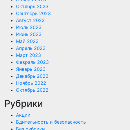
Октябрь 2023
Сентябрь 2023
Август 2023
Июль 2023
Июнь 2023
Май 2023
Апрель 2023
Март 2023
Февраль 2023
Январь 2023
Декабрь 2022
Ноябрь 2022
Октябрь 2022
Рубрики
Акции
Бдительность и безопасность
Без рубрики