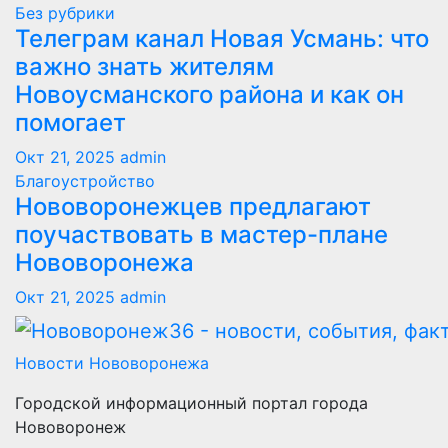
Без рубрики
Телеграм канал Новая Усмань: что
важно знать жителям
Новоусманского района и как он
помогает
Окт 21, 2025
admin
Благоустройство
Нововоронежцев предлагают
поучаствовать в мастер-плане
Нововоронежа
Окт 21, 2025
admin
Новости Нововоронежа
Городской информационный портал города
Нововоронеж