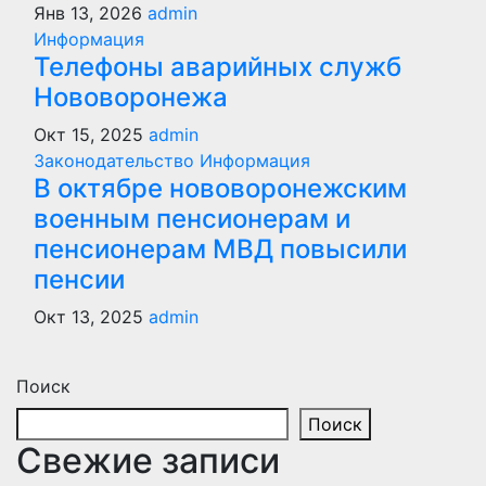
Янв 13, 2026
admin
Информация
Телефоны аварийных служб
Нововоронежа
Окт 15, 2025
admin
Законодательство
Информация
В октябре нововоронежским
военным пенсионерам и
пенсионерам МВД повысили
пенсии
Окт 13, 2025
admin
Поиск
Поиск
Свежие записи