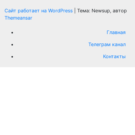
Сайт работает на WordPress
|
Тема: Newsup, автор
Themeansar
Главная
Телеграм канал
Контакты