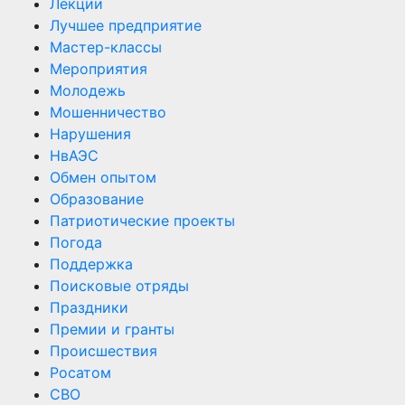
Лекции
Лучшее предприятие
Мастер-классы
Мероприятия
Молодежь
Мошенничество
Нарушения
НвАЭС
Обмен опытом
Образование
Патриотические проекты
Погода
Поддержка
Поисковые отряды
Праздники
Премии и гранты
Происшествия
Росатом
СВО