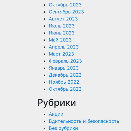
Октябрь 2023
Сентябрь 2023
Август 2023
Июль 2023
Июнь 2023
Май 2023
Апрель 2023
Март 2023
Февраль 2023
Январь 2023
Декабрь 2022
Ноябрь 2022
Октябрь 2022
Рубрики
Акции
Бдительность и безопасность
Без рубрики