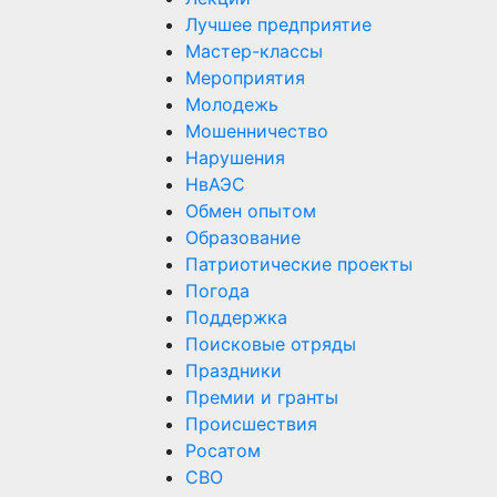
Лучшее предприятие
Мастер-классы
Мероприятия
Молодежь
Мошенничество
Нарушения
НвАЭС
Обмен опытом
Образование
Патриотические проекты
Погода
Поддержка
Поисковые отряды
Праздники
Премии и гранты
Происшествия
Росатом
СВО