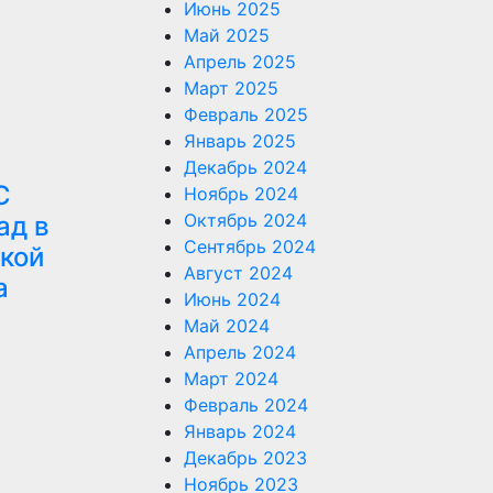
Июнь 2025
Май 2025
Апрель 2025
Март 2025
Февраль 2025
Январь 2025
Декабрь 2024
С
Ноябрь 2024
Октябрь 2024
ад в
Сентябрь 2024
кой
Август 2024
а
Июнь 2024
Май 2024
Апрель 2024
Март 2024
Февраль 2024
Январь 2024
Декабрь 2023
Ноябрь 2023