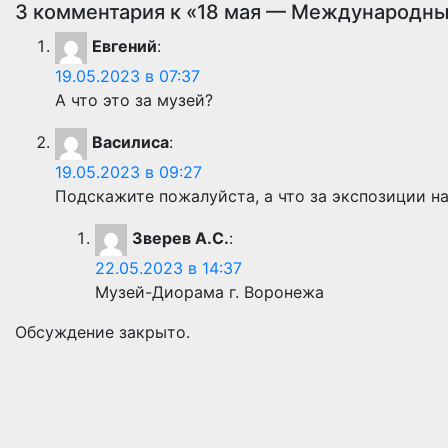
3 комментария к «18 мая — Международны
Евгений
:
19.05.2023 в 07:37
А что это за музей?
Василиса
:
19.05.2023 в 09:27
Подскажите пожалуйста, а что за экспозиции н
Зверев А.С.
:
22.05.2023 в 14:37
Музей-Диорама г. Воронежа
Обсуждение закрыто.