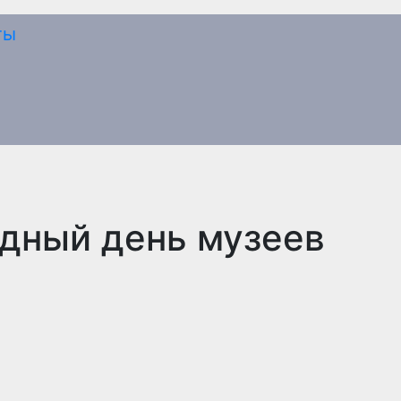
дный день музеев