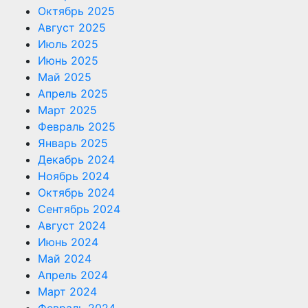
Октябрь 2025
Август 2025
Июль 2025
Июнь 2025
Май 2025
Апрель 2025
Март 2025
Февраль 2025
Январь 2025
Декабрь 2024
Ноябрь 2024
Октябрь 2024
Сентябрь 2024
Август 2024
Июнь 2024
Май 2024
Апрель 2024
Март 2024
Февраль 2024