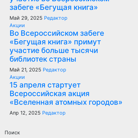
забеге «Бегущая книга»
Май 29, 2025
Редактор
Акции
Во Всероссийском забеге
«Бегущая книга» примут
участие больше тысячи
библиотек страны
Май 21, 2025
Редактор
Акции
15 апреля стартует
Всероссийская акция
«Вселенная атомных городов»
Апр 12, 2025
Редактор
Поиск