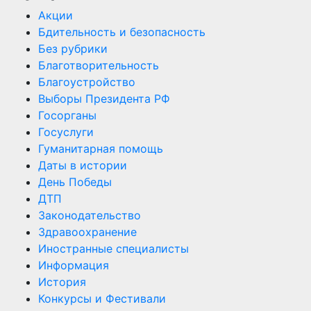
Акции
Бдительность и безопасность
Без рубрики
Благотворительность
Благоустройство
Выборы Президента РФ
Госорганы
Госуслуги
Гуманитарная помощь
Даты в истории
День Победы
ДТП
Законодательство
Здравоохранение
Иностранные специалисты
Информация
История
Конкурсы и Фестивали