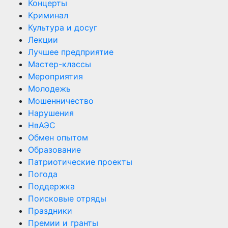
Концерты
Криминал
Культура и досуг
Лекции
Лучшее предприятие
Мастер-классы
Мероприятия
Молодежь
Мошенничество
Нарушения
НвАЭС
Обмен опытом
Образование
Патриотические проекты
Погода
Поддержка
Поисковые отряды
Праздники
Премии и гранты