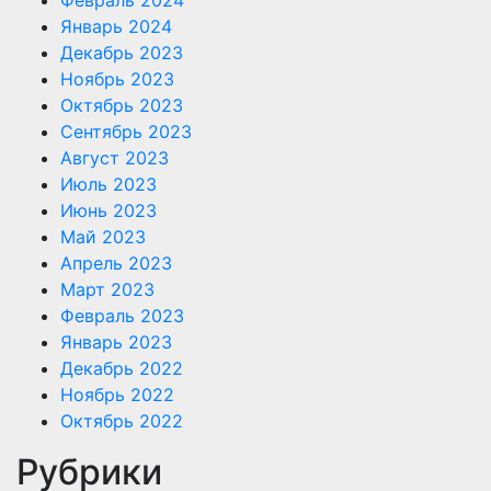
Январь 2024
Декабрь 2023
Ноябрь 2023
Октябрь 2023
Сентябрь 2023
Август 2023
Июль 2023
Июнь 2023
Май 2023
Апрель 2023
Март 2023
Февраль 2023
Январь 2023
Декабрь 2022
Ноябрь 2022
Октябрь 2022
Рубрики