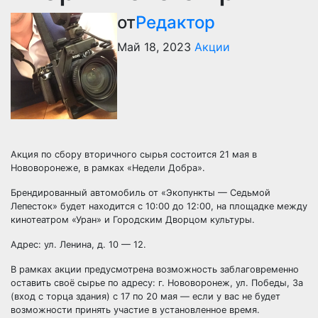
от
Редактор
Май 18, 2023
Акции
Акция по сбору вторичного сырья состоится 21 мая в
Нововоронеже, в рамках «Недели Добра».
Брендированный автомобиль от «Экопункты — Седьмой
Лепесток» будет находится с 10:00 до 12:00, на площадке между
кинотеатром «Уран» и Городским Дворцом культуры.
Адрес: ул. Ленина, д. 10 — 12.
В рамках акции предусмотрена возможность заблаговременно
оставить своё сырье по адресу: г. Нововоронеж, ул. Победы, 3а
(вход с торца здания) с 17 по 20 мая — если у вас не будет
возможности принять участие в установленное время.