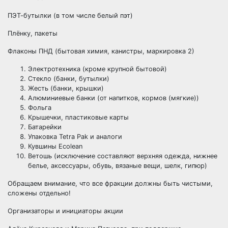
ПЭТ-бутылки (в том числе белый пэт)
Плёнку, пакеты
Флаконы ПНД (бытовая химия, канистры, маркировка 2)
Электротехника (кроме крупной бытовой)
Стекло (банки, бутылки)
Жесть (банки, крышки)
Алюминиевые банки (от напитков, кормов (мягкие))
Фольга
Крышечки, пластиковые карты
Батарейки
Упаковка Tetra Pak и аналоги
Кувшины Ecolean
Ветошь (исключение составляют верхняя одежда, нижнее
белье, аксессуары, обувь, вязаные вещи, шелк, гипюр)
Обращаем внимание, что все фракции должны быть чистыми,
сложены отдельно!
Организаторы и инициаторы акции