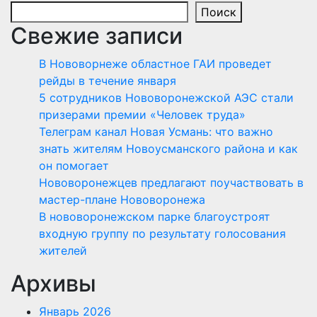
Поиск
Свежие записи
В Нововорнеже областное ГАИ проведет
рейды в течение января
5 сотрудников Нововоронежской АЭС стали
призерами премии «Человек труда»
Телеграм канал Новая Усмань: что важно
знать жителям Новоусманского района и как
он помогает
Нововоронежцев предлагают поучаствовать в
мастер-плане Нововоронежа
В нововоронежском парке благоустроят
входную группу по результату голосования
жителей
Архивы
Январь 2026