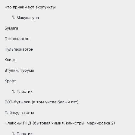
Что принимают экопункты
Макулатура
Бумага
Гофрокартон
Пульперкартон
Книги
Втулки, тубусы
Крафт
Пластик
ПЭТ-бутылки (в том числе белый пэт)
Плёнку, пакеты
Флаконы ПНД (бытовая химия, канистры, маркировка 2)
Пластик