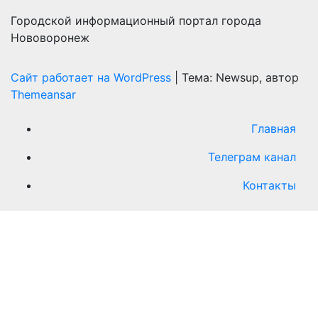
Городской информационный портал города
Нововоронеж
Сайт работает на WordPress
|
Тема: Newsup, автор
Themeansar
Главная
Телеграм канал
Контакты