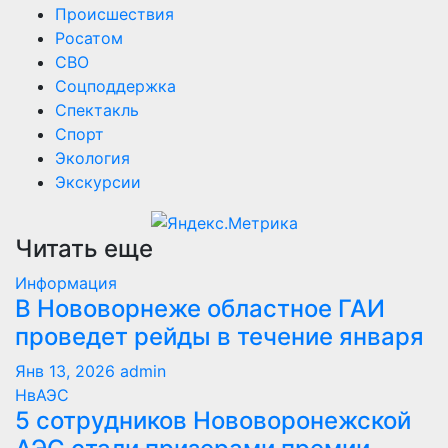
Происшествия
Росатом
СВО
Соцподдержка
Спектакль
Спорт
Экология
Экскурсии
Читать еще
Информация
В Нововорнеже областное ГАИ
проведет рейды в течение января
Янв 13, 2026
admin
НвАЭС
5 сотрудников Нововоронежской