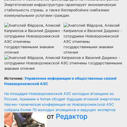
Энергетическая инфраструктура гарантирует экономическую
стабильность страны, а также бесперебойное снабжение
коммунальными услугами граждан.
Источник:
Управление информации и общественных связей
Нововоронежской АЭС
Навигация
На площадке Нововоронежской АЭС молодые атомщики из
России, Армении и Китая обсудят будущее атомной энергетики
по
Научно-техническая конференция на Нововоронежской АЭС
собрала более 70 молодых атомщиков и ведущих экспертов
записям
от
Редактор