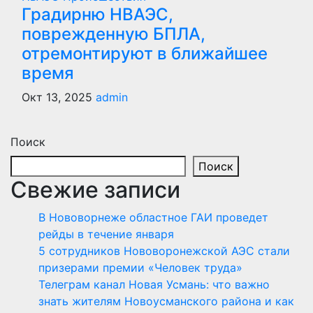
Градирню НВАЭС,
поврежденную БПЛА,
отремонтируют в ближайшее
время
Окт 13, 2025
admin
Поиск
Поиск
Свежие записи
В Нововорнеже областное ГАИ проведет
рейды в течение января
5 сотрудников Нововоронежской АЭС стали
призерами премии «Человек труда»
Телеграм канал Новая Усмань: что важно
знать жителям Новоусманского района и как