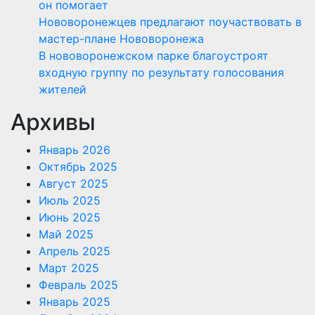
он помогает
Нововоронежцев предлагают поучаствовать в
мастер-плане Нововоронежа
В нововоронежском парке благоустроят
входную группу по результату голосования
жителей
Архивы
Январь 2026
Октябрь 2025
Август 2025
Июль 2025
Июнь 2025
Май 2025
Апрель 2025
Март 2025
Февраль 2025
Январь 2025