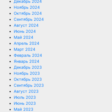
Декабрь 2024
Ноябрь 2024
Октябрь 2024
Сентябрь 2024
Август 2024
Июнь 2024
Май 2024
Апрель 2024
Март 2024
Февраль 2024
Январь 2024
Декабрь 2023
Ноябрь 2023
Октябрь 2023
Сентябрь 2023
Август 2023
Июль 2023
Июнь 2023
Май 2023