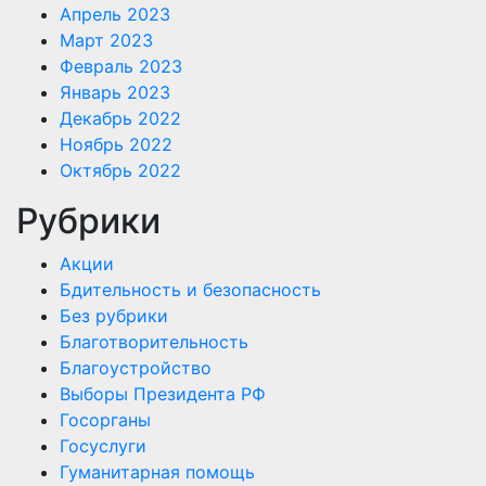
Апрель 2023
Март 2023
Февраль 2023
Январь 2023
Декабрь 2022
Ноябрь 2022
Октябрь 2022
Рубрики
Акции
Бдительность и безопасность
Без рубрики
Благотворительность
Благоустройство
Выборы Президента РФ
Госорганы
Госуслуги
Гуманитарная помощь