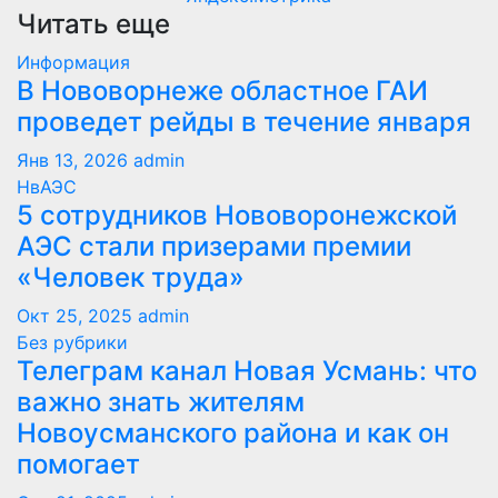
Читать еще
Информация
В Нововорнеже областное ГАИ
проведет рейды в течение января
Янв 13, 2026
admin
НвАЭС
5 сотрудников Нововоронежской
АЭС стали призерами премии
«Человек труда»
Окт 25, 2025
admin
Без рубрики
Телеграм канал Новая Усмань: что
важно знать жителям
Новоусманского района и как он
помогает