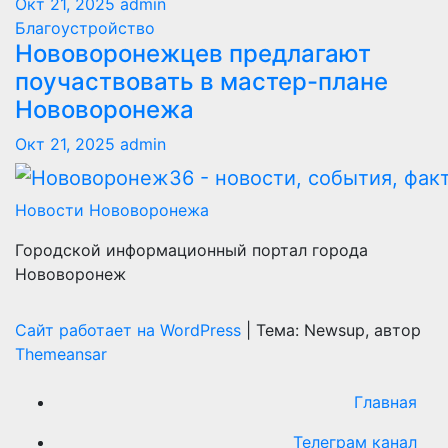
Окт 21, 2025
admin
Благоустройство
Нововоронежцев предлагают
поучаствовать в мастер-плане
Нововоронежа
Окт 21, 2025
admin
Новости Нововоронежа
Городской информационный портал города
Нововоронеж
Сайт работает на WordPress
|
Тема: Newsup, автор
Themeansar
Главная
Телеграм канал