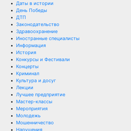
Даты в истории
День Победы
ДТП
Законодательство
Здравоохранение
Иностранные специалисты
Информация
История
Конкурсы и Фестивали
Концерты
Криминал
Культура и досуг
Лекции
Лучшее предприятие
Мастер-классы
Мероприятия
Молодежь
Мошенничество
Нарушения