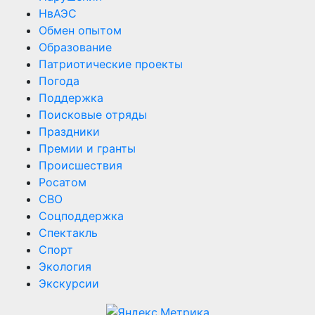
НвАЭС
Обмен опытом
Образование
Патриотические проекты
Погода
Поддержка
Поисковые отряды
Праздники
Премии и гранты
Происшествия
Росатом
СВО
Соцподдержка
Спектакль
Спорт
Экология
Экскурсии