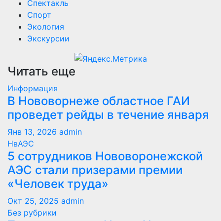
Спектакль
Спорт
Экология
Экскурсии
Читать еще
Информация
В Нововорнеже областное ГАИ
проведет рейды в течение января
Янв 13, 2026
admin
НвАЭС
5 сотрудников Нововоронежской
АЭС стали призерами премии
«Человек труда»
Окт 25, 2025
admin
Без рубрики