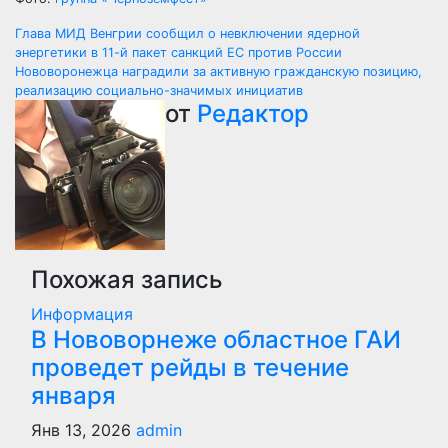
Навигация
Глава МИД Венгрии сообщил о невключении ядерной
энергетики в 11-й пакет санкций ЕС против России
по
Нововоронежца наградили за активную гражданскую позицию,
реализацию социально-значимых инициатив
записям
от
Редактор
Похожая запись
Информация
В Нововорнеже областное ГАИ
проведет рейды в течение
января
Янв 13, 2026
admin