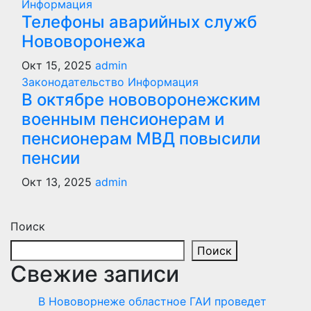
Информация
Телефоны аварийных служб
Нововоронежа
Окт 15, 2025
admin
Законодательство
Информация
В октябре нововоронежским
военным пенсионерам и
пенсионерам МВД повысили
пенсии
Окт 13, 2025
admin
Поиск
Поиск
Свежие записи
В Нововорнеже областное ГАИ проведет