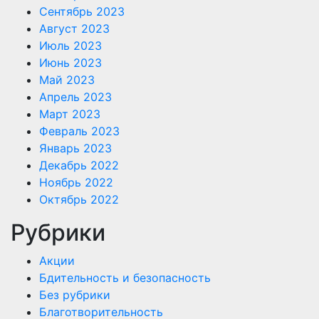
Сентябрь 2023
Август 2023
Июль 2023
Июнь 2023
Май 2023
Апрель 2023
Март 2023
Февраль 2023
Январь 2023
Декабрь 2022
Ноябрь 2022
Октябрь 2022
Рубрики
Акции
Бдительность и безопасность
Без рубрики
Благотворительность