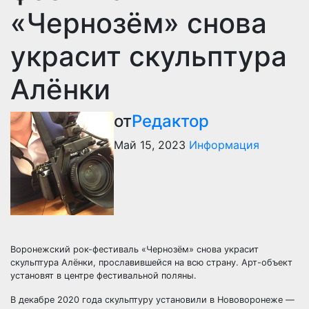
«Чернозём» снова
украсит скульптура
Алёнки
от
Редактор
Май 15, 2023
Информация
Воронежский рок-фестиваль «Чернозём» снова украсит
скульптура Алёнки, прославившейся на всю страну. Арт-объект
установят в центре фестивальной поляны.
В декабре 2020 года скульптуру установили в Нововоронеже —