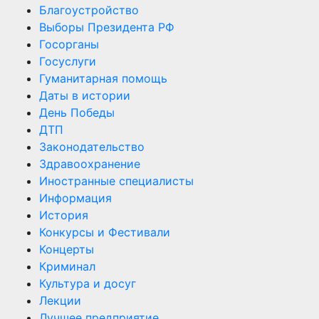
Благоустройство
Выборы Президента РФ
Госорганы
Госуслуги
Гуманитарная помощь
Даты в истории
День Победы
ДТП
Законодательство
Здравоохранение
Иностранные специалисты
Информация
История
Конкурсы и Фестивали
Концерты
Криминал
Культура и досуг
Лекции
Лучшее предприятие