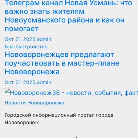
Телеграм канал Новая Усмань: что
важно знать жителям
Новоусманского района и как он
помогает
Окт 21, 2025
admin
Благоустройство
Нововоронежцев предлагают
поучаствовать в мастер-плане
Нововоронежа
Окт 21, 2025
admin
Новости Нововоронежа
Городской информационный портал города
Нововоронеж