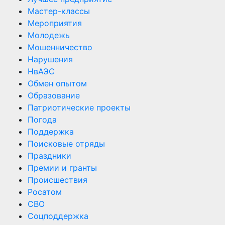
Мастер-классы
Мероприятия
Молодежь
Мошенничество
Нарушения
НвАЭС
Обмен опытом
Образование
Патриотические проекты
Погода
Поддержка
Поисковые отряды
Праздники
Премии и гранты
Происшествия
Росатом
СВО
Соцподдержка