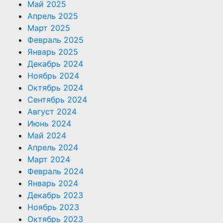
Май 2025
Апрель 2025
Март 2025
Февраль 2025
Январь 2025
Декабрь 2024
Ноябрь 2024
Октябрь 2024
Сентябрь 2024
Август 2024
Июнь 2024
Май 2024
Апрель 2024
Март 2024
Февраль 2024
Январь 2024
Декабрь 2023
Ноябрь 2023
Октябрь 2023