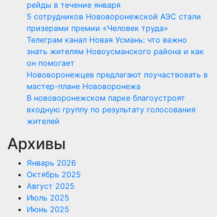
рейды в течение января
5 сотрудников Нововоронежской АЭС стали
призерами премии «Человек труда»
Телеграм канал Новая Усмань: что важно
знать жителям Новоусманского района и как
он помогает
Нововоронежцев предлагают поучаствовать в
мастер-плане Нововоронежа
В нововоронежском парке благоустроят
входную группу по результату голосования
жителей
Архивы
Январь 2026
Октябрь 2025
Август 2025
Июль 2025
Июнь 2025