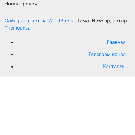
Нововоронеж
Сайт работает на WordPress
|
Тема: Newsup, автор
Themeansar
Главная
Телеграм канал
Контакты