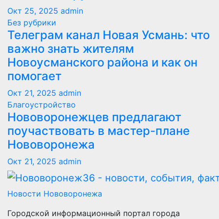
Окт 25, 2025
admin
Без рубрики
Телеграм канал Новая Усмань: что
важно знать жителям
Новоусманского района и как он
помогает
Окт 21, 2025
admin
Благоустройство
Нововоронежцев предлагают
поучаствовать в мастер-плане
Нововоронежа
Окт 21, 2025
admin
Новости Нововоронежа
Городской информационный портал города