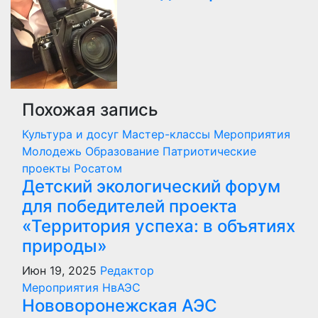
Похожая запись
Культура и досуг
Мастер-классы
Мероприятия
Молодежь
Образование
Патриотические
проекты
Росатом
Детский экологический форум
для победителей проекта
«Территория успеха: в объятиях
природы»
Июн 19, 2025
Редактор
Мероприятия
НвАЭС
Нововоронежская АЭС