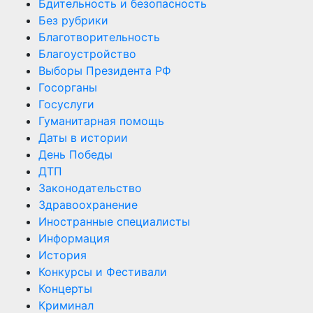
Бдительность и безопасность
Без рубрики
Благотворительность
Благоустройство
Выборы Президента РФ
Госорганы
Госуслуги
Гуманитарная помощь
Даты в истории
День Победы
ДТП
Законодательство
Здравоохранение
Иностранные специалисты
Информация
История
Конкурсы и Фестивали
Концерты
Криминал