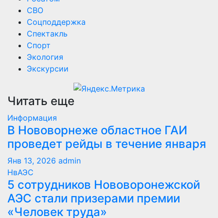
СВО
Соцподдержка
Спектакль
Спорт
Экология
Экскурсии
Читать еще
Информация
В Нововорнеже областное ГАИ
проведет рейды в течение января
Янв 13, 2026
admin
НвАЭС
5 сотрудников Нововоронежской
АЭС стали призерами премии
«Человек труда»