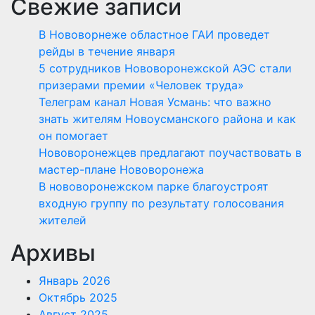
Свежие записи
В Нововорнеже областное ГАИ проведет
рейды в течение января
5 сотрудников Нововоронежской АЭС стали
призерами премии «Человек труда»
Телеграм канал Новая Усмань: что важно
знать жителям Новоусманского района и как
он помогает
Нововоронежцев предлагают поучаствовать в
мастер-плане Нововоронежа
В нововоронежском парке благоустроят
входную группу по результату голосования
жителей
Архивы
Январь 2026
Октябрь 2025
Август 2025