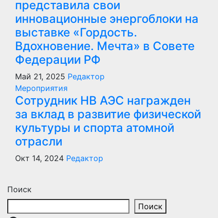
представила свои
инновационные энергоблоки на
выставке «Гордость.
Вдохновение. Мечта» в Совете
Федерации РФ
Май 21, 2025
Редактор
Мероприятия
Сотрудник НВ АЭС награжден
за вклад в развитие физической
культуры и спорта атомной
отрасли
Окт 14, 2024
Редактор
Поиск
Поиск