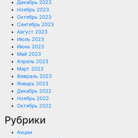
Декабрь 2023
Ноябрь 2023
Октябрь 2023
Сентябрь 2023
Август 2023
Июль 2023
Июнь 2023
Май 2023
Апрель 2023
Март 2023
Февраль 2023
Январь 2023
Декабрь 2022
Ноябрь 2022
Октябрь 2022
Рубрики
Акции