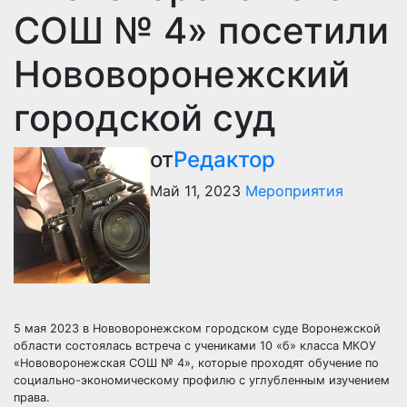
СОШ № 4» посетили
Нововоронежский
городской суд
от
Редактор
Май 11, 2023
Мероприятия
5 мая 2023 в Нововоронежском городском суде Воронежской
области состоялась встреча с учениками 10 «б» класса МКОУ
«Нововоронежская СОШ № 4», которые проходят обучение по
социально-экономическому профилю с углубленным изучением
права.