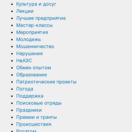
Культура и досуг
Лекции
Лучшее предприятие
Мастер-классы
Мероприятия
Молодежь
Мошенничество
Нарушения
НвАЭС
Обмен опытом
Образование
Патриотические проекты
Погода
Поддержка
Поисковые отряды
Праздники
Премии и гранты
Происшествия
Росатом