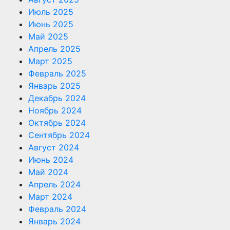
Июль 2025
Июнь 2025
Май 2025
Апрель 2025
Март 2025
Февраль 2025
Январь 2025
Декабрь 2024
Ноябрь 2024
Октябрь 2024
Сентябрь 2024
Август 2024
Июнь 2024
Май 2024
Апрель 2024
Март 2024
Февраль 2024
Январь 2024