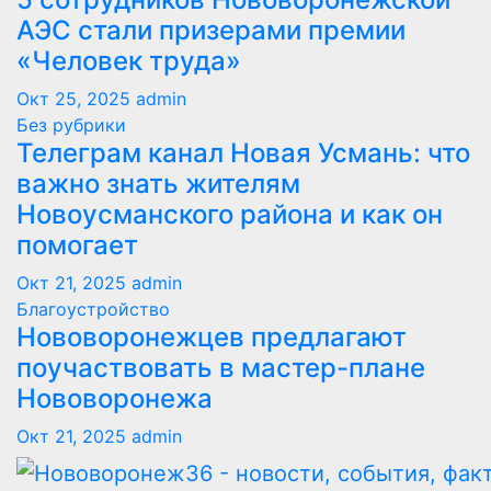
АЭС стали призерами премии
«Человек труда»
Окт 25, 2025
admin
Без рубрики
Телеграм канал Новая Усмань: что
важно знать жителям
Новоусманского района и как он
помогает
Окт 21, 2025
admin
Благоустройство
Нововоронежцев предлагают
поучаствовать в мастер-плане
Нововоронежа
Окт 21, 2025
admin