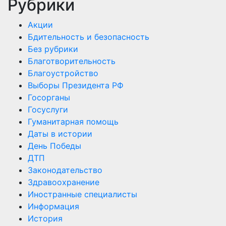
Рубрики
Акции
Бдительность и безопасность
Без рубрики
Благотворительность
Благоустройство
Выборы Президента РФ
Госорганы
Госуслуги
Гуманитарная помощь
Даты в истории
День Победы
ДТП
Законодательство
Здравоохранение
Иностранные специалисты
Информация
История