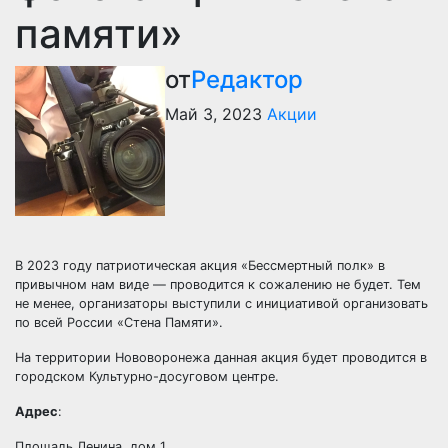
памяти»
от
Редактор
Май 3, 2023
Акции
В 2023 году патриотическая акция «Бессмертный полк» в
привычном нам виде — проводится к сожалению не будет. Тем
не менее, организаторы выступили с инициативой организовать
по всей России «Стена Памяти».
На территории Нововоронежа данная акция будет проводится в
городском Культурно-досуговом центре.
Адрес
:
Площадь Ленина, дом 1