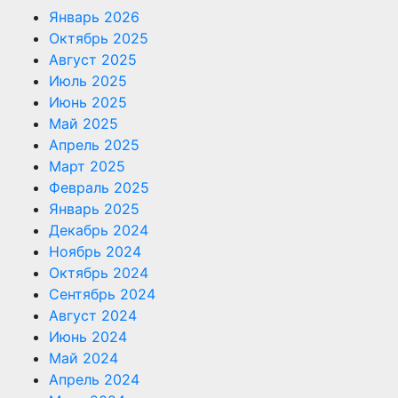
Январь 2026
Октябрь 2025
Август 2025
Июль 2025
Июнь 2025
Май 2025
Апрель 2025
Март 2025
Февраль 2025
Январь 2025
Декабрь 2024
Ноябрь 2024
Октябрь 2024
Сентябрь 2024
Август 2024
Июнь 2024
Май 2024
Апрель 2024