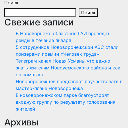
Поиск
Поиск
Свежие записи
В Нововорнеже областное ГАИ проведет
рейды в течение января
5 сотрудников Нововоронежской АЭС стали
призерами премии «Человек труда»
Телеграм канал Новая Усмань: что важно
знать жителям Новоусманского района и как
он помогает
Нововоронежцев предлагают поучаствовать в
мастер-плане Нововоронежа
В нововоронежском парке благоустроят
входную группу по результату голосования
жителей
Архивы