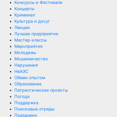
Конкурсы и Фестивали
Концерты
Криминал
Культура и досуг
Лекции
Лучшее предприятие
Мастер-классы
Мероприятия
Молодежь
Мошенничество
Нарушения
НвАЭС
Обмен опытом
Образование
Патриотические проекты
Погода
Поддержка
Поисковые отряды
Праздники