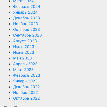
Март 2024
Февраль 2024
Январь 2024
Декабрь 2023
Ноябрь 2023
Октябрь 2023
Сентябрь 2023
Август 2023
Июль 2023
Июнь 2023
Май 2023
Апрель 2023
Март 2023
Февраль 2023
Январь 2023
Декабрь 2022
Ноябрь 2022
Октябрь 2022