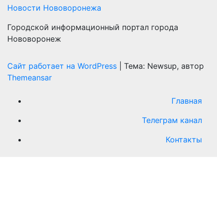
Новости Нововоронежа
Городской информационный портал города
Нововоронеж
Сайт работает на WordPress
|
Тема: Newsup, автор
Themeansar
Главная
Телеграм канал
Контакты