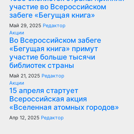
участие во Всероссийском
забеге «Бегущая книга»
Май 29, 2025
Редактор
Акции
Во Всероссийском забеге
«Бегущая книга» примут
участие больше тысячи
библиотек страны
Май 21, 2025
Редактор
Акции
15 апреля стартует
Всероссийская акция
«Вселенная атомных городов»
Апр 12, 2025
Редактор