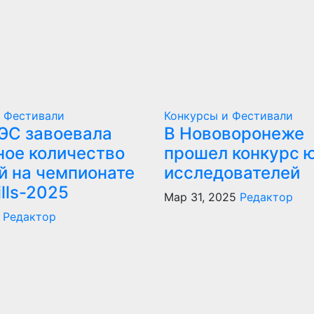
и Фестивали
Конкурсы и Фестивали
ЭС завоевала
В Нововоронеже
ное количество
прошел конкурс 
й на чемпионате
исследователей
lls-2025
Мар 31, 2025
Редактор
Редактор