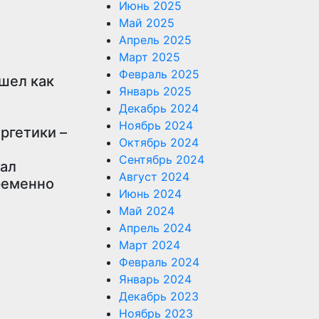
Июнь 2025
Май 2025
Апрель 2025
Март 2025
Февраль 2025
ошел как
Январь 2025
Декабрь 2024
Ноябрь 2024
ргетики –
Октябрь 2024
Сентябрь 2024
тал
Август 2024
ременно
Июнь 2024
Май 2024
Апрель 2024
Март 2024
Февраль 2024
Январь 2024
Декабрь 2023
Ноябрь 2023