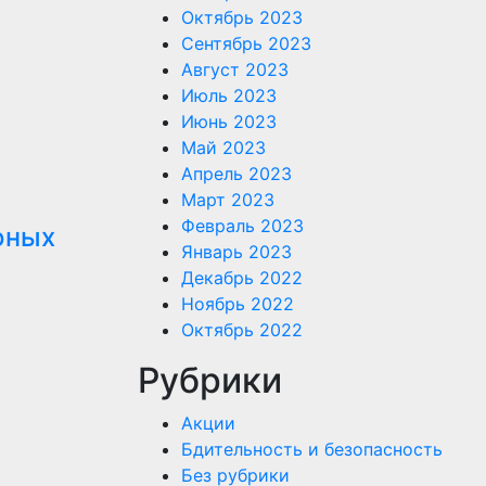
Октябрь 2023
Сентябрь 2023
Август 2023
Июль 2023
Июнь 2023
Май 2023
Апрель 2023
Март 2023
Февраль 2023
юных
Январь 2023
Декабрь 2022
Ноябрь 2022
Октябрь 2022
Рубрики
Акции
Бдительность и безопасность
Без рубрики