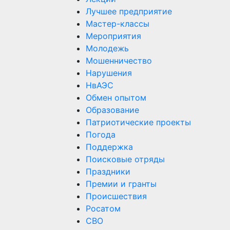
Лучшее предприятие
Мастер-классы
Мероприятия
Молодежь
Мошенничество
Нарушения
НвАЭС
Обмен опытом
Образование
Патриотические проекты
Погода
Поддержка
Поисковые отряды
Праздники
Премии и гранты
Происшествия
Росатом
СВО