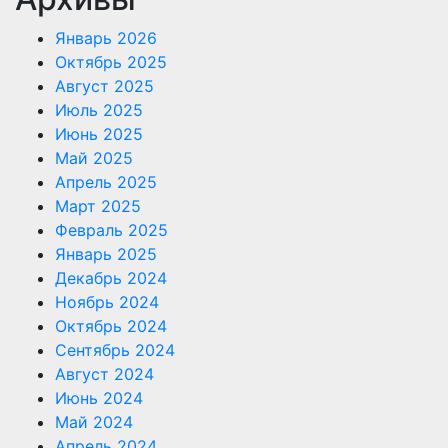
Январь 2026
Октябрь 2025
Август 2025
Июль 2025
Июнь 2025
Май 2025
Апрель 2025
Март 2025
Февраль 2025
Январь 2025
Декабрь 2024
Ноябрь 2024
Октябрь 2024
Сентябрь 2024
Август 2024
Июнь 2024
Май 2024
Апрель 2024