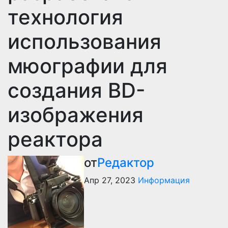
технология
использования
мюографии для
создания BD-
изображения
реактора
от
Редактор
Апр 27, 2023
Информация