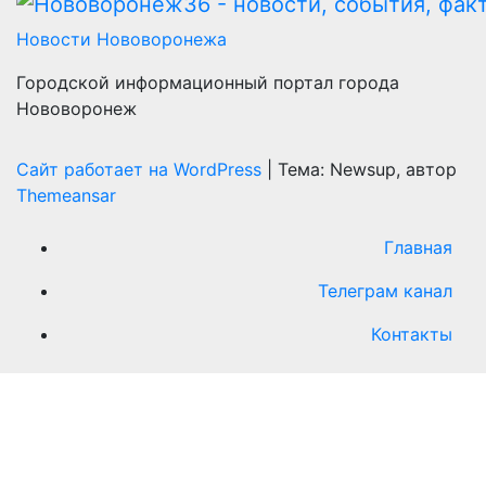
Новости Нововоронежа
Городской информационный портал города
Нововоронеж
Сайт работает на WordPress
|
Тема: Newsup, автор
Themeansar
Главная
Телеграм канал
Контакты