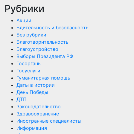
Рубрики
Акции
Бдительность и безопасность
Без рубрики
Благотворительность
Благоустройство
Выборы Президента РФ
Госорганы
Госуслуги
Гуманитарная помощь
Даты в истории
День Победы
ДТП
Законодательство
Здравоохранение
Иностранные специалисты
Информация