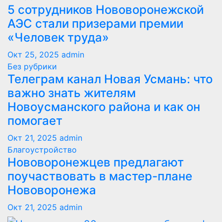
5 сотрудников Нововоронежской
АЭС стали призерами премии
«Человек труда»
Окт 25, 2025
admin
Без рубрики
Телеграм канал Новая Усмань: что
важно знать жителям
Новоусманского района и как он
помогает
Окт 21, 2025
admin
Благоустройство
Нововоронежцев предлагают
поучаствовать в мастер-плане
Нововоронежа
Окт 21, 2025
admin