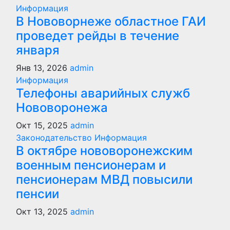
Информация
В Нововорнеже областное ГАИ
проведет рейды в течение
января
Янв 13, 2026
admin
Информация
Телефоны аварийных служб
Нововоронежа
Окт 15, 2025
admin
Законодательство
Информация
В октябре нововоронежским
военным пенсионерам и
пенсионерам МВД повысили
пенсии
Окт 13, 2025
admin