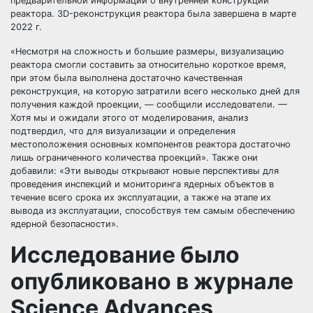
предварительной информации о внутренней конструкции
реактора. 3D-реконструкция реактора была завершена в марте
2022 г.
«Несмотря на сложность и большие размеры, визуализацию
реактора смогли составить за относительно короткое время,
при этом была выполнена достаточно качественная
реконструкция, на которую затратили всего несколько дней для
получения каждой проекции, — сообщили исследователи. —
Хотя мы и ожидали этого от моделирования, анализ
подтвердил, что для визуализации и определения
местоположения основных компонентов реактора достаточно
лишь ограниченного количества проекций». Также они
добавили: «Эти выводы открывают новые перспективы для
проведения инспекций и мониторинга ядерных объектов в
течение всего срока их эксплуатации, а также на этапе их
вывода из эксплуатации, способствуя тем самым обеспечению
ядерной безопасности».
Исследование было
опубликовано в журнале
Science Advances