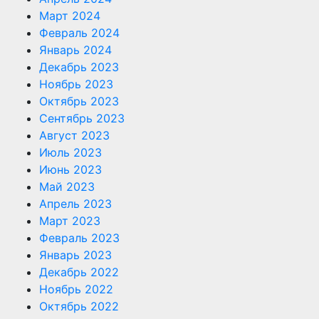
Март 2024
Февраль 2024
Январь 2024
Декабрь 2023
Ноябрь 2023
Октябрь 2023
Сентябрь 2023
Август 2023
Июль 2023
Июнь 2023
Май 2023
Апрель 2023
Март 2023
Февраль 2023
Январь 2023
Декабрь 2022
Ноябрь 2022
Октябрь 2022