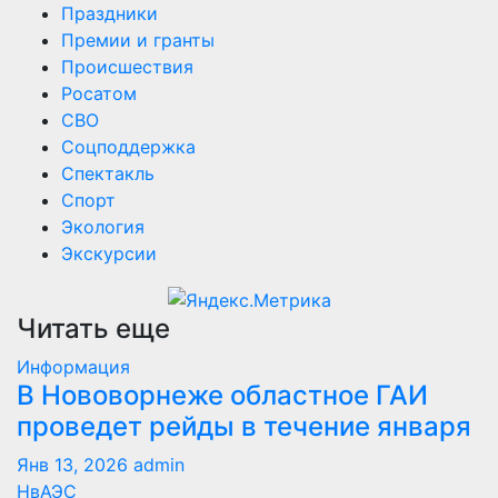
Праздники
Премии и гранты
Происшествия
Росатом
СВО
Соцподдержка
Спектакль
Спорт
Экология
Экскурсии
Читать еще
Информация
В Нововорнеже областное ГАИ
проведет рейды в течение января
Янв 13, 2026
admin
НвАЭС