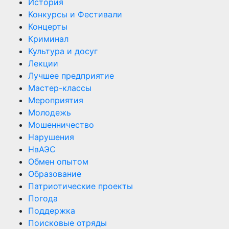
История
Конкурсы и Фестивали
Концерты
Криминал
Культура и досуг
Лекции
Лучшее предприятие
Мастер-классы
Мероприятия
Молодежь
Мошенничество
Нарушения
НвАЭС
Обмен опытом
Образование
Патриотические проекты
Погода
Поддержка
Поисковые отряды