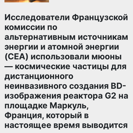
Исследователи Французской
комиссии по
альтернативным источникам
энергии и атомной энергии
(CEA) использовали мюоны
— космические частицы для
дистанционного
неинвазивного создания BD-
изображения реактора G2 на
площадке Маркуль,
Франция, который в
настоящее время выводится