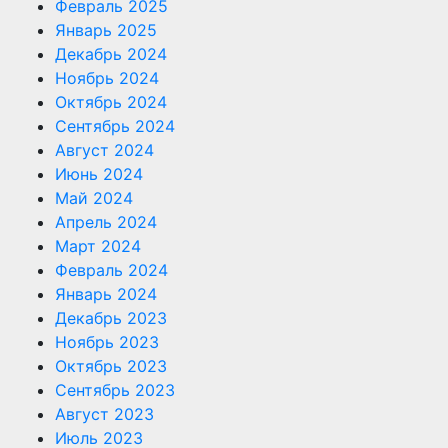
Февраль 2025
Январь 2025
Декабрь 2024
Ноябрь 2024
Октябрь 2024
Сентябрь 2024
Август 2024
Июнь 2024
Май 2024
Апрель 2024
Март 2024
Февраль 2024
Январь 2024
Декабрь 2023
Ноябрь 2023
Октябрь 2023
Сентябрь 2023
Август 2023
Июль 2023