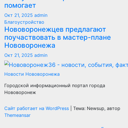
помогает
Окт 21, 2025
admin
Благоустройство
Нововоронежцев предлагают
поучаствовать в мастер-плане
Нововоронежа
Окт 21, 2025
admin
Новости Нововоронежа
Городской информационный портал города
Нововоронеж
Сайт работает на WordPress
|
Тема: Newsup, автор
Themeansar