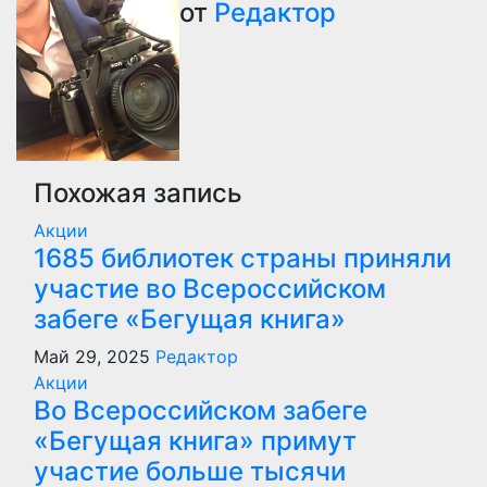
от
Редактор
записям
Похожая запись
Акции
1685 библиотек страны приняли
участие во Всероссийском
забеге «Бегущая книга»
Май 29, 2025
Редактор
Акции
Во Всероссийском забеге
«Бегущая книга» примут
участие больше тысячи