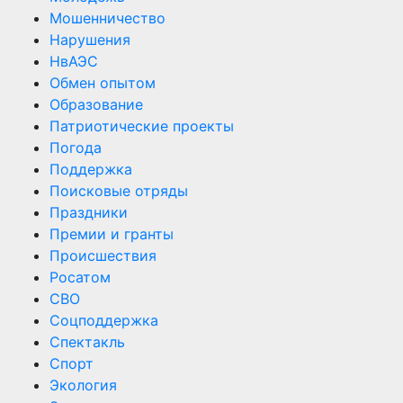
Мошенничество
Нарушения
НвАЭС
Обмен опытом
Образование
Патриотические проекты
Погода
Поддержка
Поисковые отряды
Праздники
Премии и гранты
Происшествия
Росатом
СВО
Соцподдержка
Спектакль
Спорт
Экология