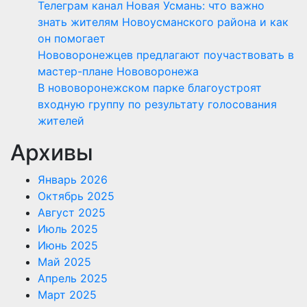
Телеграм канал Новая Усмань: что важно
знать жителям Новоусманского района и как
он помогает
Нововоронежцев предлагают поучаствовать в
мастер-плане Нововоронежа
В нововоронежском парке благоустроят
входную группу по результату голосования
жителей
Архивы
Январь 2026
Октябрь 2025
Август 2025
Июль 2025
Июнь 2025
Май 2025
Апрель 2025
Март 2025