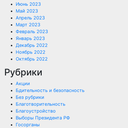
Июнь 2023
Май 2023
Апрель 2023
Март 2023
Февраль 2023
Январь 2023
Декабрь 2022
Ноябрь 2022
Октябрь 2022
Рубрики
Акции
Бдительность и безопасность
Без рубрики
Благотворительность
Благоустройство
Выборы Президента РФ
Госорганы