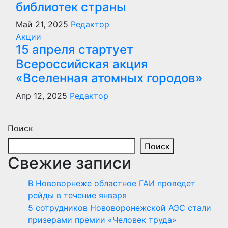
библиотек страны
Май 21, 2025
Редактор
Акции
15 апреля стартует
Всероссийская акция
«Вселенная атомных городов»
Апр 12, 2025
Редактор
Поиск
Поиск
Свежие записи
В Нововорнеже областное ГАИ проведет
рейды в течение января
5 сотрудников Нововоронежской АЭС стали
призерами премии «Человек труда»