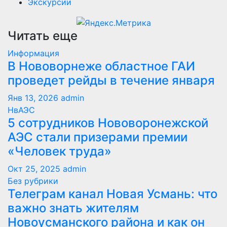
Экскурсии
Читать еще
Информация
В Нововорнеже областное ГАИ
проведет рейды в течение января
Янв 13, 2026
admin
НвАЭС
5 сотрудников Нововоронежской
АЭС стали призерами премии
«Человек труда»
Окт 25, 2025
admin
Без рубрики
Телеграм канал Новая Усмань: что
важно знать жителям
Новоусманского района и как он