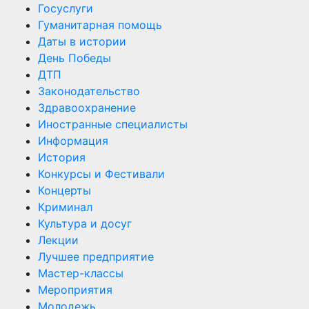
Госуслуги
Гуманитарная помощь
Даты в истории
День Победы
ДТП
Законодательство
Здравоохранение
Иностранные специалисты
Информация
История
Конкурсы и Фестивали
Концерты
Криминал
Культура и досуг
Лекции
Лучшее предприятие
Мастер-классы
Мероприятия
Молодежь