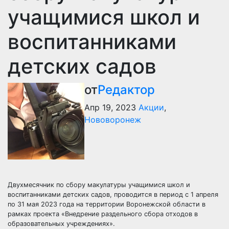
учащимися школ и
воспитанниками
детских садов
от
Редактор
Апр 19, 2023
Акции
,
Нововоронеж
Двухмесячник по сбору макулатуры учащимися школ и
воспитанниками детских садов, проводится в период с 1 апреля
по 31 мая 2023 года на территории Воронежской области в
рамках проекта «Внедрение раздельного сбора отходов в
образовательных учреждениях».