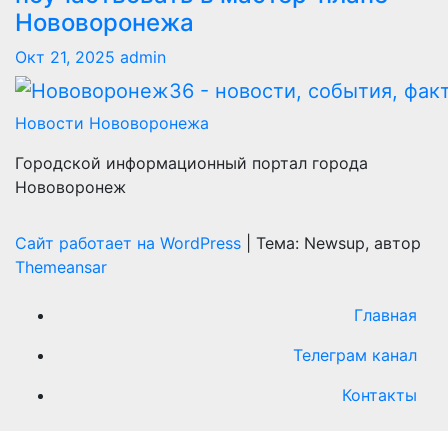
Нововоронежа
Окт 21, 2025
admin
Новости Нововоронежа
Городской информационный портал города
Нововоронеж
Сайт работает на WordPress
|
Тема: Newsup, автор
Themeansar
Главная
Телеграм канал
Контакты