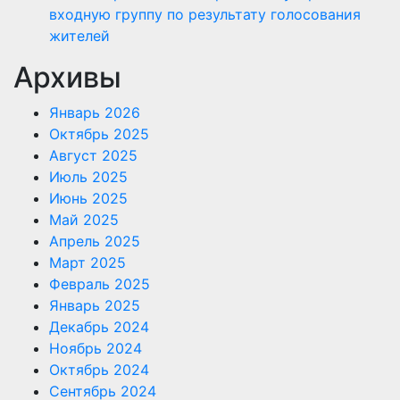
входную группу по результату голосования
жителей
Архивы
Январь 2026
Октябрь 2025
Август 2025
Июль 2025
Июнь 2025
Май 2025
Апрель 2025
Март 2025
Февраль 2025
Январь 2025
Декабрь 2024
Ноябрь 2024
Октябрь 2024
Сентябрь 2024