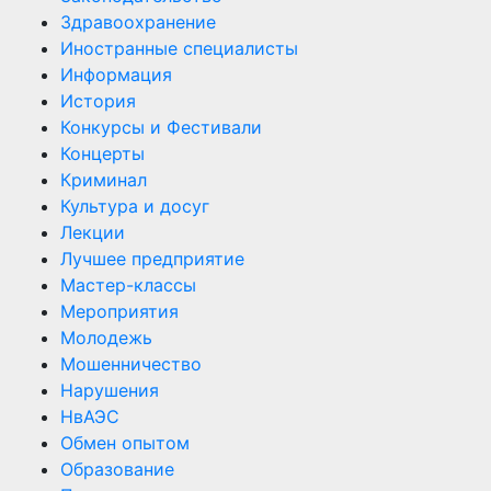
Здравоохранение
Иностранные специалисты
Информация
История
Конкурсы и Фестивали
Концерты
Криминал
Культура и досуг
Лекции
Лучшее предприятие
Мастер-классы
Мероприятия
Молодежь
Мошенничество
Нарушения
НвАЭС
Обмен опытом
Образование