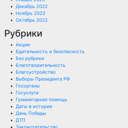
Декабрь 2022
Ноябрь 2022
Октябрь 2022
Рубрики
Акции
Бдительность и безопасность
Без рубрики
Благотворительность
Благоустройство
Выборы Президента РФ
Госорганы
Госуслуги
Гуманитарная помощь
Даты в истории
День Победы
ДТП
Законодательство