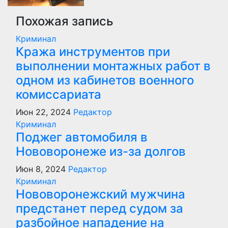
Похожая запись
Криминал
Кража инструментов при
выполнении монтажных работ в
одном из кабинетов военного
комиссариата
Июн 22, 2024
Редактор
Криминал
Поджег автомобиля в
Нововоронеже из-за долгов
Июн 8, 2024
Редактор
Криминал
Нововоронежский мужчина
предстанет перед судом за
разбойное нападение на