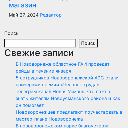
магазин
Май 27, 2024
Редактор
Поиск
Поиск
Свежие записи
В Нововорнеже областное ГАИ проведет
рейды в течение января
5 сотрудников Нововоронежской АЭС стали
призерами премии «Человек труда»
Телеграм канал Новая Усмань: что важно
знать жителям Новоусманского района и как
он помогает
Нововоронежцев предлагают поучаствовать в
мастер-плане Нововоронежа
В нововоронежском парке благоустроят