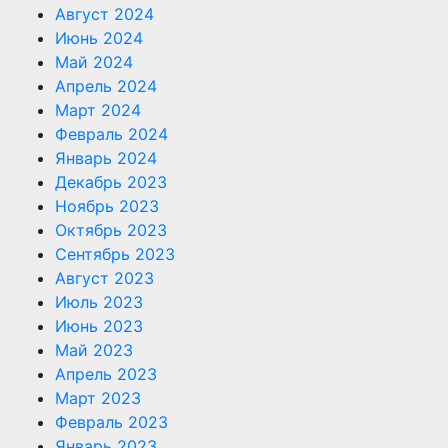
Август 2024
Июнь 2024
Май 2024
Апрель 2024
Март 2024
Февраль 2024
Январь 2024
Декабрь 2023
Ноябрь 2023
Октябрь 2023
Сентябрь 2023
Август 2023
Июль 2023
Июнь 2023
Май 2023
Апрель 2023
Март 2023
Февраль 2023
Январь 2023