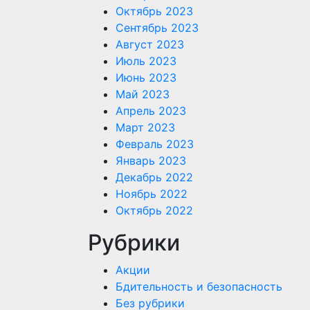
Октябрь 2023
Сентябрь 2023
Август 2023
Июль 2023
Июнь 2023
Май 2023
Апрель 2023
Март 2023
Февраль 2023
Январь 2023
Декабрь 2022
Ноябрь 2022
Октябрь 2022
Рубрики
Акции
Бдительность и безопасность
Без рубрики