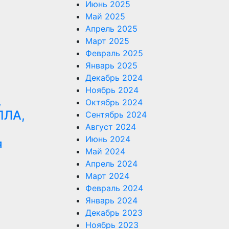
Июнь 2025
Май 2025
Апрель 2025
Март 2025
Февраль 2025
Январь 2025
Декабрь 2024
Ноябрь 2024
,
Октябрь 2024
ПЛА,
Сентябрь 2024
Август 2024
Июнь 2024
я
Май 2024
Апрель 2024
Март 2024
Февраль 2024
Январь 2024
Декабрь 2023
Ноябрь 2023