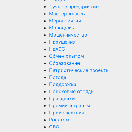
Лучшее предприятие
Мастер-классы
Мероприятия
Молодежь
Мошенничество
Нарушения
НвАЭС
Обмен опытом
Образование
Патриотические проекты
Погода
Поддержка
Поисковые отряды
Праздники
Премии и гранты
Происшествия
Росатом
СВО