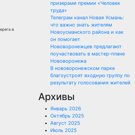
призерами премии «Человек
труда»
Телеграм канал Новая Усмань:
что важно знать жителям
ерега в
Новоусманского района и как
он помогает
Нововоронежцев предлагают
поучаствовать в мастер-плане
Нововоронежа
В нововоронежском парке
благоустроят входную группу по
результату голосования жителей
Архивы
Январь 2026
Октябрь 2025
Август 2025
Июль 2025