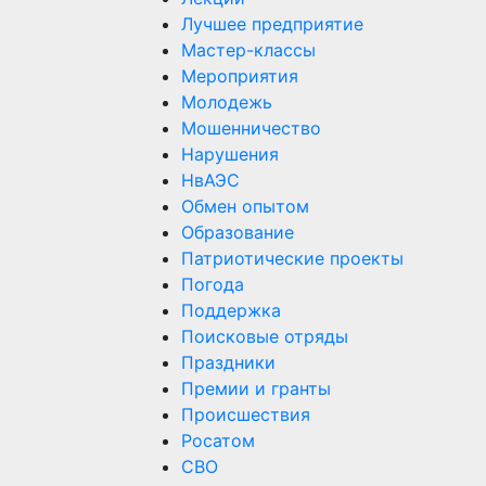
Лучшее предприятие
Мастер-классы
Мероприятия
Молодежь
Мошенничество
Нарушения
НвАЭС
Обмен опытом
Образование
Патриотические проекты
Погода
Поддержка
Поисковые отряды
Праздники
Премии и гранты
Происшествия
Росатом
СВО