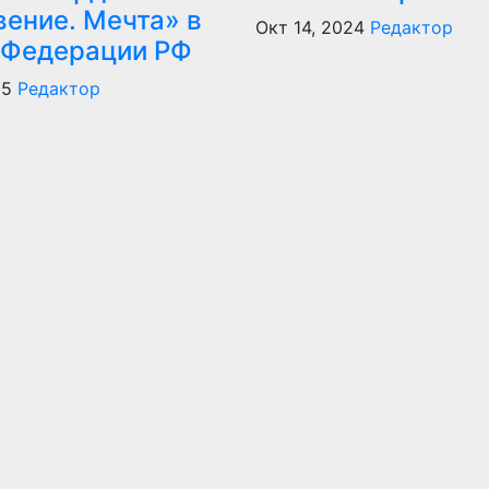
вение. Мечта» в
Окт 14, 2024
Редактор
 Федерации РФ
25
Редактор