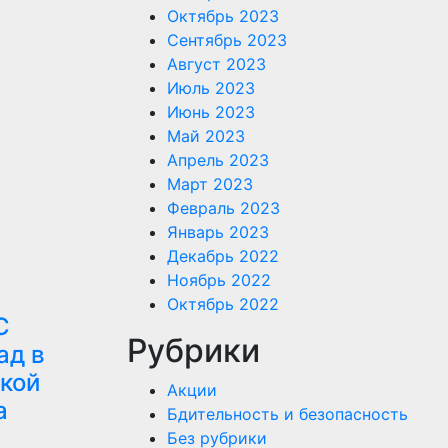
Октябрь 2023
Сентябрь 2023
Август 2023
Июль 2023
Июнь 2023
Май 2023
Апрель 2023
Март 2023
Февраль 2023
Январь 2023
Декабрь 2022
Ноябрь 2022
Октябрь 2022
С
Рубрики
ад в
кой
Акции
а
Бдительность и безопасность
Без рубрики