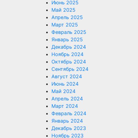
Июнь 2025
Май 2025
Апрель 2025
Март 2025
Февраль 2025
Январь 2025
Декабрь 2024
Ноябрь 2024
Октябрь 2024
Сентябрь 2024
Август 2024
Июнь 2024
Май 2024
Апрель 2024
Март 2024
Февраль 2024
Январь 2024
Декабрь 2023
Ноябрь 2023