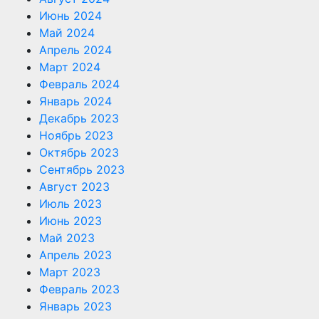
Июнь 2024
Май 2024
Апрель 2024
Март 2024
Февраль 2024
Январь 2024
Декабрь 2023
Ноябрь 2023
Октябрь 2023
Сентябрь 2023
Август 2023
Июль 2023
Июнь 2023
Май 2023
Апрель 2023
Март 2023
Февраль 2023
Январь 2023