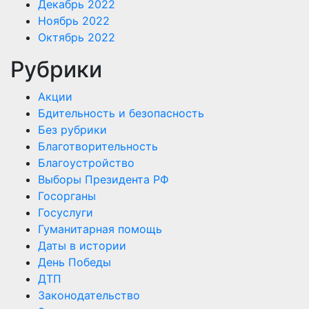
Декабрь 2022
Ноябрь 2022
Октябрь 2022
Рубрики
Акции
Бдительность и безопасность
Без рубрики
Благотворительность
Благоустройство
Выборы Президента РФ
Госорганы
Госуслуги
Гуманитарная помощь
Даты в истории
День Победы
ДТП
Законодательство