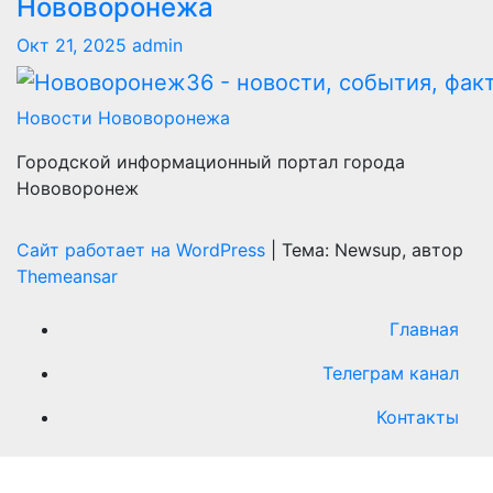
Нововоронежа
Окт 21, 2025
admin
Новости Нововоронежа
Городской информационный портал города
Нововоронеж
Сайт работает на WordPress
|
Тема: Newsup, автор
Themeansar
Главная
Телеграм канал
Контакты