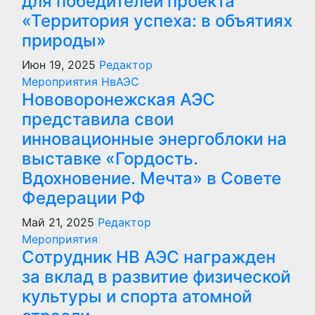
для победителей проекта
«Территория успеха: в объятиях
природы»
Июн 19, 2025
Редактор
Мероприятия
НвАЭС
Нововоронежская АЭС
представила свои
инновационные энергоблоки на
выставке «Гордость.
Вдохновение. Мечта» в Совете
Федерации РФ
Май 21, 2025
Редактор
Мероприятия
Сотрудник НВ АЭС награжден
за вклад в развитие физической
культуры и спорта атомной