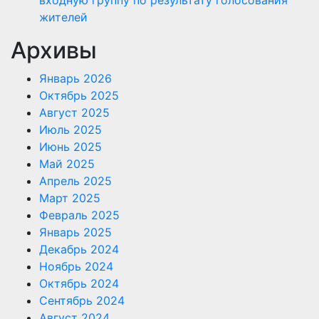
жителей
Архивы
Январь 2026
Октябрь 2025
Август 2025
Июль 2025
Июнь 2025
Май 2025
Апрель 2025
Март 2025
Февраль 2025
Январь 2025
Декабрь 2024
Ноябрь 2024
Октябрь 2024
Сентябрь 2024
Август 2024