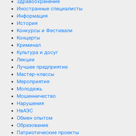
Здравоохранение
Иностранные специалисты
Информация
История
Конкурсы и Фестивали
Концерты
Криминал
Культура и досуг
Лекции
Лучшее предприятие
Мастер-классы
Мероприятия
Молодежь
Мошенничество
Нарушения
НвАЭС
Обмен опытом
Образование
Патриотические проекты