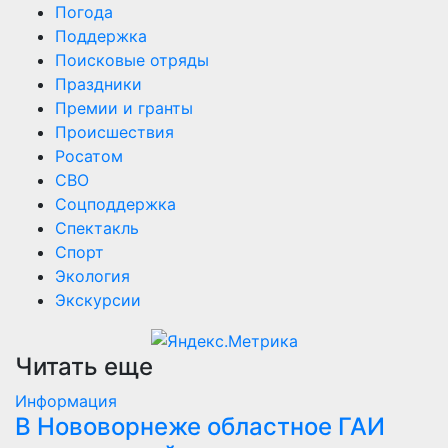
Погода
Поддержка
Поисковые отряды
Праздники
Премии и гранты
Происшествия
Росатом
СВО
Соцподдержка
Спектакль
Спорт
Экология
Экскурсии
Читать еще
Информация
В Нововорнеже областное ГАИ