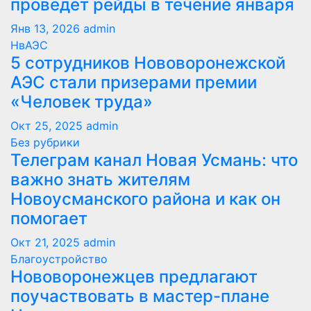
проведет рейды в течение января
Янв 13, 2026
admin
НвАЭС
5 сотрудников Нововоронежской
АЭС стали призерами премии
«Человек труда»
Окт 25, 2025
admin
Без рубрики
Телеграм канал Новая Усмань: что
важно знать жителям
Новоусманского района и как он
помогает
Окт 21, 2025
admin
Благоустройство
Нововоронежцев предлагают
поучаствовать в мастер-плане