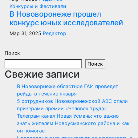
Конкурсы и Фестивали
В Нововоронеже прошел
конкурс юных исследователей
Мар 31, 2025
Редактор
Поиск
Поиск
Свежие записи
В Нововорнеже областное ГАИ проведет
рейды в течение января
5 сотрудников Нововоронежской АЭС стали
призерами премии «Человек труда»
Телеграм канал Новая Усмань: что важно
знать жителям Новоусманского района и как
он помогает
Нововоронежцев предлагают поучаствовать в