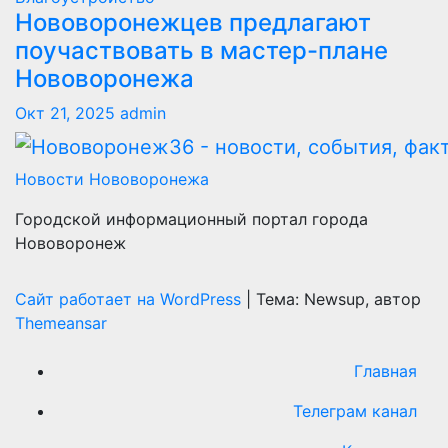
Нововоронежцев предлагают
поучаствовать в мастер-плане
Нововоронежа
Окт 21, 2025
admin
Новости Нововоронежа
Городской информационный портал города
Нововоронеж
Сайт работает на WordPress
|
Тема: Newsup, автор
Themeansar
Главная
Телеграм канал