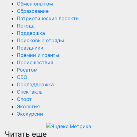
Обмен опытом
Образование
Патриотические проекты
Погода
Поддержка
Поисковые отряды
Праздники
Премии и гранты
Происшествия
Росатом
СВО
Соцподдержка
Спектакль
Спорт
Экология
Экскурсии
Читать еще