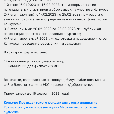
1-й этап: 16.01.2023 по 16.02.2023 гг. – информирование
потенциальных участников и сбор заявок на участие в Конкурсе;
2-й этап (заочный): с 17.02.2023 по 25.02.2023 гг. – работа с
заявками соискателей и определение номинантов (финалистов
Конкурса);
3-й этап (очный): 26.02.2023 по 26.03.2023 гг. – публичная
презентация проектов, определение лауреатов;
4-й этап: апрель–май 2023г. – подготовка и подведение итогов
Конкурса, проведение церемонии награждения.
В конкурсе предусмотрено:
17 номинаций для юридических лиц;
13 номинаций для физических лиц.
Все заявки, направленные на конкурс, будут публиковаться на
сайте Большого совета НКО в разделе «Добронежец».
Прием заявок до 16 февраля 2023 года!
Навигация
Конкурс Президентского фонда культурных инициатив
Конкурс рисунков и презентаций «Мирный атом со своей
судьбой»