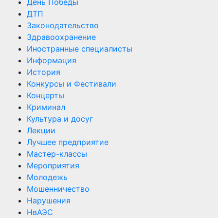
День Победы
ДТП
Законодательство
Здравоохранение
Иностранные специалисты
Информация
История
Конкурсы и Фестивали
Концерты
Криминал
Культура и досуг
Лекции
Лучшее предприятие
Мастер-классы
Мероприятия
Молодежь
Мошенничество
Нарушения
НвАЭС