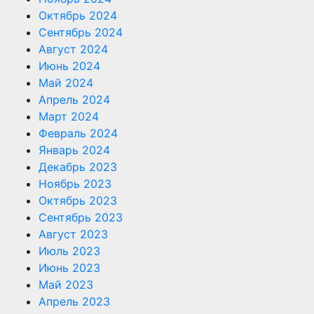
Октябрь 2024
Сентябрь 2024
Август 2024
Июнь 2024
Май 2024
Апрель 2024
Март 2024
Февраль 2024
Январь 2024
Декабрь 2023
Ноябрь 2023
Октябрь 2023
Сентябрь 2023
Август 2023
Июль 2023
Июнь 2023
Май 2023
Апрель 2023