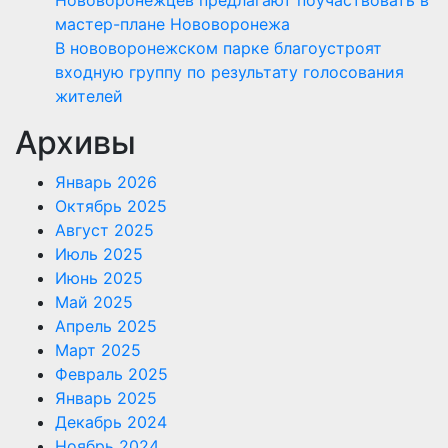
мастер-плане Нововоронежа
В нововоронежском парке благоустроят
входную группу по результату голосования
жителей
Архивы
Январь 2026
Октябрь 2025
Август 2025
Июль 2025
Июнь 2025
Май 2025
Апрель 2025
Март 2025
Февраль 2025
Январь 2025
Декабрь 2024
Ноябрь 2024