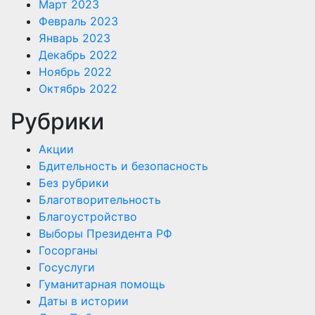
Март 2023
Февраль 2023
Январь 2023
Декабрь 2022
Ноябрь 2022
Октябрь 2022
Рубрики
Акции
Бдительность и безопасность
Без рубрики
Благотворительность
Благоустройство
Выборы Президента РФ
Госорганы
Госуслуги
Гуманитарная помощь
Даты в истории