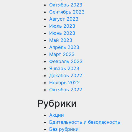
Октябрь 2023
Сентябрь 2023
Август 2023
Июль 2023
Июнь 2023
Май 2023
Апрель 2023
Март 2023
Февраль 2023
Январь 2023
Декабрь 2022
Ноябрь 2022
Октябрь 2022
Рубрики
Акции
Бдительность и безопасность
Без рубрики