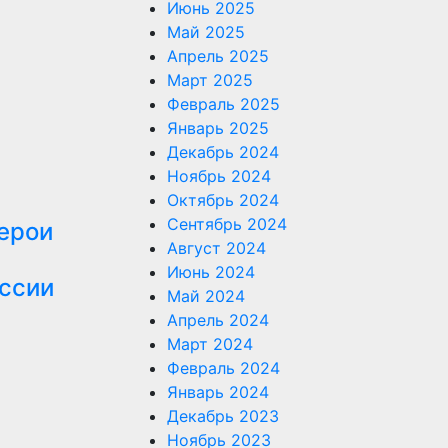
Июнь 2025
Май 2025
Апрель 2025
Март 2025
Февраль 2025
Январь 2025
Декабрь 2024
Ноябрь 2024
Октябрь 2024
Сентябрь 2024
ерои
Август 2024
Июнь 2024
оссии
Май 2024
Апрель 2024
Март 2024
Февраль 2024
Январь 2024
Декабрь 2023
Ноябрь 2023