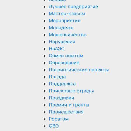
Лучшее предприятие
Мастер-классы
Мероприятия
Молодежь
Мошенничество
Нарушения
НвАЭС
Обмен опытом
Образование
Патриотические проекты
Погода
Поддержка
Поисковые отряды
Праздники
Премии и гранты
Происшествия
Росатом
СВО