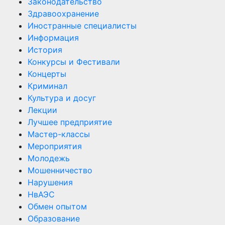
Законодательство
Здравоохранение
Иностранные специалисты
Информация
История
Конкурсы и Фестивали
Концерты
Криминал
Культура и досуг
Лекции
Лучшее предприятие
Мастер-классы
Мероприятия
Молодежь
Мошенничество
Нарушения
НвАЭС
Обмен опытом
Образование