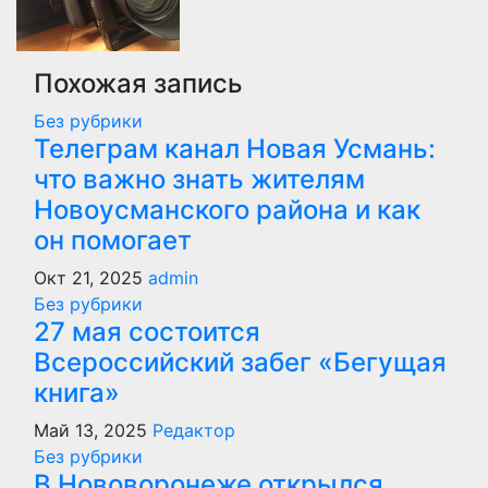
Похожая запись
Без рубрики
Телеграм канал Новая Усмань:
что важно знать жителям
Новоусманского района и как
он помогает
Окт 21, 2025
admin
Без рубрики
27 мая состоится
Всероссийский забег «Бегущая
книга»
Май 13, 2025
Редактор
Без рубрики
В Нововоронеже открылся