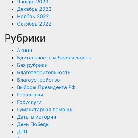
Январь 2023
Декабрь 2022
Ноябрь 2022
Октябрь 2022
Рубрики
Акции
Бдительность и безопасность
Без рубрики
Благотворительность
Благоустройство
Выборы Президента РФ
Госорганы
Госуслуги
Гуманитарная помощь
Даты в истории
День Победы
ДТП