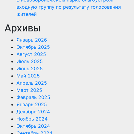
входную группу по результату голосования
жителей
Архивы
Январь 2026
Октябрь 2025
Август 2025
Июль 2025
Июнь 2025
Май 2025
Апрель 2025
Март 2025
Февраль 2025
Январь 2025
Декабрь 2024
Ноябрь 2024
Октябрь 2024
Сентябрь 2024