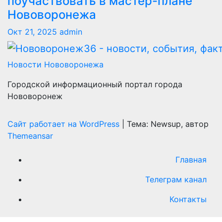
поучаствовать в мастер-плане
Нововоронежа
Окт 21, 2025
admin
Новости Нововоронежа
Городской информационный портал города
Нововоронеж
Сайт работает на WordPress
|
Тема: Newsup, автор
Themeansar
Главная
Телеграм канал
Контакты