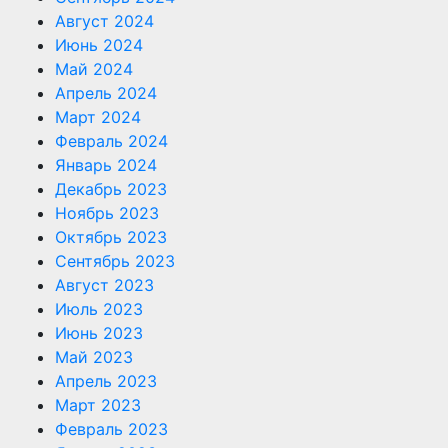
Август 2024
Июнь 2024
Май 2024
Апрель 2024
Март 2024
Февраль 2024
Январь 2024
Декабрь 2023
Ноябрь 2023
Октябрь 2023
Сентябрь 2023
Август 2023
Июль 2023
Июнь 2023
Май 2023
Апрель 2023
Март 2023
Февраль 2023