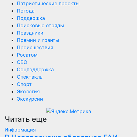
Патриотические проекты
Погода
Поддержка
Поисковые отряды
Праздники
Премии и гранты
Происшествия
Росатом
СВО
Соцподдержка
Спектакль
Спорт
Экология
Экскурсии
Читать еще
Информация