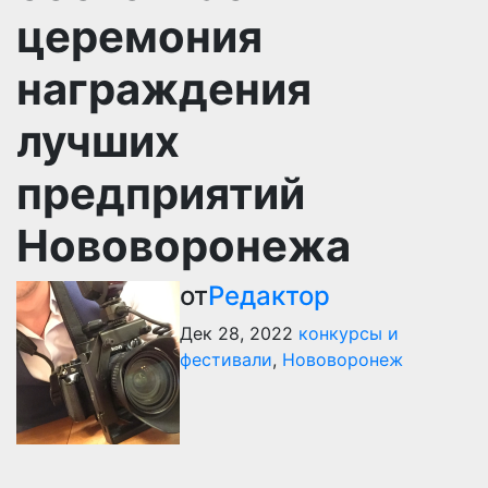
церемония
награждения
лучших
предприятий
Нововоронежа
от
Редактор
Дек 28, 2022
конкурсы и
фестивали
,
Нововоронеж