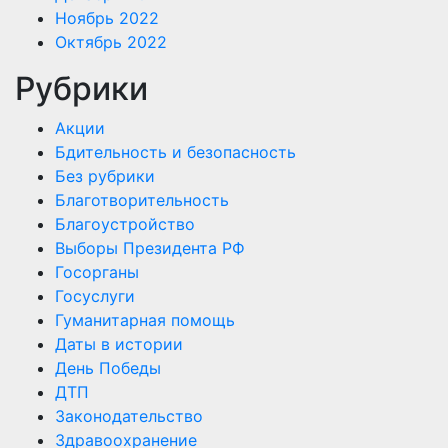
Ноябрь 2022
Октябрь 2022
Рубрики
Акции
Бдительность и безопасность
Без рубрики
Благотворительность
Благоустройство
Выборы Президента РФ
Госорганы
Госуслуги
Гуманитарная помощь
Даты в истории
День Победы
ДТП
Законодательство
Здравоохранение