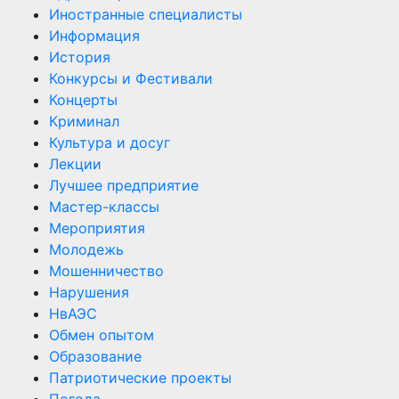
Иностранные специалисты
Информация
История
Конкурсы и Фестивали
Концерты
Криминал
Культура и досуг
Лекции
Лучшее предприятие
Мастер-классы
Мероприятия
Молодежь
Мошенничество
Нарушения
НвАЭС
Обмен опытом
Образование
Патриотические проекты
Погода