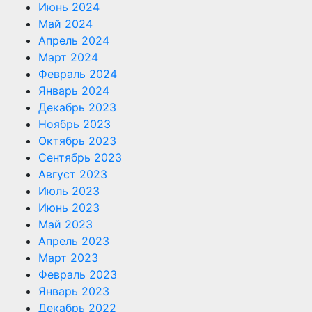
Июнь 2024
Май 2024
Апрель 2024
Март 2024
Февраль 2024
Январь 2024
Декабрь 2023
Ноябрь 2023
Октябрь 2023
Сентябрь 2023
Август 2023
Июль 2023
Июнь 2023
Май 2023
Апрель 2023
Март 2023
Февраль 2023
Январь 2023
Декабрь 2022