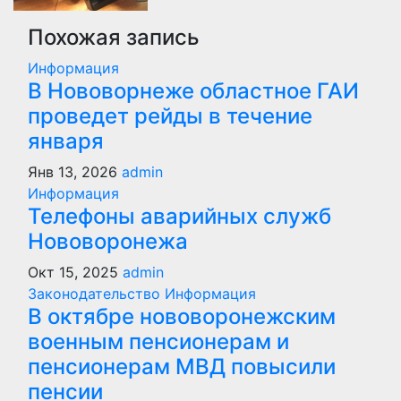
Похожая запись
Информация
В Нововорнеже областное ГАИ
проведет рейды в течение
января
Янв 13, 2026
admin
Информация
Телефоны аварийных служб
Нововоронежа
Окт 15, 2025
admin
Законодательство
Информация
В октябре нововоронежским
военным пенсионерам и
пенсионерам МВД повысили
пенсии