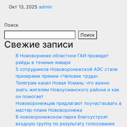
Окт 13, 2025
admin
Поиск
Поиск
Свежие записи
В Нововорнеже областное ГАИ проведет
рейды в течение января
5 сотрудников Нововоронежской АЭС стали
призерами премии «Человек труда»
Телеграм канал Новая Усмань: что важно
знать жителям Новоусманского района и как
он помогает
Нововоронежцев предлагают поучаствовать в
мастер-плане Нововоронежа
В нововоронежском парке благоустроят
входную группу по результату голосования