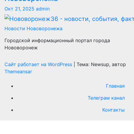
Окт 21, 2025
admin
Новости Нововоронежа
Городской информационный портал города
Нововоронеж
Сайт работает на WordPress
|
Тема: Newsup, автор
Themeansar
Главная
Телеграм канал
Контакты