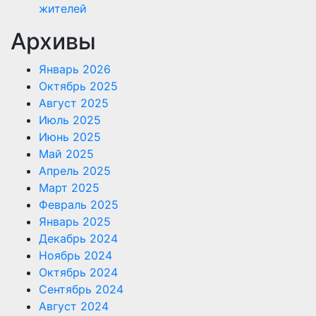
жителей
Архивы
Январь 2026
Октябрь 2025
Август 2025
Июль 2025
Июнь 2025
Май 2025
Апрель 2025
Март 2025
Февраль 2025
Январь 2025
Декабрь 2024
Ноябрь 2024
Октябрь 2024
Сентябрь 2024
Август 2024